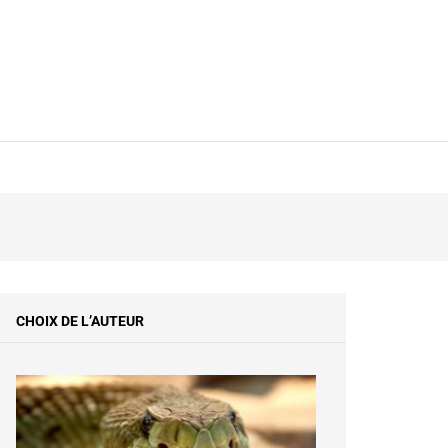
Y
CHOIX DE L’AUTEUR