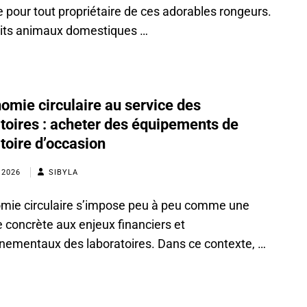
 pour tout propriétaire de ces adorables rongeurs.
its animaux domestiques …
omie circulaire au service des
toires : acheter des équipements de
toire d’occasion
 2026
SIBYLA
mie circulaire s’impose peu à peu comme une
 concrète aux enjeux financiers et
nementaux des laboratoires. Dans ce contexte, …