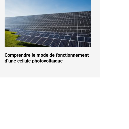
Comprendre le mode de fonctionnement
d’une cellule photovoltaïque