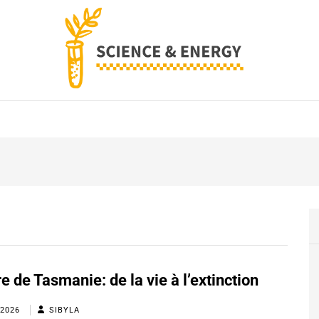
SCIENCE AND ENERG
re de Tasmanie: de la vie à l’extinction
 2026
SIBYLA