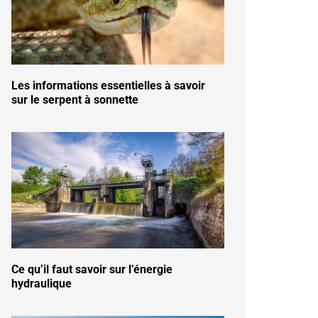
Les informations essentielles à savoir
sur le serpent à sonnette
Ce qu’il faut savoir sur l’énergie
hydraulique