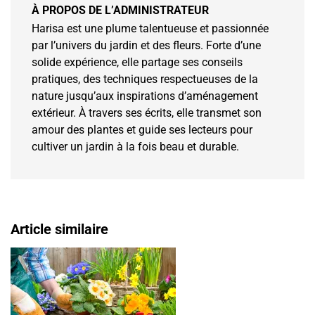
À PROPOS DE L’ADMINISTRATEUR
Harisa est une plume talentueuse et passionnée
par l’univers du jardin et des fleurs. Forte d’une
solide expérience, elle partage ses conseils
pratiques, des techniques respectueuses de la
nature jusqu’aux inspirations d’aménagement
extérieur. À travers ses écrits, elle transmet son
amour des plantes et guide ses lecteurs pour
cultiver un jardin à la fois beau et durable.
Article similaire