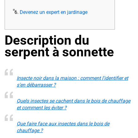
6.
Devenez un expert en jardinage
Description du
serpent à sonnette
Insecte noir dans la maison : comment l'identifier et
s'en débarrasser ?
Quels insectes se cachent dans le bois de chauffage
et comment les éviter ?
Que faire face aux insectes dans le bois de
chauffage ?