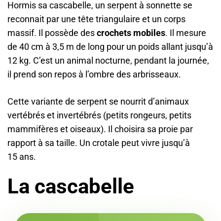
Hormis sa cascabelle, un serpent à sonnette se
reconnait par une tête triangulaire et un corps
massif. Il possède des
crochets mobiles
. Il mesure
de 40 cm à 3,5 m de long pour un poids allant jusqu’à
12 kg. C’est un animal nocturne, pendant la journée,
il prend son repos à l’ombre des arbrisseaux.
Cette variante de serpent se nourrit d’animaux
vertébrés et invertébrés (petits rongeurs, petits
mammifères et oiseaux). Il choisira sa proie par
rapport à sa taille. Un crotale peut vivre jusqu’à
15 ans.
La cascabelle