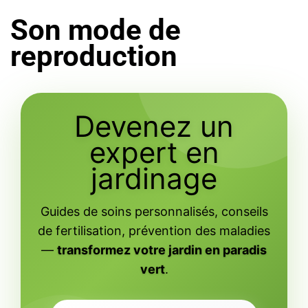
Son mode de
reproduction
Devenez un
expert en
jardinage
Guides de soins personnalisés, conseils
de fertilisation, prévention des maladies
—
transformez votre jardin en paradis
vert
.