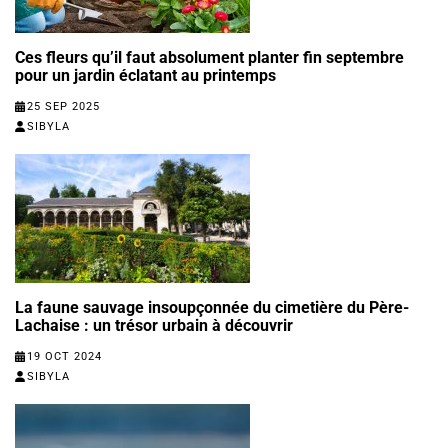
Ces fleurs qu’il faut absolument planter fin septembre
pour un jardin éclatant au printemps
25 SEP 2025
SIBYLA
La faune sauvage insoupçonnée du cimetière du Père-
Lachaise : un trésor urbain à découvrir
19 OCT 2024
SIBYLA