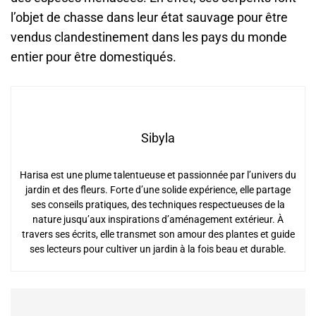
l’objet de chasse dans leur état sauvage pour être
vendus clandestinement dans les pays du monde
entier pour être domestiqués.
Sibyla
Harisa est une plume talentueuse et passionnée par l’univers du
jardin et des fleurs. Forte d’une solide expérience, elle partage
ses conseils pratiques, des techniques respectueuses de la
nature jusqu’aux inspirations d’aménagement extérieur. À
travers ses écrits, elle transmet son amour des plantes et guide
ses lecteurs pour cultiver un jardin à la fois beau et durable.