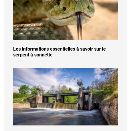
Les informations essentielles à savoir sur le
serpent à sonnette