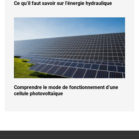
Ce qu’il faut savoir sur l’énergie hydraulique
Comprendre le mode de fonctionnement d’une
cellule photovoltaïque