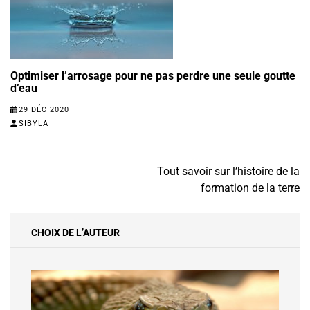
Optimiser l’arrosage pour ne pas perdre une seule goutte
d’eau
29 DÉC 2020
SIBYLA
Navigation
Tout savoir sur l’histoire de la
de
formation de la terre
l’article
CHOIX DE L’AUTEUR