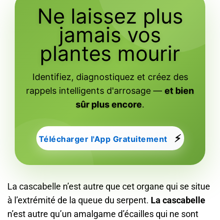
Ne laissez plus
jamais vos
plantes mourir
Identifiez, diagnostiquez et créez des
rappels intelligents d'arrosage —
et bien
sûr plus encore
.
⚡
Télécharger l'App Gratuitement
La cascabelle n’est autre que cet organe qui se situe
à l’extrémité de la queue du serpent.
La cascabelle
n’est autre qu’un amalgame d’écailles qui ne sont