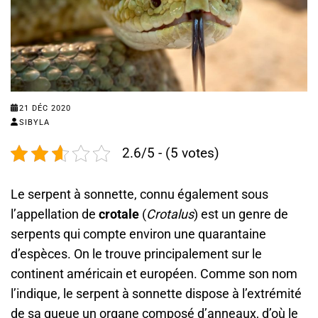
21 DÉC 2020
SIBYLA
2.6/5 - (5 votes)
Le serpent à sonnette, connu également sous
l’appellation de
crotale
(
Crotalus
) est un genre de
serpents qui compte environ une quarantaine
d’espèces. On le trouve principalement sur le
continent américain et européen. Comme son nom
l’indique, le serpent à sonnette dispose à l’extrémité
de sa queue un organe composé d’anneaux, d’où le