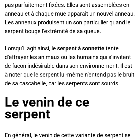
pas parfaitement fixées. Elles sont assemblées en
anneau et à chaque mue apparait un nouvel anneau.
Les anneaux produisent un son particulier quand le
serpent bouge l’extrémité de sa queue.
Lorsqu’il agit ainsi, le
serpent à sonnette
tente
d’effrayer les animaux ou les humains qui s’invitent
de façon indésirable dans son environnement. Il est
à noter que le serpent lui-même n’entend pas le bruit
de sa cascabelle, car les serpents sont sourds.
Le venin de ce
serpent
En général, le venin de cette variante de serpent se