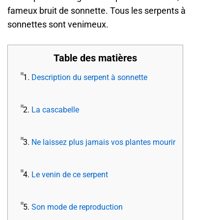
fameux bruit de sonnette. Tous les serpents à
sonnettes sont venimeux.
Table des matières
1.
Description du serpent à sonnette
2.
La cascabelle
3.
Ne laissez plus jamais vos plantes mourir
4.
Le venin de ce serpent
5.
Son mode de reproduction