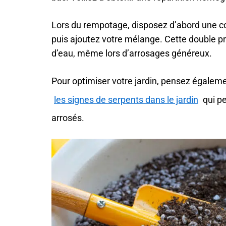
Lors du rempotage, disposez d’abord une co
puis ajoutez votre mélange. Cette double p
d’eau, même lors d’arrosages généreux.
Pour optimiser votre jardin, pensez égalem
les signes de serpents dans le jardin
qui pe
arrosés.