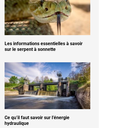
Les informations essentielles à savoir
sur le serpent à sonnette
Ce qu’il faut savoir sur l’énergie
hydraulique