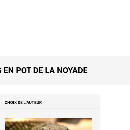
Y
 EN POT DE LA NOYADE
CHOIX DE L’AUTEUR