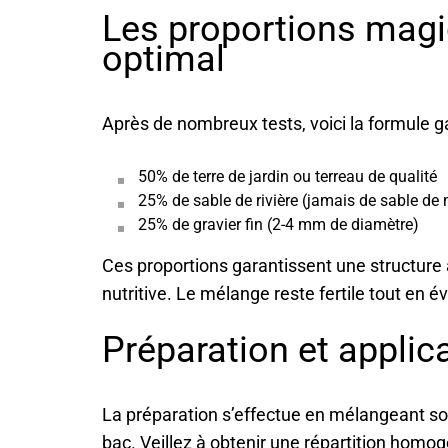
Les proportions magi
optimal
Après de nombreux tests, voici la formule g
50% de terre de jardin ou terreau de qualité
25% de sable de rivière (jamais de sable de 
25% de gravier fin (2-4 mm de diamètre)
Ces proportions garantissent une structure
nutritive. Le mélange reste fertile tout en év
Préparation et applic
La préparation s’effectue en mélangeant s
bac. Veillez à obtenir une répartition homog