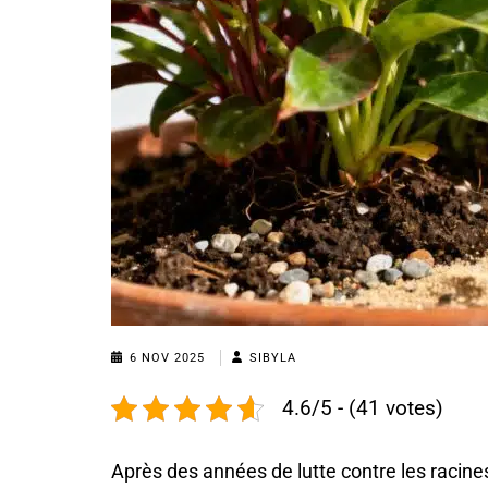
6 NOV 2025
SIBYLA
4.6/5 - (41 votes)
Après des années de lutte contre les racines 