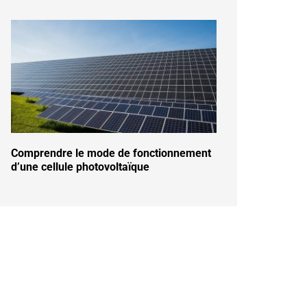
Comprendre le mode de fonctionnement
d’une cellule photovoltaïque