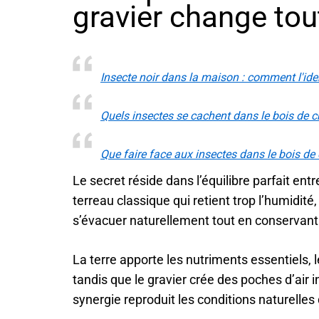
gravier change tou
Insecte noir dans la maison : comment l'iden
Quels insectes se cachent dans le bois de c
Que faire face aux insectes dans le bois de
Le secret réside dans l’équilibre parfait en
terreau classique qui retient trop l’humidit
s’évacuer naturellement tout en conservant 
La terre apporte les nutriments essentiels, le
tandis que le gravier crée des poches d’air i
synergie reproduit les conditions naturelle