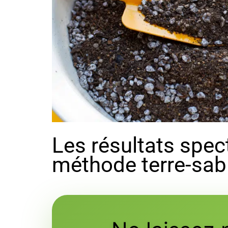
Les résultats spec
méthode terre-sabl