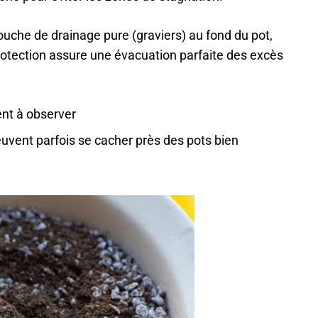
uche de drainage pure (graviers) au fond du pot,
rotection assure une évacuation parfaite des excès
ent à observer
uvent parfois se cacher près des pots bien