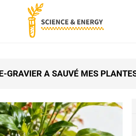
SCIENCE AND ENERG
-GRAVIER A SAUVÉ MES PLANTES