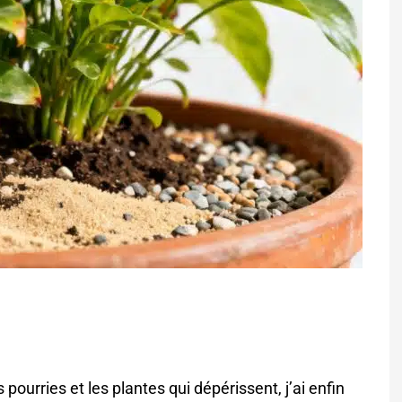
pourries et les plantes qui dépérissent, j’ai enfin