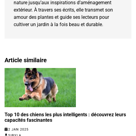
nature jusqu’aux inspirations d’aménagement
extérieur. À travers ses écrits, elle transmet son
amour des plantes et guide ses lecteurs pour
cultiver un jardin à la fois beau et durable.
Article similaire
Top 10 des chiens les plus intelligents : découvrez leurs
capacités fascinantes
2 JAN 2025
SIBYLA