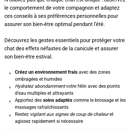
le comportement de votre compagnon et adaptez
ces conseils à ses préférences personnelles pour
assurer son bien-être optimal pendant l’été.
Découvrez les gestes essentiels pour protéger votre
chat des effets néfastes de la canicule et assurer
son bien-être estival.
Créez un environnement frais
avec des zones
ombragées et humides
Hydratez abondamment
votre félin avec des points
d’eau multiples et attrayants
Apportez des
soins adaptés
comme le brossage et les
massages rafraîchissants
Restez
vigilant aux signes de coup de chaleur
et
agissez rapidement si nécessaire