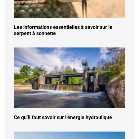
Les informations essentielles à savoir sur le
serpent à sonnette
Ce qu’il faut savoir sur l’énergie hydraulique