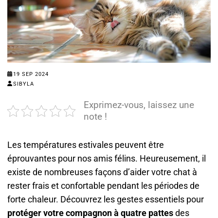
19 SEP 2024
SIBYLA
Exprimez-vous, laissez une
note !
Les températures estivales peuvent être
éprouvantes pour nos amis félins. Heureusement, il
existe de nombreuses façons d’aider votre chat à
rester frais et confortable pendant les périodes de
forte chaleur. Découvrez les gestes essentiels pour
protéger votre compagnon à quatre pattes
des