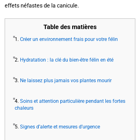
effets néfastes de la canicule.
Table des matières
1.
Créer un environnement frais pour votre félin
2.
Hydratation : la clé du bien-être félin en été
3.
Ne laissez plus jamais vos plantes mourir
4.
Soins et attention particulière pendant les fortes
chaleurs
5.
Signes d’alerte et mesures d’urgence