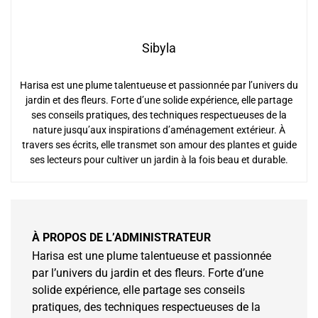
Sibyla
Harisa est une plume talentueuse et passionnée par l’univers du
jardin et des fleurs. Forte d’une solide expérience, elle partage
ses conseils pratiques, des techniques respectueuses de la
nature jusqu’aux inspirations d’aménagement extérieur. À
travers ses écrits, elle transmet son amour des plantes et guide
ses lecteurs pour cultiver un jardin à la fois beau et durable.
À PROPOS DE L’ADMINISTRATEUR
Harisa est une plume talentueuse et passionnée
par l’univers du jardin et des fleurs. Forte d’une
solide expérience, elle partage ses conseils
pratiques, des techniques respectueuses de la