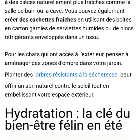
à des pièces naturellement plus fraîches comme la
salle de bain ou la cave. Vous pouvez également
créer des cachettes fraîches
en utilisant des boîtes
en carton garnies de serviettes humides ou de blocs
réfrigérants enveloppés dans un tissu.
Pour les chats qui ont accès à l’extérieur, pensez à
aménager des zones d’ombre dans votre jardin.
Planter des
arbres résistants à la sécheresse
peut
offrir un abri naturel contre le soleil tout en
embellissant votre espace extérieur.
Hydratation : la clé du
bien-être félin en été