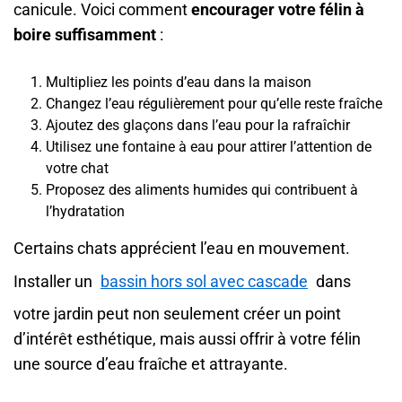
canicule. Voici comment
encourager votre félin à
boire suffisamment
:
Multipliez les points d’eau dans la maison
Changez l’eau régulièrement pour qu’elle reste fraîche
Ajoutez des glaçons dans l’eau pour la rafraîchir
Utilisez une fontaine à eau pour attirer l’attention de
votre chat
Proposez des aliments humides qui contribuent à
l’hydratation
Certains chats apprécient l’eau en mouvement.
Installer un
bassin hors sol avec cascade
dans
votre jardin peut non seulement créer un point
d’intérêt esthétique, mais aussi offrir à votre félin
une source d’eau fraîche et attrayante.