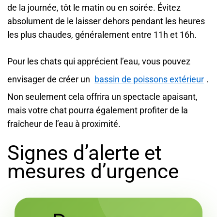
de la journée, tôt le matin ou en soirée. Évitez
absolument de le laisser dehors pendant les heures
les plus chaudes, généralement entre 11h et 16h.
Pour les chats qui apprécient l’eau, vous pouvez
envisager de créer un
bassin de poissons extérieur
.
Non seulement cela offrira un spectacle apaisant,
mais votre chat pourra également profiter de la
fraîcheur de l’eau à proximité.
Signes d’alerte et
mesures d’urgence