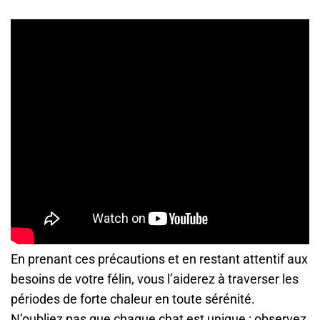
En prenant ces précautions et en restant attentif aux
besoins de votre félin, vous l’aiderez à traverser les
périodes de forte chaleur en toute sérénité.
N’oubliez pas que chaque chat est unique : observez