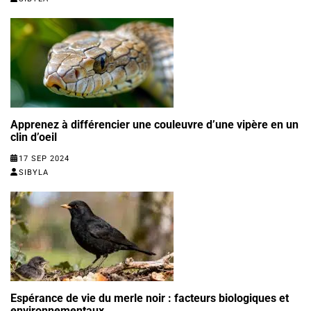
Apprenez à différencier une couleuvre d’une vipère en un
clin d’oeil
17 SEP 2024
SIBYLA
Espérance de vie du merle noir : facteurs biologiques et
environnementaux