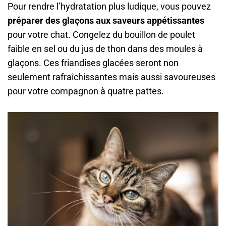
Pour rendre l’hydratation plus ludique, vous pouvez
préparer des glaçons aux saveurs appétissantes
pour votre chat. Congelez du bouillon de poulet
faible en sel ou du jus de thon dans des moules à
glaçons. Ces friandises glacées seront non
seulement rafraîchissantes mais aussi savoureuses
pour votre compagnon à quatre pattes.