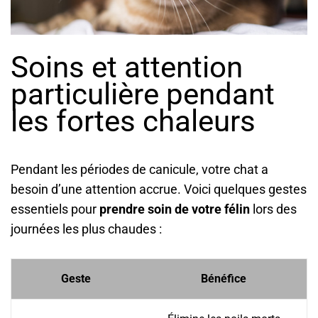
Soins et attention
particulière pendant
les fortes chaleurs
Pendant les périodes de canicule, votre chat a
besoin d’une attention accrue. Voici quelques gestes
essentiels pour
prendre soin de votre félin
lors des
journées les plus chaudes :
Geste
Bénéfice