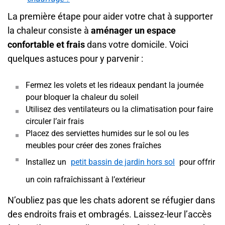
La première étape pour aider votre chat à supporter
la chaleur consiste à
aménager un espace
confortable et frais
dans votre domicile. Voici
quelques astuces pour y parvenir :
Fermez les volets et les rideaux pendant la journée
pour bloquer la chaleur du soleil
Utilisez des ventilateurs ou la climatisation pour faire
circuler l’air frais
Placez des serviettes humides sur le sol ou les
meubles pour créer des zones fraîches
Installez un
petit bassin de jardin hors sol
pour offrir
un coin rafraîchissant à l’extérieur
N’oubliez pas que les chats adorent se réfugier dans
des endroits frais et ombragés. Laissez-leur l’accès