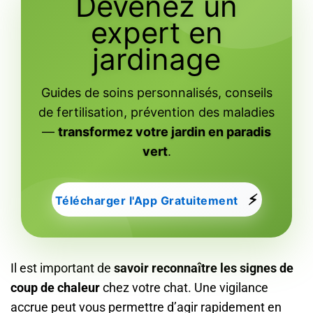
Devenez un
expert en
jardinage
Guides de soins personnalisés, conseils
de fertilisation, prévention des maladies
—
transformez votre jardin en paradis
vert
.
⚡
Télécharger l'App Gratuitement
Il est important de
savoir reconnaître les signes de
coup de chaleur
chez votre chat. Une vigilance
accrue peut vous permettre d’agir rapidement en