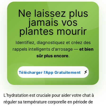
Ne laissez plus
jamais vos
plantes mourir
Identifiez, diagnostiquez et créez des
rappels intelligents d'arrosage —
et bien
sûr plus encore
.
⚡
Télécharger l'App Gratuitement
L’hydratation est cruciale pour aider votre chat à
réguler sa température corporelle en période de