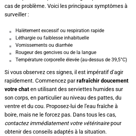
cas de problème. Voici les principaux symptômes à
surveiller :
Halètement excessif ou respiration rapide
Léthargie ou faiblesse inhabituelle
Vomissements ou diarrhée
Rougeur des gencives ou de la langue
Température corporelle élevée (au-dessus de 39,5°C)
Si vous observez ces signes, il est impératif d’agir
rapidement. Commencez par
rafraîchir doucement
votre chat
en utilisant des serviettes humides sur
son corps, en particulier au niveau des pattes, du
ventre et du cou. Proposez-lui de l’eau fraîche à
boire, mais ne le forcez pas. Dans tous les cas,
contactez immédiatement votre vétérinaire
pour
obtenir des conseils adaptés à la situation.