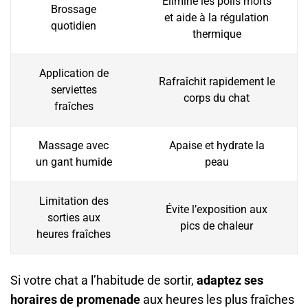
Élimine les poils morts
Brossage
et aide à la régulation
quotidien
thermique
Application de
Rafraîchit rapidement le
serviettes
corps du chat
fraîches
Massage avec
Apaise et hydrate la
un gant humide
peau
Limitation des
Évite l’exposition aux
sorties aux
pics de chaleur
heures fraîches
Si votre chat a l’habitude de sortir,
adaptez ses
horaires de promenade
aux heures les plus fraîches