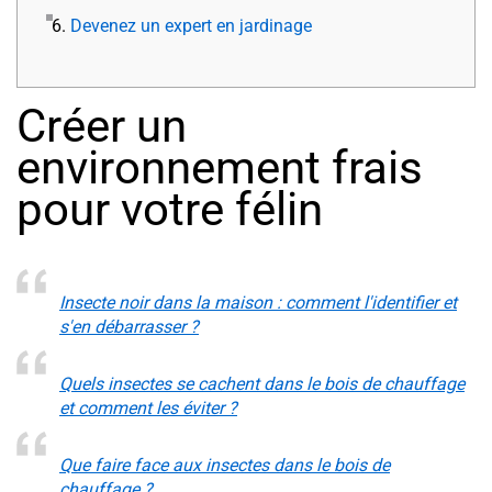
6.
Devenez un expert en jardinage
Créer un
environnement frais
pour votre félin
Insecte noir dans la maison : comment l'identifier et
s'en débarrasser ?
Quels insectes se cachent dans le bois de chauffage
et comment les éviter ?
Que faire face aux insectes dans le bois de
chauffage ?