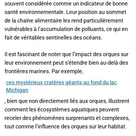
souvent considérée comme un indicateur de bonne
santé environnementale. Leur position au sommet
de la chaîne alimentaire les rend particulièrement
vulnérables à l’accumulation de polluants, ce qui en
fait de véritables sentinelles des océans.
Il est fascinant de noter que l’impact des orques sur
leur environnement peut s’étendre bien au-delà des
frontières marines. Par exemple,
ces mystérieux cratères géants au fond du lac
Michigan
, bien que non directement liés aux orques, illustrent
comment les écosystèmes aquatiques peuvent
receler des phénomènes surprenants et complexes,
tout comme l’influence des orques sur leur habitat.