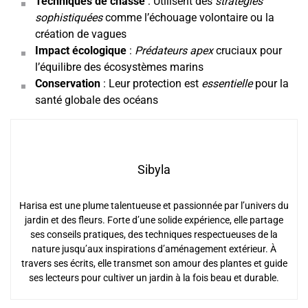
Techniques de chasse
: Utilisent des
stratégies
sophistiquées
comme l’échouage volontaire ou la
création de vagues
Impact écologique
:
Prédateurs apex
cruciaux pour
l’équilibre des écosystèmes marins
Conservation
: Leur protection est
essentielle
pour la
santé globale des océans
Sibyla
Harisa est une plume talentueuse et passionnée par l’univers du
jardin et des fleurs. Forte d’une solide expérience, elle partage
ses conseils pratiques, des techniques respectueuses de la
nature jusqu’aux inspirations d’aménagement extérieur. À
travers ses écrits, elle transmet son amour des plantes et guide
ses lecteurs pour cultiver un jardin à la fois beau et durable.