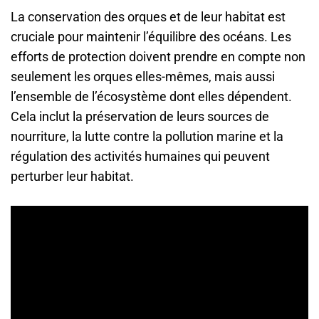
La conservation des orques et de leur habitat est
cruciale pour maintenir l’équilibre des océans. Les
efforts de protection doivent prendre en compte non
seulement les orques elles-mêmes, mais aussi
l’ensemble de l’écosystème dont elles dépendent.
Cela inclut la préservation de leurs sources de
nourriture, la lutte contre la pollution marine et la
régulation des activités humaines qui peuvent
perturber leur habitat.