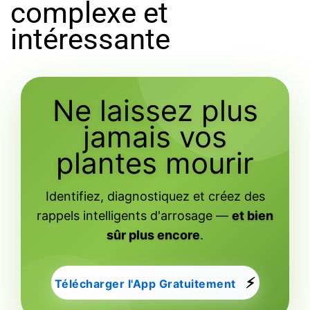
complexe et
intéressante
Ne laissez plus
jamais vos
plantes mourir
Identifiez, diagnostiquez et créez des
rappels intelligents d'arrosage —
et bien
sûr plus encore
.
⚡
Télécharger l'App Gratuitement