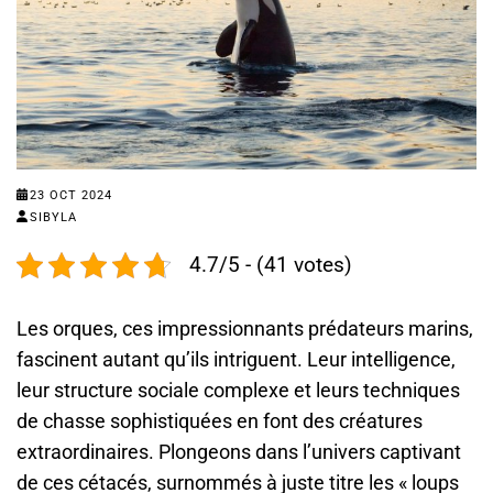
23 OCT 2024
SIBYLA
4.7/5 - (41 votes)
Les orques, ces impressionnants prédateurs marins,
fascinent autant qu’ils intriguent. Leur intelligence,
leur structure sociale complexe et leurs techniques
de chasse sophistiquées en font des créatures
extraordinaires. Plongeons dans l’univers captivant
de ces cétacés, surnommés à juste titre les « loups