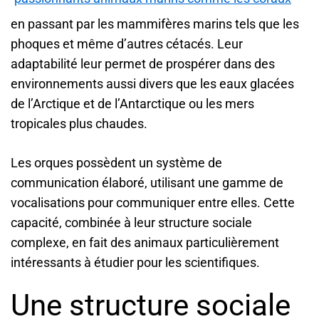
en passant par les mammifères marins tels que les
phoques et même d’autres cétacés. Leur
adaptabilité leur permet de prospérer dans des
environnements aussi divers que les eaux glacées
de l’Arctique et de l’Antarctique ou les mers
tropicales plus chaudes.
Les orques possèdent un système de
communication élaboré, utilisant une gamme de
vocalisations pour communiquer entre elles. Cette
capacité, combinée à leur structure sociale
complexe, en fait des animaux particulièrement
intéressants à étudier pour les scientifiques.
Une structure sociale