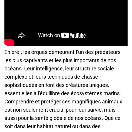
En bref, les orques demeurent l’un des prédateurs
les plus captivants et les plus importants de nos
océans. Leur intelligence, leur structure sociale
complexe et leurs techniques de chasse
sophistiquées en font des créatures uniques,
essentielles à l’équilibre des écosystèmes marins.
Comprendre et protéger ces magnifiques animaux
est non seulement crucial pour leur survie, mais
aussi pour la santé globale de nos océans. Que ce
soit dans leur habitat naturel ou dans des