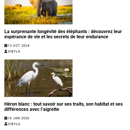
La surprenante longévité des éléphants : découvrez leur
espérance de vie et les secrets de leur endurance
13 OCT 2024
SIBYLA
Héron blanc : tout savoir sur ses traits, son habitat et ses
différences avec l’aigrette
16 JAN 2026
SIBYLA