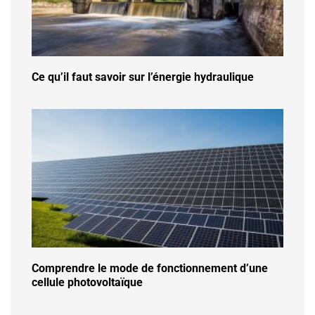
Ce qu’il faut savoir sur l’énergie hydraulique
Comprendre le mode de fonctionnement d’une
cellule photovoltaïque