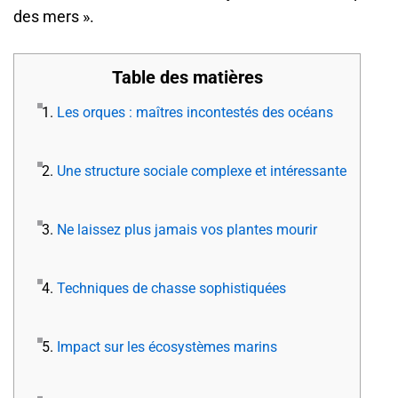
des mers ».
Table des matières
1.
Les orques : maîtres incontestés des océans
2.
Une structure sociale complexe et intéressante
3.
Ne laissez plus jamais vos plantes mourir
4.
Techniques de chasse sophistiquées
5.
Impact sur les écosystèmes marins