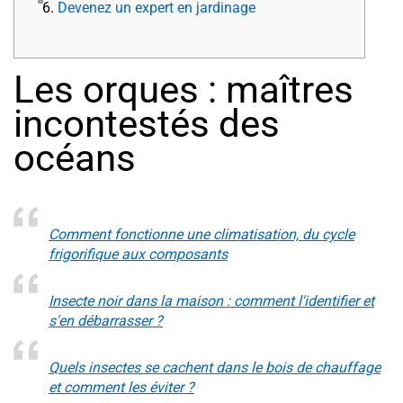
6.
Devenez un expert en jardinage
Les orques : maîtres
incontestés des
océans
Comment fonctionne une climatisation, du cycle
frigorifique aux composants
Insecte noir dans la maison : comment l'identifier et
s'en débarrasser ?
Quels insectes se cachent dans le bois de chauffage
et comment les éviter ?