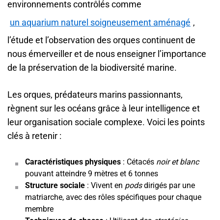
environnements contrôlés comme
un aquarium naturel soigneusement aménagé
,
l’étude et l’observation des orques continuent de
nous émerveiller et de nous enseigner l’importance
de la préservation de la biodiversité marine.
Les orques, prédateurs marins passionnants,
règnent sur les océans grâce à leur intelligence et
leur organisation sociale complexe. Voici les points
clés à retenir :
Caractéristiques physiques
: Cétacés
noir et blanc
pouvant atteindre 9 mètres et 6 tonnes
Structure sociale
: Vivent en
pods
dirigés par une
matriarche, avec des rôles spécifiques pour chaque
membre