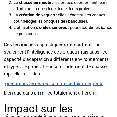
La chasse en meute
: les orques coordonnent leurs
efforts pour encercler et isoler leurs proies.
La création de vagues
: elles génèrent des vagues
pour déloger les phoques des banquises.
L’utilisation d’ondes sonores
: pour étourdir les bancs
de poissons.
Ces techniques sophistiquées démontrent non
seulement l’intelligence des orques mais aussi leur
capacité d’adaptation à différents environnements
et types de proies. Leur comportement de chasse
rappelle celui des
prédateurs terrestres comme certains serpents
,
bien que dans un milieu totalement différent.
Impact sur les