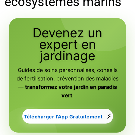
écosystèmes marins
Devenez un
expert en
jardinage
Guides de soins personnalisés, conseils
de fertilisation, prévention des maladies
—
transformez votre jardin en paradis
vert
.
⚡
Télécharger l'App Gratuitement