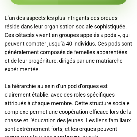
L’un des aspects les plus intrigants des orques
réside dans leur organisation sociale sophistiquée.
Ces cétacés vivent en groupes appelés « pods », qui
peuvent compter jusqu’à 40 individus. Ces pods sont
généralement composés de femelles apparentées
et de leur progéniture, dirigés par une matriarche
expérimentée.
La hiérarchie au sein d’un pod d’orques est
clairement établie, avec des rôles spécifiques
attribués à chaque membre. Cette structure sociale
complexe permet une coopération efficace lors de la
chasse et l’éducation des jeunes. Les liens familiaux
sont extrêmement forts, et les orques peuvent