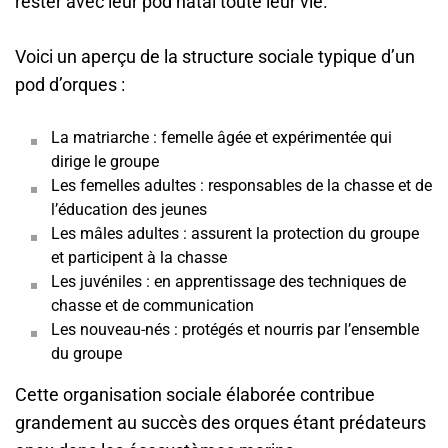
rester avec leur pod natal toute leur vie.
Voici un aperçu de la structure sociale typique d’un
pod d’orques :
La matriarche : femelle âgée et expérimentée qui
dirige le groupe
Les femelles adultes : responsables de la chasse et de
l’éducation des jeunes
Les mâles adultes : assurent la protection du groupe
et participent à la chasse
Les juvéniles : en apprentissage des techniques de
chasse et de communication
Les nouveau-nés : protégés et nourris par l’ensemble
du groupe
Cette organisation sociale élaborée contribue
grandement au succès des orques étant prédateurs