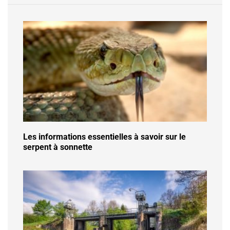
Les informations essentielles à savoir sur le
serpent à sonnette