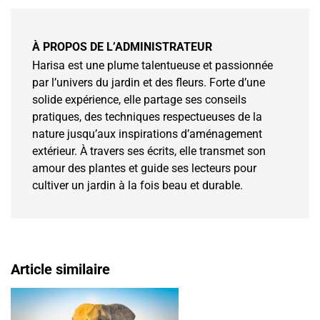
À PROPOS DE L’ADMINISTRATEUR
Harisa est une plume talentueuse et passionnée
par l’univers du jardin et des fleurs. Forte d’une
solide expérience, elle partage ses conseils
pratiques, des techniques respectueuses de la
nature jusqu’aux inspirations d’aménagement
extérieur. À travers ses écrits, elle transmet son
amour des plantes et guide ses lecteurs pour
cultiver un jardin à la fois beau et durable.
Article similaire