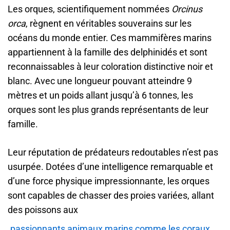
Les orques, scientifiquement nommées
Orcinus
orca
, règnent en véritables souverains sur les
océans du monde entier. Ces mammifères marins
appartiennent à la famille des delphinidés et sont
reconnaissables à leur coloration distinctive noir et
blanc. Avec une longueur pouvant atteindre 9
mètres et un poids allant jusqu’à 6 tonnes, les
orques sont les plus grands représentants de leur
famille.
Leur réputation de prédateurs redoutables n’est pas
usurpée. Dotées d’une intelligence remarquable et
d’une force physique impressionnante, les orques
sont capables de chasser des proies variées, allant
des poissons aux
passionnants animaux marins comme les coraux