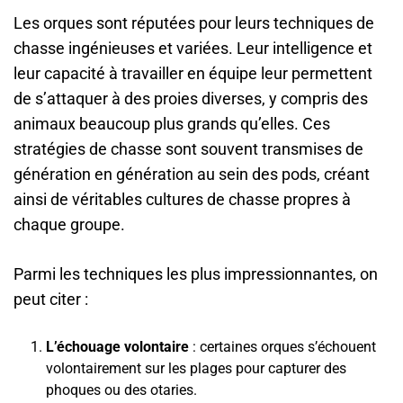
Les orques sont réputées pour leurs techniques de
chasse ingénieuses et variées. Leur intelligence et
leur capacité à travailler en équipe leur permettent
de s’attaquer à des proies diverses, y compris des
animaux beaucoup plus grands qu’elles. Ces
stratégies de chasse sont souvent transmises de
génération en génération au sein des pods, créant
ainsi de véritables cultures de chasse propres à
chaque groupe.
Parmi les techniques les plus impressionnantes, on
peut citer :
L’échouage volontaire
: certaines orques s’échouent
volontairement sur les plages pour capturer des
phoques ou des otaries.