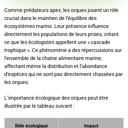
Comme prédateurs apex, les orques jouent un rôle
crucial dans le maintien de l’équilibre des
écosystèmes marins. Leur présence influence
directement les populations de leurs proies, créant
ce que les écologistes appellent une « cascade
trophique ». Ce phénomène a des répercussions sur
l’ensemble de la chaîne alimentaire marine,
affectant même la distribution et l’abondance
d’espèces qui ne sont pas directement chassées par
les orques.
L’importance écologique des orques peut être
illustrée par le tableau suivant :
Rôle écologique
Impact