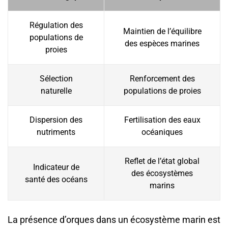
Régulation des
Maintien de l’équilibre
populations de
des espèces marines
proies
Sélection
Renforcement des
naturelle
populations de proies
Dispersion des
Fertilisation des eaux
nutriments
océaniques
Reflet de l’état global
Indicateur de
des écosystèmes
santé des océans
marins
La présence d’orques dans un écosystème marin est