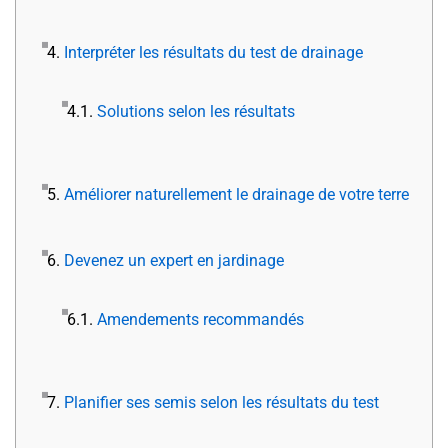
4.
Interpréter les résultats du test de drainage
4.1.
Solutions selon les résultats
5.
Améliorer naturellement le drainage de votre terre
6.
Devenez un expert en jardinage
6.1.
Amendements recommandés
7.
Planifier ses semis selon les résultats du test