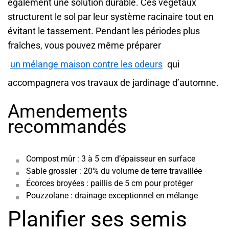
également une solution durable. Ces végétaux
structurent le sol par leur système racinaire tout en
évitant le tassement. Pendant les périodes plus
fraîches, vous pouvez même préparer
un mélange maison contre les odeurs
qui
accompagnera vos travaux de jardinage d’automne.
Amendements
recommandés
Compost mûr : 3 à 5 cm d’épaisseur en surface
Sable grossier : 20% du volume de terre travaillée
Écorces broyées : paillis de 5 cm pour protéger
Pouzzolane : drainage exceptionnel en mélange
Planifier ses semis