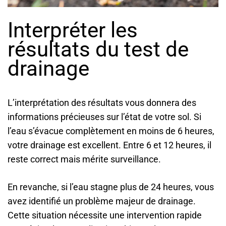
Interpréter les
résultats du test de
drainage
L’interprétation des résultats vous donnera des
informations précieuses sur l’état de votre sol. Si
l’eau s’évacue complètement en moins de 6 heures,
votre drainage est excellent. Entre 6 et 12 heures, il
reste correct mais mérite surveillance.
En revanche, si l’eau stagne plus de 24 heures, vous
avez identifié un problème majeur de drainage.
Cette situation nécessite une intervention rapide