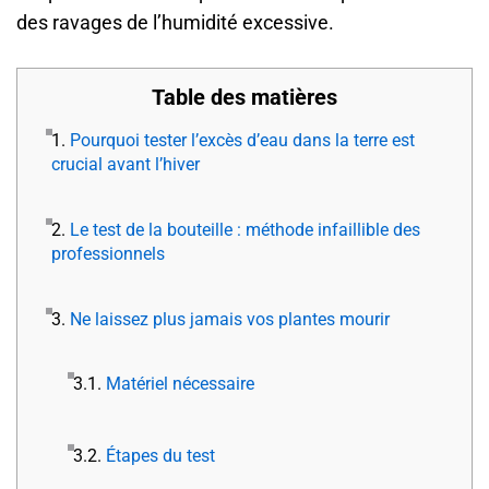
des ravages de l’humidité excessive.
Table des matières
1.
Pourquoi tester l’excès d’eau dans la terre est
crucial avant l’hiver
2.
Le test de la bouteille : méthode infaillible des
professionnels
3.
Ne laissez plus jamais vos plantes mourir
3.1.
Matériel nécessaire
3.2.
Étapes du test