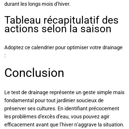
durant les longs mois d’hiver.
Tableau récapitulatif des
actions selon la saison
Adoptez ce calendrier pour optimiser votre drainage
:
Conclusion
Le test de drainage représente un geste simple mais
fondamental pour tout jardinier soucieux de
préserver ses cultures. En identifiant précocement
les problèmes d’excès d’eau, vous pouvez agir
efficacement avant que l’hiver n’aggrave la situation.