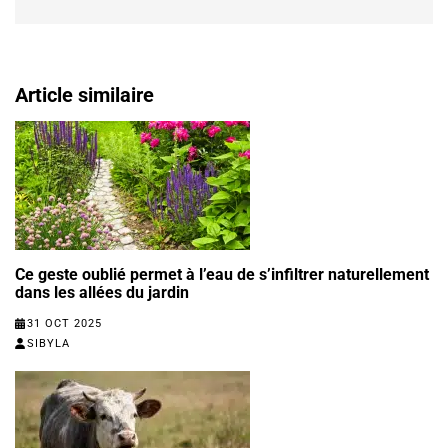
Article similaire
Ce geste oublié permet à l’eau de s’infiltrer naturellement
dans les allées du jardin
31 OCT 2025
SIBYLA