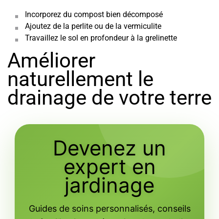
Incorporez du compost bien décomposé
Ajoutez de la perlite ou de la vermiculite
Travaillez le sol en profondeur à la grelinette
Améliorer
naturellement le
drainage de votre terre
Devenez un
expert en
jardinage
Guides de soins personnalisés, conseils