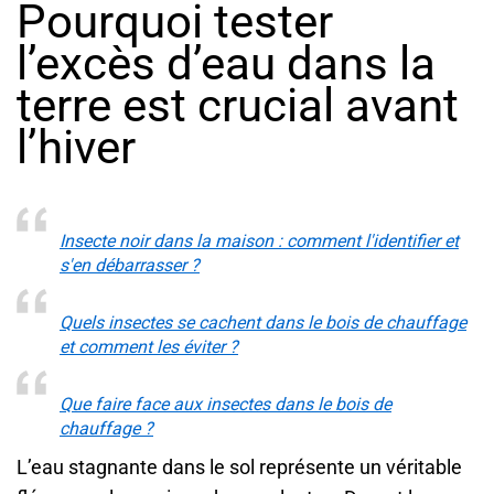
Pourquoi tester
l’excès d’eau dans la
terre est crucial avant
l’hiver
Insecte noir dans la maison : comment l'identifier et
s'en débarrasser ?
Quels insectes se cachent dans le bois de chauffage
et comment les éviter ?
Que faire face aux insectes dans le bois de
chauffage ?
L’eau stagnante dans le sol représente un véritable