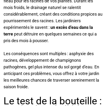
fléau pour les racines de vos plantes. Durant les
mois froids, le drainage naturel se ralentit
considérablement, créant des conditions propices au
pourrissement des racines. Les jardiniers
expérimentés le savent :
un excès d’eau dans la
terre
peut détruire en quelques semaines ce qui a
pris des mois à pousser.
Les conséquences sont multiples : asphyxie des
racines, développement de champignons
pathogènes, gel plus intense du sol gorgé d’eau. En
anticipant ces problèmes, vous offrez à votre jardin
les meilleures chances de traverser sereinement la
saison froide.
Le test de la bouteille :