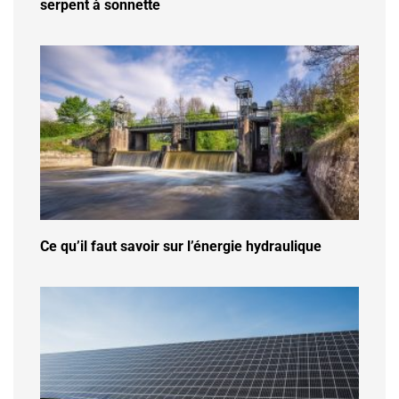
serpent à sonnette
Ce qu’il faut savoir sur l’énergie hydraulique