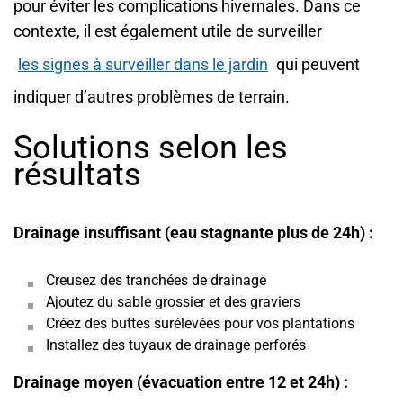
pour éviter les complications hivernales. Dans ce
contexte, il est également utile de surveiller
les signes à surveiller dans le jardin
qui peuvent
indiquer d’autres problèmes de terrain.
Solutions selon les
résultats
Drainage insuffisant (eau stagnante plus de 24h) :
Creusez des tranchées de drainage
Ajoutez du sable grossier et des graviers
Créez des buttes surélevées pour vos plantations
Installez des tuyaux de drainage perforés
Drainage moyen (évacuation entre 12 et 24h) :