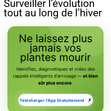
Surveiller l’évolution
tout au long de l’hiver
Ne laissez plus
jamais vos
plantes mourir
Identifiez, diagnostiquez et créez des
rappels intelligents d'arrosage —
et bien
sûr plus encore
.
⚡
Télécharger l'App Gratuitement