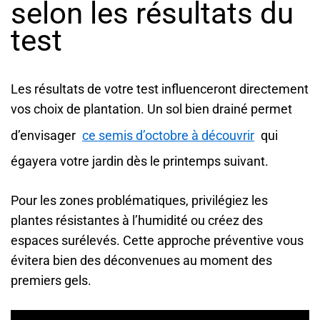
selon les résultats du
test
Les résultats de votre test influenceront directement
vos choix de plantation. Un sol bien drainé permet
d’envisager
ce semis d’octobre à découvrir
qui
égayera votre jardin dès le printemps suivant.
Pour les zones problématiques, privilégiez les
plantes résistantes à l’humidité ou créez des
espaces surélevés. Cette approche préventive vous
évitera bien des déconvenues au moment des
premiers gels.