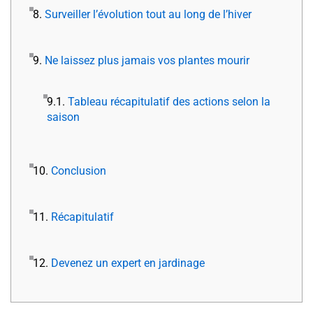
8.
Surveiller l’évolution tout au long de l’hiver
9.
Ne laissez plus jamais vos plantes mourir
9.1.
Tableau récapitulatif des actions selon la
saison
10.
Conclusion
11.
Récapitulatif
12.
Devenez un expert en jardinage