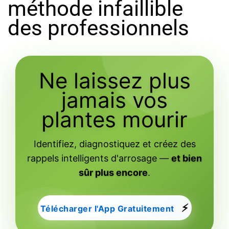
méthode infaillible
des professionnels
Ne laissez plus
jamais vos
plantes mourir
Identifiez, diagnostiquez et créez des
rappels intelligents d'arrosage —
et bien
sûr plus encore
.
⚡
Télécharger l'App Gratuitement