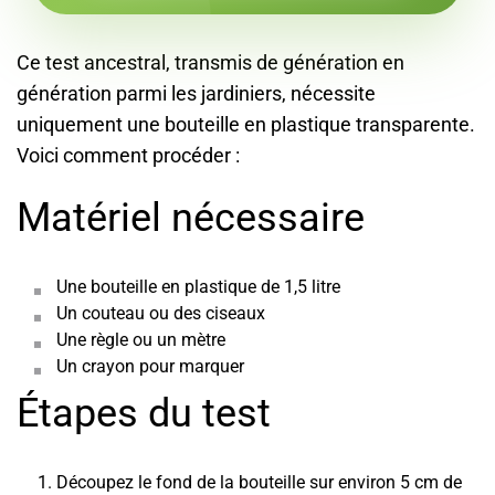
Ce test ancestral, transmis de génération en
génération parmi les jardiniers, nécessite
uniquement une bouteille en plastique transparente.
Voici comment procéder :
Matériel nécessaire
Une bouteille en plastique de 1,5 litre
Un couteau ou des ciseaux
Une règle ou un mètre
Un crayon pour marquer
Étapes du test
Découpez le fond de la bouteille sur environ 5 cm de