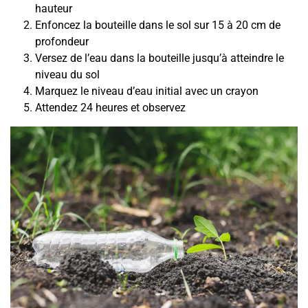
hauteur
Enfoncez la bouteille dans le sol sur 15 à 20 cm de
profondeur
Versez de l’eau dans la bouteille jusqu’à atteindre le
niveau du sol
Marquez le niveau d’eau initial avec un crayon
Attendez 24 heures et observez