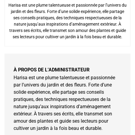
Harisa est une plume talentueuse et passionnée par l’univers du
jardin et des fleurs. Forte d’une solide expérience, elle partage
ses conseils pratiques, des techniques respectueuses de la
nature jusqu’aux inspirations d’aménagement extérieur. À
travers ses écrits, elle transmet son amour des plantes et guide
ses lecteurs pour cultiver un jardin à la fois beau et durable.
À PROPOS DE L’ADMINISTRATEUR
Harisa est une plume talentueuse et passionnée
par l’univers du jardin et des fleurs. Forte d’une
solide expérience, elle partage ses conseils
pratiques, des techniques respectueuses de la
nature jusqu’aux inspirations d’aménagement
extérieur. À travers ses écrits, elle transmet son
amour des plantes et guide ses lecteurs pour
cultiver un jardin à la fois beau et durable.