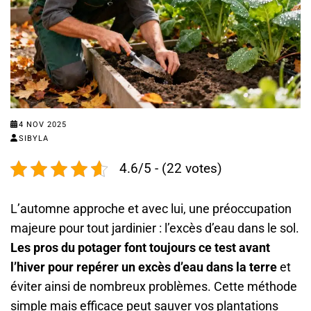
4 NOV 2025
SIBYLA
4.6/5 - (22 votes)
L’automne approche et avec lui, une préoccupation
majeure pour tout jardinier : l’excès d’eau dans le sol.
Les pros du potager font toujours ce test avant
l’hiver pour repérer un excès d’eau dans la terre
et
éviter ainsi de nombreux problèmes. Cette méthode
simple mais efficace peut sauver vos plantations