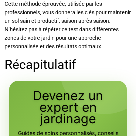
Cette méthode éprouvée, utilisée par les
professionnels, vous donnera les clés pour maintenir
un sol sain et productif, saison après saison.
N’hésitez pas à répéter ce test dans différentes
zones de votre jardin pour une approche
personnalisée et des résultats optimaux.
Récapitulatif
Devenez un
expert en
jardinage
Guides de soins personnalisés, conseils