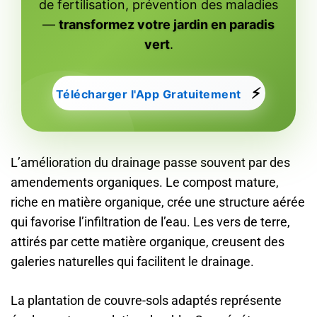
de fertilisation, prévention des maladies
—
transformez votre jardin en paradis
vert
.
⚡
Télécharger l'App Gratuitement
L’amélioration du drainage passe souvent par des
amendements organiques. Le compost mature,
riche en matière organique, crée une structure aérée
qui favorise l’infiltration de l’eau. Les vers de terre,
attirés par cette matière organique, creusent des
galeries naturelles qui facilitent le drainage.
La plantation de couvre-sols adaptés représente