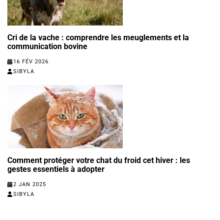
Cri de la vache : comprendre les meuglements et la
communication bovine
16 FÉV 2026
SIBYLA
Comment protéger votre chat du froid cet hiver : les
gestes essentiels à adopter
2 JAN 2025
SIBYLA