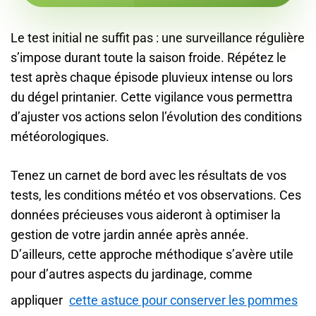
Le test initial ne suffit pas : une surveillance régulière
s’impose durant toute la saison froide. Répétez le
test après chaque épisode pluvieux intense ou lors
du dégel printanier. Cette vigilance vous permettra
d’ajuster vos actions selon l’évolution des conditions
météorologiques.
Tenez un carnet de bord avec les résultats de vos
tests, les conditions météo et vos observations. Ces
données précieuses vous aideront à optimiser la
gestion de votre jardin année après année.
D’ailleurs, cette approche méthodique s’avère utile
pour d’autres aspects du jardinage, comme
appliquer
cette astuce pour conserver les pommes