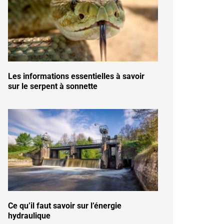
Les informations essentielles à savoir
sur le serpent à sonnette
Ce qu’il faut savoir sur l’énergie
hydraulique