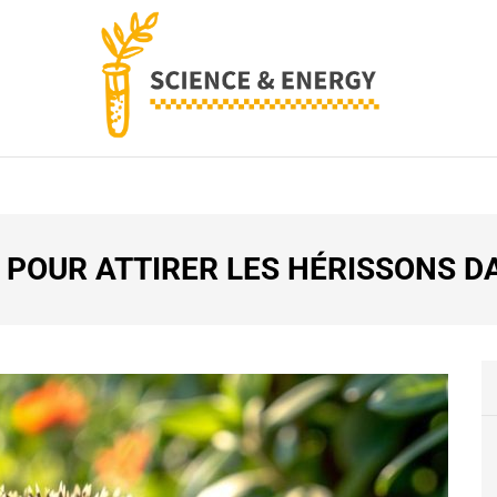
SCIENCE AND ENERG
E POUR ATTIRER LES HÉRISSONS D