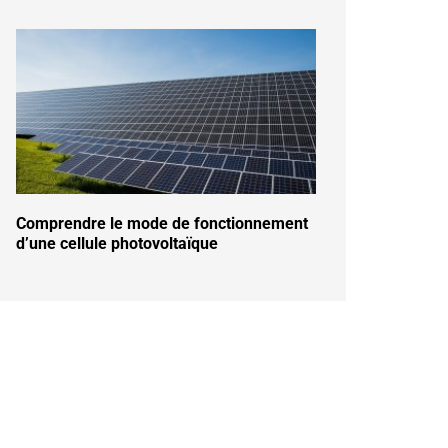
Comprendre le mode de fonctionnement
d’une cellule photovoltaïque