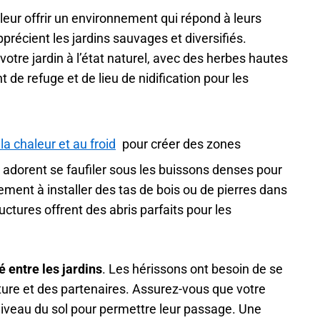
e leur offrir un environnement qui répond à leurs
récient les jardins sauvages et diversifiés.
tre jardin à l’état naturel, avec des herbes hautes
 de refuge et de lieu de nidification pour les
la chaleur et au froid
pour créer des zones
adorent se faufiler sous les buissons denses pour
ment à installer des tas de bois ou de pierres dans
ructures offrent des abris parfaits pour les
é entre les jardins
. Les hérissons ont besoin de se
iture et des partenaires. Assurez-vous que votre
niveau du sol pour permettre leur passage. Une