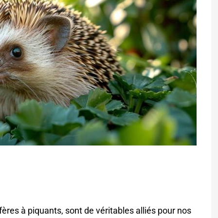
res à piquants, sont de véritables alliés pour nos