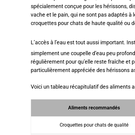
spécialement conçue pour les hérissons, disp
vache et le pain, qui ne sont pas adaptés à 
croquettes pour chats de haute qualité ou 
L’accès à l’eau est tout aussi important. Ins
simplement une coupelle d’eau peu profonde
régulièrement pour qu’elle reste fraîche et 
particulièrement appréciée des hérissons as
Voici un tableau récapitulatif des aliments a
Aliments recommandés
Croquettes pour chats de qualité