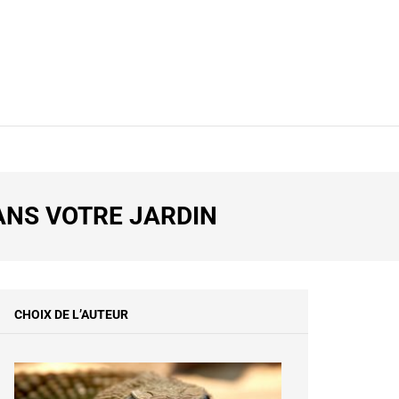
Y
ANS VOTRE JARDIN
CHOIX DE L’AUTEUR