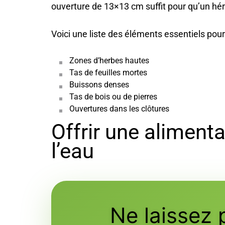
ouverture de 13×13 cm suffit pour qu’un hér
Voici une liste des éléments essentiels pour 
Zones d’herbes hautes
Tas de feuilles mortes
Buissons denses
Tas de bois ou de pierres
Ouvertures dans les clôtures
Offrir une aliment
l’eau
Ne laissez 