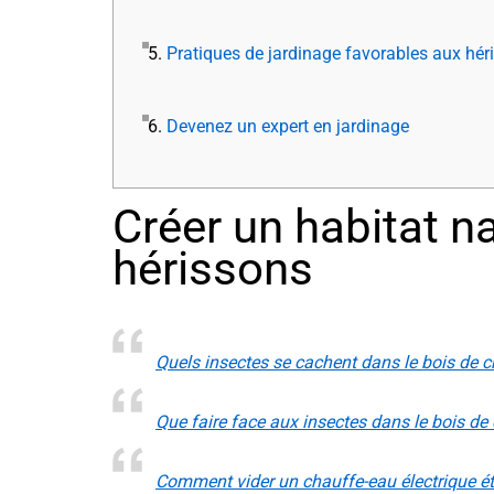
5.
Pratiques de jardinage favorables aux hér
6.
Devenez un expert en jardinage
Créer un habitat n
hérissons
Quels insectes se cachent dans le bois de c
Que faire face aux insectes dans le bois de
Comment vider un chauffe-eau électrique é