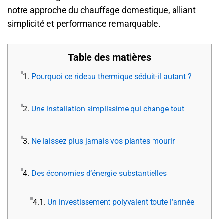
notre approche du chauffage domestique, alliant
simplicité et performance remarquable.
Table des matières
1.
Pourquoi ce rideau thermique séduit-il autant ?
2.
Une installation simplissime qui change tout
3.
Ne laissez plus jamais vos plantes mourir
4.
Des économies d’énergie substantielles
4.1.
Un investissement polyvalent toute l’année