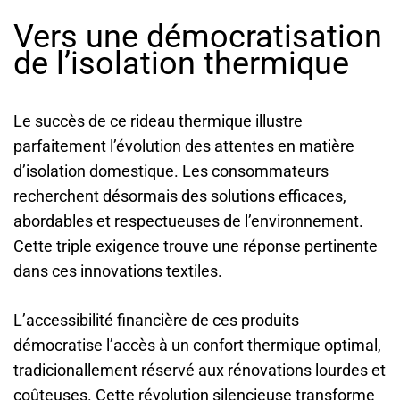
Vers une démocratisation
de l’isolation thermique
Le succès de ce rideau thermique illustre
parfaitement l’évolution des attentes en matière
d’isolation domestique. Les consommateurs
recherchent désormais des solutions efficaces,
abordables et respectueuses de l’environnement.
Cette triple exigence trouve une réponse pertinente
dans ces innovations textiles.
L’accessibilité financière de ces produits
démocratise l’accès à un confort thermique optimal,
tradicionallement réservé aux rénovations lourdes et
coûteuses. Cette révolution silencieuse transforme