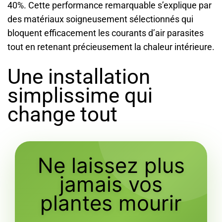
40%. Cette performance remarquable s’explique par
des matériaux soigneusement sélectionnés qui
bloquent efficacement les courants d’air parasites
tout en retenant précieusement la chaleur intérieure.
Une installation
simplissime qui
change tout
Ne laissez plus
jamais vos
plantes mourir