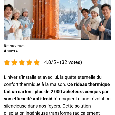
9 NOV 2025
SIBYLA
4.8/5 - (32 votes)
L’hiver s’installe et avec lui, la quête éternelle du
confort thermique à la maison.
Ce rideau thermique
fait un carton : plus de 2 000 acheteurs conquis par
son efficacité anti-froid
témoignent d’une révolution
silencieuse dans nos foyers. Cette solution
d’isolation ingénieuse transforme radicalement