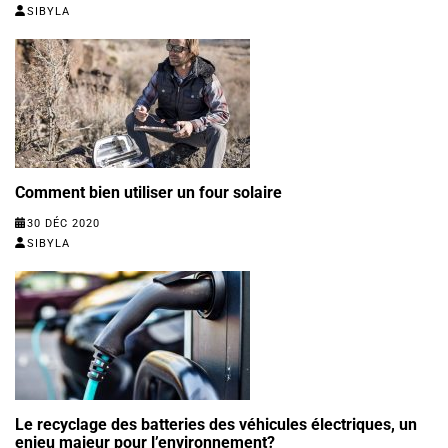
SIBYLA
Comment bien utiliser un four solaire
30 DÉC 2020
SIBYLA
Le recyclage des batteries des véhicules électriques, un
enjeu majeur pour l’environnement?