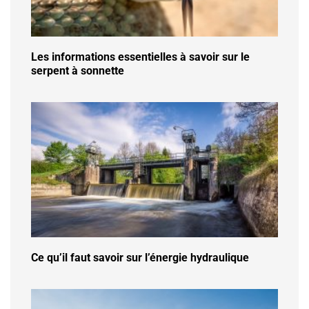
Les informations essentielles à savoir sur le
serpent à sonnette
Ce qu’il faut savoir sur l’énergie hydraulique