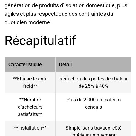
génération de produits d’isolation domestique, plus
agiles et plus respectueux des contraintes du
quotidien moderne.
Récapitulatif
Caractéristique
Détail
**Efficacité anti-
Réduction des pertes de chaleur
froid**
de 25% à 40%
**Nombre
Plus de 2 000 utilisateurs
d’acheteurs
conquis
satisfaits**
**Installation**
Simple, sans travaux, côté
intérieur uniquement