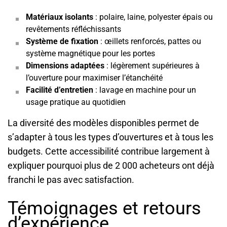
Matériaux isolants
: polaire, laine, polyester épais ou
revêtements réfléchissants
Système de fixation
: œillets renforcés, pattes ou
système magnétique pour les portes
Dimensions adaptées
: légèrement supérieures à
l’ouverture pour maximiser l’étanchéité
Facilité d’entretien
: lavage en machine pour un
usage pratique au quotidien
La diversité des modèles disponibles permet de
s’adapter à tous les types d’ouvertures et à tous les
budgets. Cette accessibilité contribue largement à
expliquer pourquoi plus de 2 000 acheteurs ont déjà
franchi le pas avec satisfaction.
Témoignages et retours
d’expérience