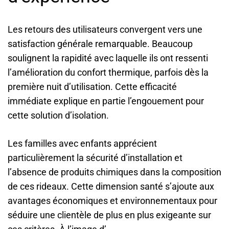
Les retours des utilisateurs convergent vers une
satisfaction générale remarquable. Beaucoup
soulignent la rapidité avec laquelle ils ont ressenti
l’amélioration du confort thermique, parfois dès la
première nuit d’utilisation. Cette efficacité
immédiate explique en partie l’engouement pour
cette solution d’isolation.
Les familles avec enfants apprécient
particulièrement la sécurité d’installation et
l’absence de produits chimiques dans la composition
de ces rideaux. Cette dimension santé s’ajoute aux
avantages économiques et environnementaux pour
séduire une clientèle de plus en plus exigeante sur