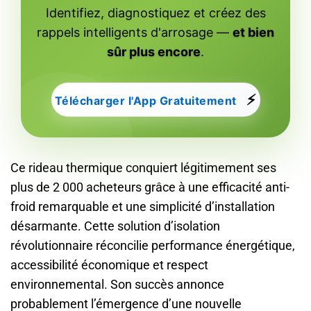
Identifiez, diagnostiquez et créez des
rappels intelligents d'arrosage —
et bien
sûr plus encore
.
⚡
Télécharger l'App Gratuitement
Ce rideau thermique conquiert légitimement ses
plus de 2 000 acheteurs grâce à une efficacité anti-
froid remarquable et une simplicité d’installation
désarmante. Cette solution d’isolation
révolutionnaire réconcilie performance énergétique,
accessibilité économique et respect
environnemental. Son succès annonce
probablement l’émergence d’une nouvelle