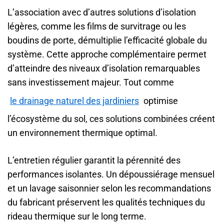
L’association avec d’autres solutions d’isolation
légères, comme les films de survitrage ou les
boudins de porte, démultiplie l’efficacité globale du
système. Cette approche complémentaire permet
d’atteindre des niveaux d’isolation remarquables
sans investissement majeur. Tout comme
le drainage naturel des jardiniers
optimise
l’écosystème du sol, ces solutions combinées créent
un environnement thermique optimal.
L’entretien régulier garantit la pérennité des
performances isolantes. Un dépoussiérage mensuel
et un lavage saisonnier selon les recommandations
du fabricant préservent les qualités techniques du
rideau thermique sur le long terme.