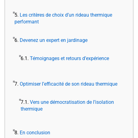
5.
Les critères de choix d’un rideau thermique
performant
6.
Devenez un expert en jardinage
6.1.
Témoignages et retours d’expérience
7.
Optimiser l’efficacité de son rideau thermique
7.1.
Vers une démocratisation de l’isolation
thermique
8.
En conclusion