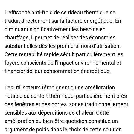
L’efficacité anti-froid de ce rideau thermique se
traduit directement sur la facture énergétique. En
diminuant significativement les besoins en
chauffage, il permet de réaliser des économies
substantielles dès les premiers mois d’utilisation.
Cette rentabilité rapide séduit particulièrement les
foyers conscients de l’impact environnemental et
financier de leur consommation énergétique.
Les utilisateurs témoignent d’une amélioration
notable du confort thermique, particulièrement près
des fenêtres et des portes, zones traditionnellement
sensibles aux déperditions de chaleur. Cette
amélioration du bien-être quotidien constitue un
argument de poids dans le choix de cette solution