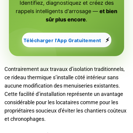
Identifiez, diagnostiquez et créez des
rappels intelligents d'arrosage —
et bien
sûr plus encore
.
⚡
Télécharger l'App Gratuitement
Contrairement aux travaux d’isolation traditionnels,
ce rideau thermique s’installe côté intérieur sans
aucune modification des menuiseries existantes.
Cette facilité d’installation représente un avantage
considérable pour les locataires comme pour les
propriétaires soucieux d’éviter les chantiers coûteux
et chronophages.