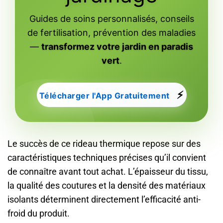
Guides de soins personnalisés, conseils
de fertilisation, prévention des maladies
—
transformez votre jardin en paradis
vert
.
⚡
Télécharger l'App Gratuitement
Le succès de ce rideau thermique repose sur des
caractéristiques techniques précises qu’il convient
de connaître avant tout achat. L’épaisseur du tissu,
la qualité des coutures et la densité des matériaux
isolants déterminent directement l’efficacité anti-
froid du produit.