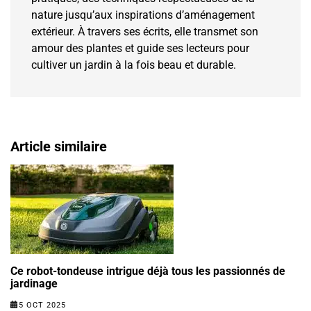
nature jusqu’aux inspirations d’aménagement
extérieur. À travers ses écrits, elle transmet son
amour des plantes et guide ses lecteurs pour
cultiver un jardin à la fois beau et durable.
Article similaire
Ce robot-tondeuse intrigue déjà tous les passionnés de
jardinage
5 OCT 2025