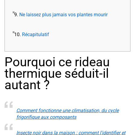
9.
Ne laissez plus jamais vos plantes mourir
10.
Récapitulatif
Pourquoi ce rideau
thermique séduit-il
autant ?
Comment fonctionne une climatisation, du cycle
frigorifique aux composants
Insecte noir dans la maison : comment l'identifier et