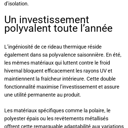
d’isolation.
Un investissement
polyvalent toute l’année
L’ingéniosité de ce rideau thermique réside
également dans sa polyvalence saisonnière. En été,
les mêmes matériaux qui luttent contre le froid
hivernal bloquent efficacement les rayons UV et
maintiennent la fraîcheur intérieure. Cette double
fonctionnalité maximise l’investissement et assure
une utilité permanente au produit.
Les matériaux spécifiques comme la polaire, le
polyester épais ou les revêtements métallisés
offrent cette remarquable adaptabilité aux variations