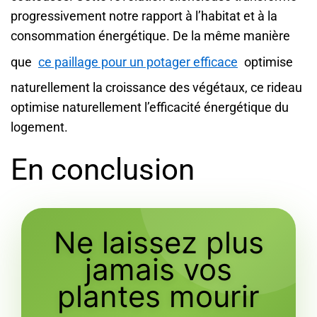
progressivement notre rapport à l’habitat et à la
consommation énergétique. De la même manière
que
ce paillage pour un potager efficace
optimise
naturellement la croissance des végétaux, ce rideau
optimise naturellement l’efficacité énergétique du
logement.
En conclusion
Ne laissez plus
jamais vos
plantes mourir