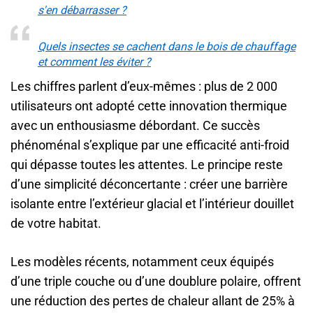
s'en débarrasser ?
Quels insectes se cachent dans le bois de chauffage
et comment les éviter ?
Les chiffres parlent d’eux-mêmes : plus de 2 000
utilisateurs ont adopté cette innovation thermique
avec un enthousiasme débordant. Ce succès
phénoménal s’explique par une efficacité anti-froid
qui dépasse toutes les attentes. Le principe reste
d’une simplicité déconcertante : créer une barrière
isolante entre l’extérieur glacial et l’intérieur douillet
de votre habitat.
Les modèles récents, notamment ceux équipés
d’une triple couche ou d’une doublure polaire, offrent
une réduction des pertes de chaleur allant de 25% à