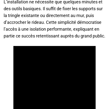
L’installation ne nécessite que quelques minutes et
des outils basiques. Il suffit de fixer les supports sur
la tringle existante ou directement au mur, puis
d’accrocher le rideau. Cette simplicité démocratise
l’accès à une isolation performante, expliquant en
partie ce succès retentissant auprès du grand public.