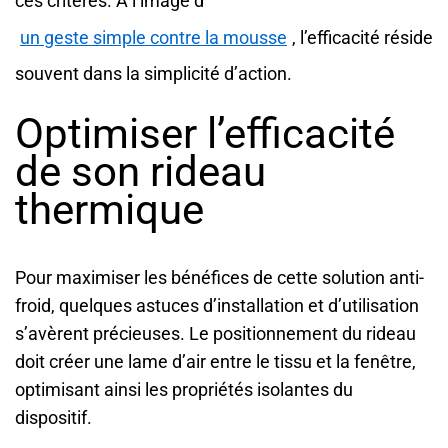
ces critères. À l’image d’
un geste simple contre la mousse
, l’efficacité réside
souvent dans la simplicité d’action.
Optimiser l’efficacité
de son rideau
thermique
Pour maximiser les bénéfices de cette solution anti-
froid, quelques astuces d’installation et d’utilisation
s’avèrent précieuses. Le positionnement du rideau
doit créer une lame d’air entre le tissu et la fenêtre,
optimisant ainsi les propriétés isolantes du
dispositif.