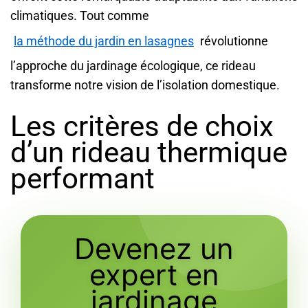
climatiques. Tout comme
la méthode du jardin en lasagnes
révolutionne
l’approche du jardinage écologique, ce rideau
transforme notre vision de l’isolation domestique.
Les critères de choix
d’un rideau thermique
performant
Devenez un
expert en
jardinage