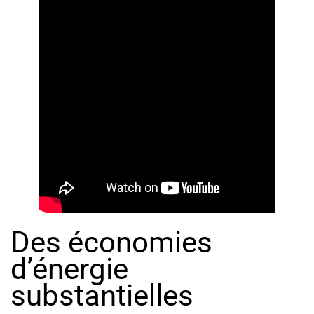
Des économies
d’énergie
substantielles