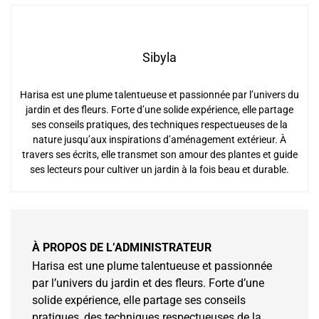
Sibyla
Harisa est une plume talentueuse et passionnée par l’univers du
jardin et des fleurs. Forte d’une solide expérience, elle partage
ses conseils pratiques, des techniques respectueuses de la
nature jusqu’aux inspirations d’aménagement extérieur. À
travers ses écrits, elle transmet son amour des plantes et guide
ses lecteurs pour cultiver un jardin à la fois beau et durable.
À PROPOS DE L’ADMINISTRATEUR
Harisa est une plume talentueuse et passionnée
par l’univers du jardin et des fleurs. Forte d’une
solide expérience, elle partage ses conseils
pratiques, des techniques respectueuses de la