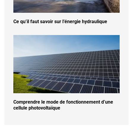
Ce qu’il faut savoir sur l’énergie hydraulique
Comprendre le mode de fonctionnement d’une
cellule photovoltaïque