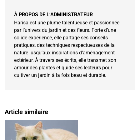
À PROPOS DE L’ADMINISTRATEUR
Harisa est une plume talentueuse et passionnée
par l’univers du jardin et des fleurs. Forte d’une
solide expérience, elle partage ses conseils
pratiques, des techniques respectueuses de la
nature jusqu’aux inspirations d’aménagement
extérieur. À travers ses écrits, elle transmet son
amour des plantes et guide ses lecteurs pour
cultiver un jardin à la fois beau et durable.
Article similaire