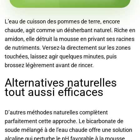
L’eau de cuisson des pommes de terre, encore
chaude, agit comme un désherbant naturel. Riche en
amidon, elle détruit la mousse en privant ses racines
de nutriments. Versez-la directement sur les zones
touchées, laissez agir quelques minutes, puis
brossez légèrement avant de rincer.
Alternatives naturelles
tout aussi efficaces
D’autres méthodes naturelles complètent
parfaitement cette approche. Le bicarbonate de
soude mélangé à de l’eau chaude offre une solution
alcaline qui perturbe le pH favorable à la mousse.