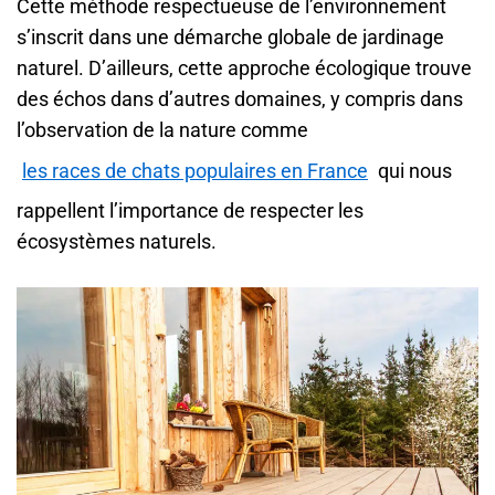
Cette méthode respectueuse de l’environnement
s’inscrit dans une démarche globale de jardinage
naturel. D’ailleurs, cette approche écologique trouve
des échos dans d’autres domaines, y compris dans
l’observation de la nature comme
les races de chats populaires en France
qui nous
rappellent l’importance de respecter les
écosystèmes naturels.