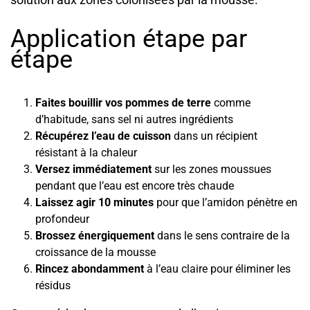
Application étape par
étape
Faites bouillir vos pommes de terre
comme
d’habitude, sans sel ni autres ingrédients
Récupérez l’eau de cuisson
dans un récipient
résistant à la chaleur
Versez immédiatement
sur les zones moussues
pendant que l’eau est encore très chaude
Laissez agir 10 minutes
pour que l’amidon pénètre en
profondeur
Brossez énergiquement
dans le sens contraire de la
croissance de la mousse
Rincez abondamment
à l’eau claire pour éliminer les
résidus