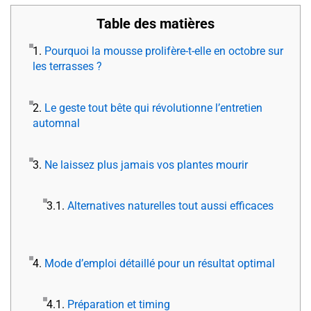
Table des matières
1.
Pourquoi la mousse prolifère-t-elle en octobre sur
les terrasses ?
2.
Le geste tout bête qui révolutionne l’entretien
automnal
3.
Ne laissez plus jamais vos plantes mourir
3.1.
Alternatives naturelles tout aussi efficaces
4.
Mode d’emploi détaillé pour un résultat optimal
4.1.
Préparation et timing