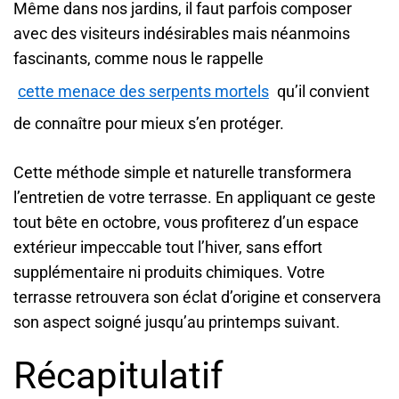
Même dans nos jardins, il faut parfois composer
avec des visiteurs indésirables mais néanmoins
fascinants, comme nous le rappelle
cette menace des serpents mortels
qu’il convient
de connaître pour mieux s’en protéger.
Cette méthode simple et naturelle transformera
l’entretien de votre terrasse. En appliquant ce geste
tout bête en octobre, vous profiterez d’un espace
extérieur impeccable tout l’hiver, sans effort
supplémentaire ni produits chimiques. Votre
terrasse retrouvera son éclat d’origine et conservera
son aspect soigné jusqu’au printemps suivant.
Récapitulatif