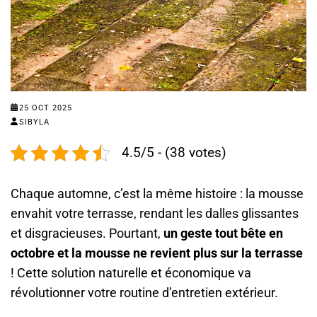
25 OCT 2025
SIBYLA
4.5/5 - (38 votes)
Chaque automne, c’est la même histoire : la mousse
envahit votre terrasse, rendant les dalles glissantes
et disgracieuses. Pourtant,
un geste tout bête en
octobre et la mousse ne revient plus sur la terrasse
! Cette solution naturelle et économique va
révolutionner votre routine d’entretien extérieur.