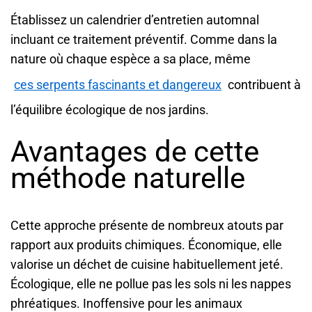
Établissez un calendrier d’entretien automnal
incluant ce traitement préventif. Comme dans la
nature où chaque espèce a sa place, même
ces serpents fascinants et dangereux
contribuent à
l’équilibre écologique de nos jardins.
Avantages de cette
méthode naturelle
Cette approche présente de nombreux atouts par
rapport aux produits chimiques. Économique, elle
valorise un déchet de cuisine habituellement jeté.
Écologique, elle ne pollue pas les sols ni les nappes
phréatiques. Inoffensive pour les animaux