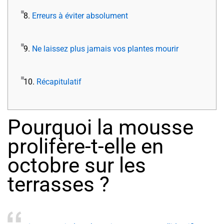
8.
Erreurs à éviter absolument
9.
Ne laissez plus jamais vos plantes mourir
10.
Récapitulatif
Pourquoi la mousse
prolifère-t-elle en
octobre sur les
terrasses ?