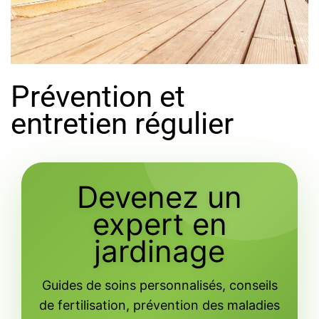
Prévention et
entretien régulier
Devenez un
expert en
jardinage
Guides de soins personnalisés, conseils
de fertilisation, prévention des maladies