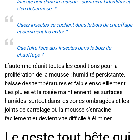
Insecte noir dans la maison : comment l'identifier et
s'en débarrasser ?
Quels insectes se cachent dans le bois de chauffage
et comment les éviter ?
Que faire face aux insectes dans le bois de
chauffage ?
L’automne réunit toutes les conditions pour la
prolifération de la mousse : humidité persistante,
baisse des températures et faible ensoleillement.
Les pluies et la rosée maintiennent les surfaces
humides, surtout dans les zones ombragées et les
joints de carrelage où la mousse s’enracine
facilement et devient vite difficile à éliminer.
Le geste tout bête qui