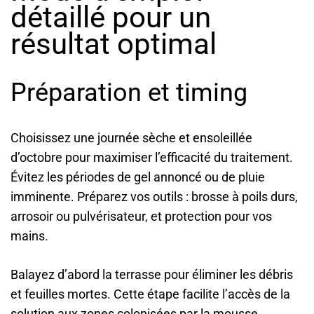
détaillé pour un
résultat optimal
Préparation et timing
Choisissez une journée sèche et ensoleillée
d’octobre pour maximiser l’efficacité du traitement.
Évitez les périodes de gel annoncé ou de pluie
imminente. Préparez vos outils : brosse à poils durs,
arrosoir ou pulvérisateur, et protection pour vos
mains.
Balayez d’abord la terrasse pour éliminer les débris
et feuilles mortes. Cette étape facilite l’accès de la
solution aux zones colonisées par la mousse.