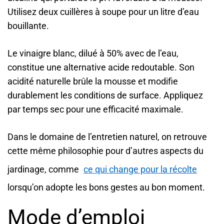
Utilisez deux cuillères à soupe pour un litre d’eau
bouillante.
Le vinaigre blanc, dilué à 50% avec de l’eau,
constitue une alternative acide redoutable. Son
acidité naturelle brûle la mousse et modifie
durablement les conditions de surface. Appliquez
par temps sec pour une efficacité maximale.
Dans le domaine de l’entretien naturel, on retrouve
cette même philosophie pour d’autres aspects du
jardinage, comme
ce qui change pour la récolte
lorsqu’on adopte les bons gestes au bon moment.
Mode d’emploi