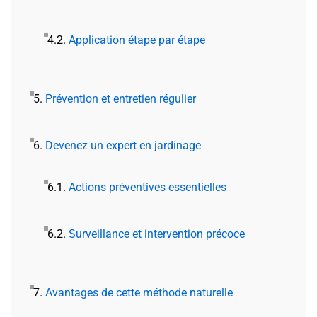
4.2.
Application étape par étape
5.
Prévention et entretien régulier
6.
Devenez un expert en jardinage
6.1.
Actions préventives essentielles
6.2.
Surveillance et intervention précoce
7.
Avantages de cette méthode naturelle