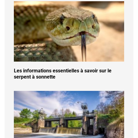
Les informations essentielles à savoir sur le
serpent à sonnette