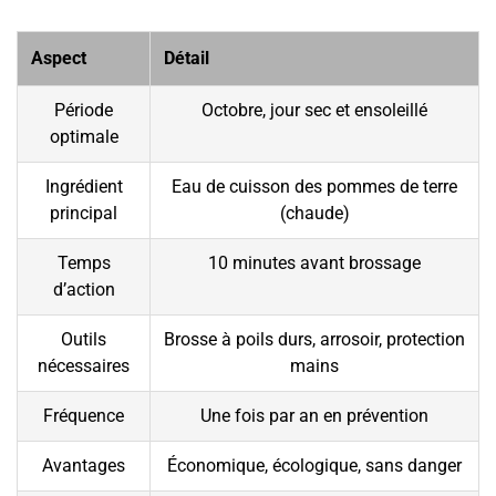
Aspect
Détail
Période
Octobre, jour sec et ensoleillé
optimale
Ingrédient
Eau de cuisson des pommes de terre
principal
(chaude)
Temps
10 minutes avant brossage
d’action
Outils
Brosse à poils durs, arrosoir, protection
nécessaires
mains
Fréquence
Une fois par an en prévention
Avantages
Économique, écologique, sans danger