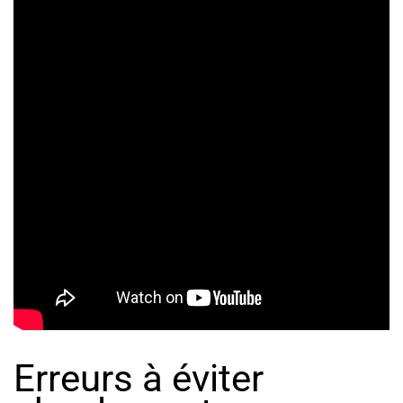
Erreurs à éviter