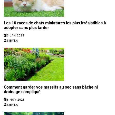
Les 10 races de chats miniatures les plus irrésistibles à
adopter sans plus tarder
3 JAN 2025
SIBYLA
Comment garder vos massifs au sec sans bâche ni
drainage compliqué
6 NOV 2025
SIBYLA