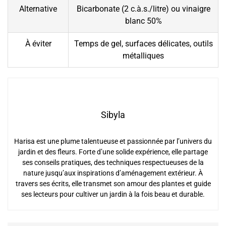
Alternative
Bicarbonate (2 c.à.s./litre) ou vinaigre
blanc 50%
À éviter
Temps de gel, surfaces délicates, outils
métalliques
Sibyla
Harisa est une plume talentueuse et passionnée par l’univers du
jardin et des fleurs. Forte d’une solide expérience, elle partage
ses conseils pratiques, des techniques respectueuses de la
nature jusqu’aux inspirations d’aménagement extérieur. À
travers ses écrits, elle transmet son amour des plantes et guide
ses lecteurs pour cultiver un jardin à la fois beau et durable.