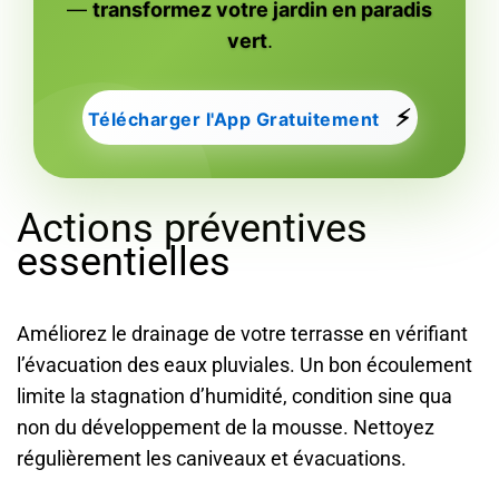
—
transformez votre jardin en paradis
vert
.
⚡
Télécharger l'App Gratuitement
Actions préventives
essentielles
Améliorez le drainage de votre terrasse en vérifiant
l’évacuation des eaux pluviales. Un bon écoulement
limite la stagnation d’humidité, condition sine qua
non du développement de la mousse. Nettoyez
régulièrement les caniveaux et évacuations.