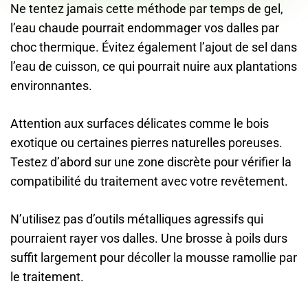
Ne tentez jamais cette méthode par temps de gel,
l’eau chaude pourrait endommager vos dalles par
choc thermique. Évitez également l’ajout de sel dans
l’eau de cuisson, ce qui pourrait nuire aux plantations
environnantes.
Attention aux surfaces délicates comme le bois
exotique ou certaines pierres naturelles poreuses.
Testez d’abord sur une zone discrète pour vérifier la
compatibilité du traitement avec votre revêtement.
N’utilisez pas d’outils métalliques agressifs qui
pourraient rayer vos dalles. Une brosse à poils durs
suffit largement pour décoller la mousse ramollie par
le traitement.