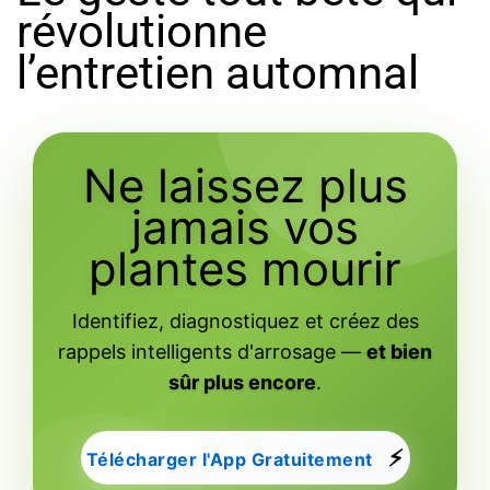
révolutionne
l’entretien automnal
Ne laissez plus
jamais vos
plantes mourir
Identifiez, diagnostiquez et créez des
rappels intelligents d'arrosage —
et bien
sûr plus encore
.
⚡
Télécharger l'App Gratuitement