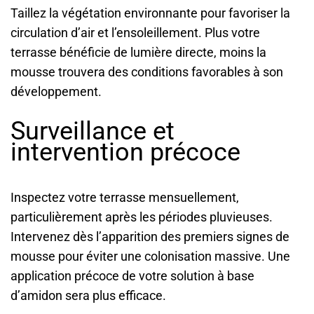
Taillez la végétation environnante pour favoriser la
circulation d’air et l’ensoleillement. Plus votre
terrasse bénéficie de lumière directe, moins la
mousse trouvera des conditions favorables à son
développement.
Surveillance et
intervention précoce
Inspectez votre terrasse mensuellement,
particulièrement après les périodes pluvieuses.
Intervenez dès l’apparition des premiers signes de
mousse pour éviter une colonisation massive. Une
application précoce de votre solution à base
d’amidon sera plus efficace.