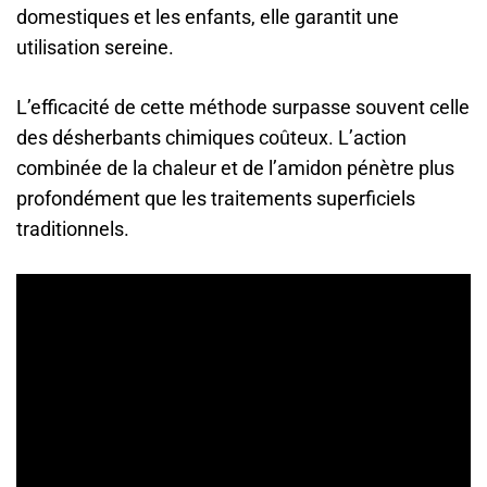
domestiques et les enfants, elle garantit une
utilisation sereine.
L’efficacité de cette méthode surpasse souvent celle
des désherbants chimiques coûteux. L’action
combinée de la chaleur et de l’amidon pénètre plus
profondément que les traitements superficiels
traditionnels.