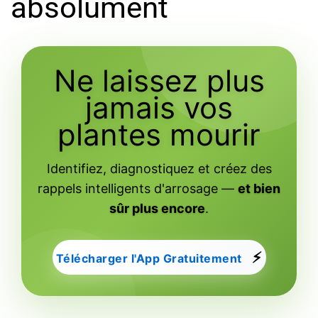
absolument
Ne laissez plus
jamais vos
plantes mourir
Identifiez, diagnostiquez et créez des
rappels intelligents d'arrosage —
et bien
sûr plus encore
.
⚡
Télécharger l'App Gratuitement