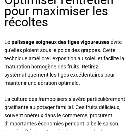
pour maximiser les
récoltes
Le
palissage soigneux des tiges vigoureuses
évite
qu’elles ploient sous le poids des grappes. Cette
technique améliore l’exposition au soleil et facilite la
maturation homogène des fruits. Retirez
systématiquement les tiges excédentaires pour
maintenir une aération optimale.
La culture des framboisiers s’avère particulièrement
gratifiante au potager familial. Ces fruits délicieux,
souvent onéreux dans le commerce, procurent
d’importantes économies pendant la belle saison.