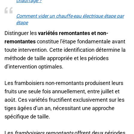
chauffage ?
Comment vider un chauffe-eau électrique étape par
étape
Distinguer les
variétés remontantes et non-
remontantes
constitue l’étape fondamentale avant
toute intervention. Cette identification détermine la
méthode de taille appropriée et les périodes
d’intervention optimales.
Les framboisiers non-remontants produisent leurs
fruits une seule fois annuellement, entre juillet et
août. Ces variétés fructifient exclusivement sur les
tiges âgées d’un an, nécessitant une approche
spécifique de taille.
Les
framboisiers remontants
offrent deux périodes