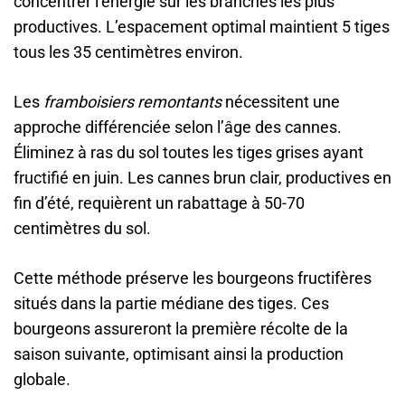
concentrer l’énergie sur les branches les plus
productives. L’espacement optimal maintient 5 tiges
tous les 35 centimètres environ.
Les
framboisiers remontants
nécessitent une
approche différenciée selon l’âge des cannes.
Éliminez à ras du sol toutes les tiges grises ayant
fructifié en juin. Les cannes brun clair, productives en
fin d’été, requièrent un rabattage à 50-70
centimètres du sol.
Cette méthode préserve les bourgeons fructifères
situés dans la partie médiane des tiges. Ces
bourgeons assureront la première récolte de la
saison suivante, optimisant ainsi la production
globale.