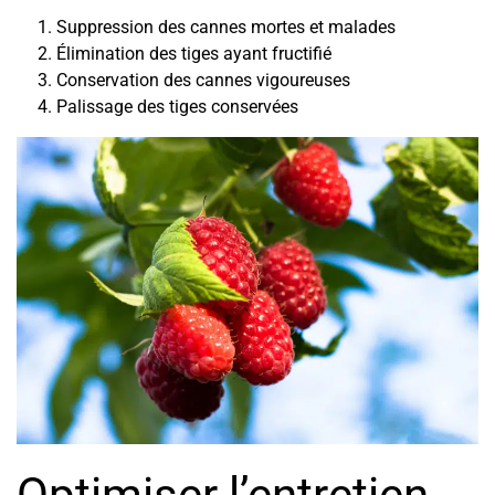
Suppression des cannes mortes et malades
Élimination des tiges ayant fructifié
Conservation des cannes vigoureuses
Palissage des tiges conservées
Optimiser l’entretien