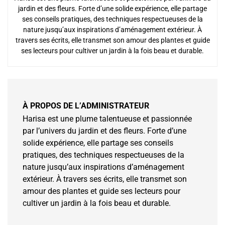
jardin et des fleurs. Forte d’une solide expérience, elle partage
ses conseils pratiques, des techniques respectueuses de la
nature jusqu’aux inspirations d’aménagement extérieur. À
travers ses écrits, elle transmet son amour des plantes et guide
ses lecteurs pour cultiver un jardin à la fois beau et durable.
À PROPOS DE L’ADMINISTRATEUR
Harisa est une plume talentueuse et passionnée
par l’univers du jardin et des fleurs. Forte d’une
solide expérience, elle partage ses conseils
pratiques, des techniques respectueuses de la
nature jusqu’aux inspirations d’aménagement
extérieur. À travers ses écrits, elle transmet son
amour des plantes et guide ses lecteurs pour
cultiver un jardin à la fois beau et durable.