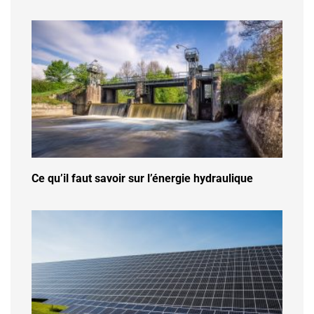
Ce qu’il faut savoir sur l’énergie hydraulique