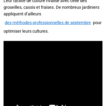
Leur facilité de culture rivalise avec celle des
groseilles, cassis et fraises. De nombreux jardiniers
appliquent d’ailleurs
des méthodes professionnelles de septembre
pour
optimiser leurs cultures.