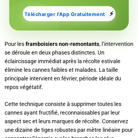
⚡
Télécharger l'App Gratuitement
Pour les
framboisiers non-remontants
, l’intervention
se déroule en deux phases distinctes. Un
éclaircissage immédiat après la récolte estivale
élimine les cannes faibles et malades. La taille
principale intervient en février, période idéale du
repos végétatif.
Cette technique consiste à supprimer toutes les
cannes ayant fructifié, reconnaissables par leur
aspect sec et leurs marques de récolte. Conservez
une dizaine de tiges robustes par mètre linéaire pour