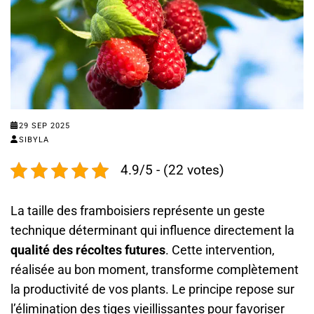
29 SEP 2025
SIBYLA
4.9/5 - (22 votes)
La taille des framboisiers représente un geste
technique déterminant qui influence directement la
qualité des récoltes futures
. Cette intervention,
réalisée au bon moment, transforme complètement
la productivité de vos plants. Le principe repose sur
l’élimination des tiges vieillissantes pour favoriser