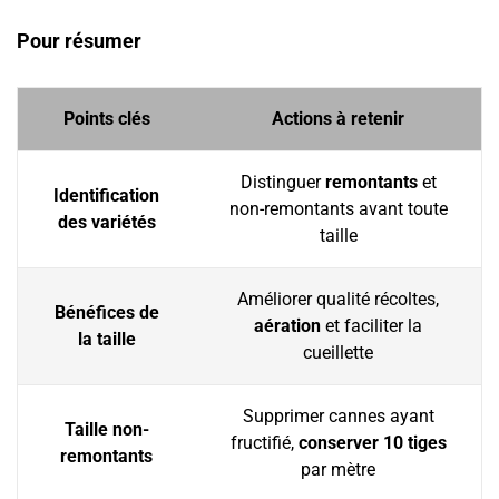
Pour résumer
Points clés
Actions à retenir
Distinguer
remontants
et
Identification
non-remontants avant toute
des variétés
taille
Améliorer qualité récoltes,
Bénéfices de
aération
et faciliter la
la taille
cueillette
Supprimer cannes ayant
Taille non-
fructifié,
conserver 10 tiges
remontants
par mètre