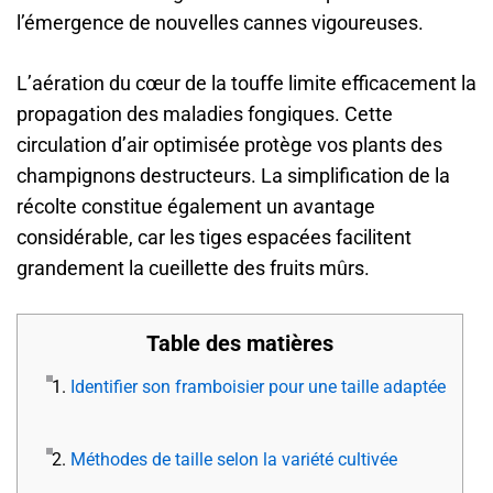
l’émergence de nouvelles cannes vigoureuses.
L’aération du cœur de la touffe limite efficacement la
propagation des maladies fongiques. Cette
circulation d’air optimisée protège vos plants des
champignons destructeurs. La simplification de la
récolte constitue également un avantage
considérable, car les tiges espacées facilitent
grandement la cueillette des fruits mûrs.
Table des matières
1.
Identifier son framboisier pour une taille adaptée
2.
Méthodes de taille selon la variété cultivée