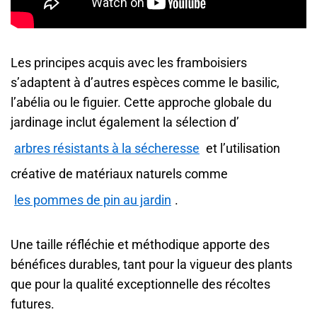
Les principes acquis avec les framboisiers
s’adaptent à d’autres espèces comme le basilic,
l’abélia ou le figuier. Cette approche globale du
jardinage inclut également la sélection d’
arbres résistants à la sécheresse
et l’utilisation
créative de matériaux naturels comme
les pommes de pin au jardin
.
Une taille réfléchie et méthodique apporte des
bénéfices durables, tant pour la vigueur des plants
que pour la qualité exceptionnelle des récoltes
futures.