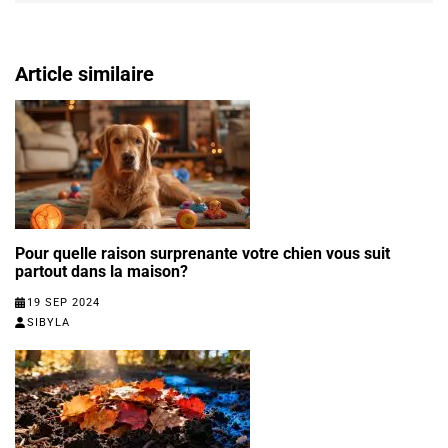
Article similaire
Pour quelle raison surprenante votre chien vous suit
partout dans la maison?
19 SEP 2024
SIBYLA