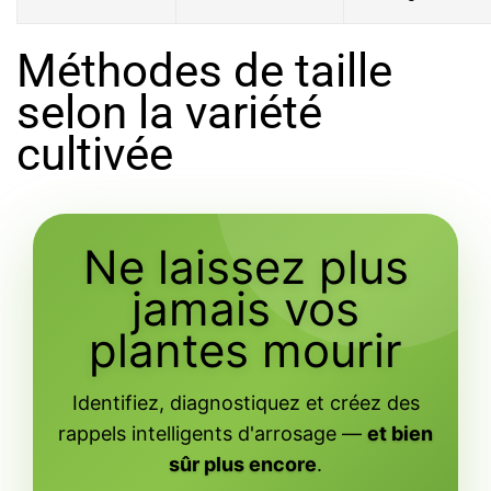
Méthodes de taille
selon la variété
cultivée
Ne laissez plus
jamais vos
plantes mourir
Identifiez, diagnostiquez et créez des
rappels intelligents d'arrosage —
et bien
sûr plus encore
.