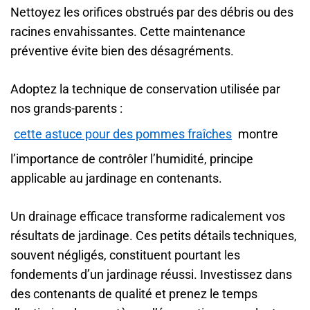
Nettoyez les orifices obstrués par des débris ou des
racines envahissantes. Cette maintenance
préventive évite bien des désagréments.
Adoptez la technique de conservation utilisée par
nos grands-parents :
cette astuce pour des pommes fraîches
montre
l’importance de contrôler l’humidité, principe
applicable au jardinage en contenants.
Un drainage efficace transforme radicalement vos
résultats de jardinage. Ces petits détails techniques,
souvent négligés, constituent pourtant les
fondements d’un jardinage réussi. Investissez dans
des contenants de qualité et prenez le temps