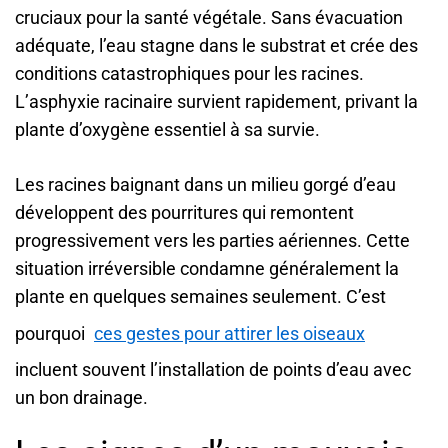
cruciaux pour la santé végétale. Sans évacuation
adéquate, l’eau stagne dans le substrat et crée des
conditions catastrophiques pour les racines.
L’asphyxie racinaire survient rapidement, privant la
plante d’oxygène essentiel à sa survie.
Les racines baignant dans un milieu gorgé d’eau
développent des pourritures qui remontent
progressivement vers les parties aériennes. Cette
situation irréversible condamne généralement la
plante en quelques semaines seulement. C’est
pourquoi
ces gestes pour attirer les oiseaux
incluent souvent l’installation de points d’eau avec
un bon drainage.