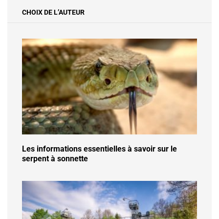
CHOIX DE L’AUTEUR
Les informations essentielles à savoir sur le
serpent à sonnette