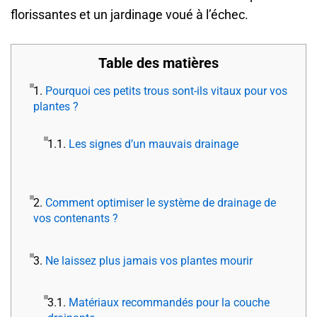
florissantes et un jardinage voué à l’échec.
Table des matières
1.
Pourquoi ces petits trous sont-ils vitaux pour vos
plantes ?
1.1.
Les signes d’un mauvais drainage
2.
Comment optimiser le système de drainage de
vos contenants ?
3.
Ne laissez plus jamais vos plantes mourir
3.1.
Matériaux recommandés pour la couche