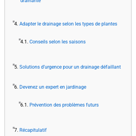
drainante
4.
Adapter le drainage selon les types de plantes
4.1.
Conseils selon les saisons
5.
Solutions d’urgence pour un drainage défaillant
6.
Devenez un expert en jardinage
6.1.
Prévention des problèmes futurs
7.
Récapitulatif