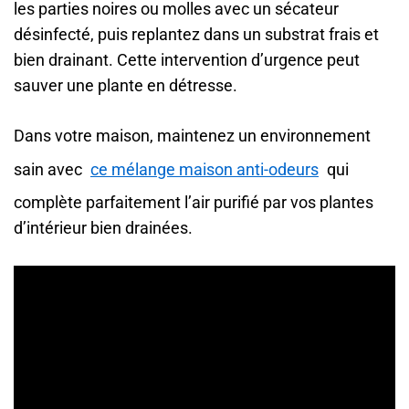
les parties noires ou molles avec un sécateur
désinfecté, puis replantez dans un substrat frais et
bien drainant. Cette intervention d’urgence peut
sauver une plante en détresse.
Dans votre maison, maintenez un environnement
sain avec
ce mélange maison anti-odeurs
qui
complète parfaitement l’air purifié par vos plantes
d’intérieur bien drainées.