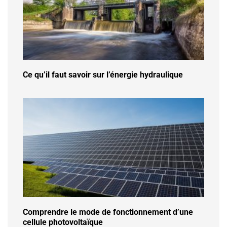
Ce qu’il faut savoir sur l’énergie hydraulique
Comprendre le mode de fonctionnement d’une
cellule photovoltaïque