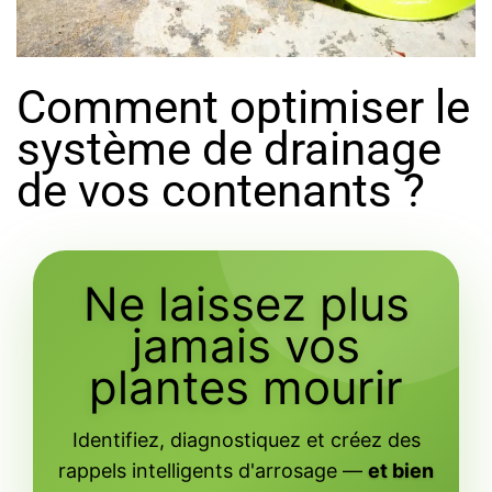
Comment optimiser le
système de drainage
de vos contenants ?
Ne laissez plus
jamais vos
plantes mourir
Identifiez, diagnostiquez et créez des
rappels intelligents d'arrosage —
et bien