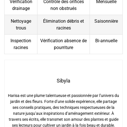
Vérification
Contrôle des orifices
Mensuelle
drainage
non obstrués
Nettoyage
Élimination débris et
Saisonnière
trous
racines
Inspection
Vérification absence de
Bi-annuelle
racines
pourriture
Sibyla
Harisa est une plume talentueuse et passionnée par l’univers du
jardin et des fleurs. Forte d’une solide expérience, elle partage
ses conseils pratiques, des techniques respectueuses de la
nature jusqu’aux inspirations d’aménagement extérieur. À
travers ses écrits, elle transmet son amour des plantes et guide
ses lecteurs pour cultiver un jardin à la fois beau et durable.