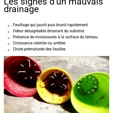
Les signes d’un mauvais
drainage
Feuillage qui jaunit puis brunit rapidement
Odeur désagréable émanant du substrat
Présence de moisissures à la surface du terreau
Croissance ralentie ou arrêtée
Chute prématurée des feuilles