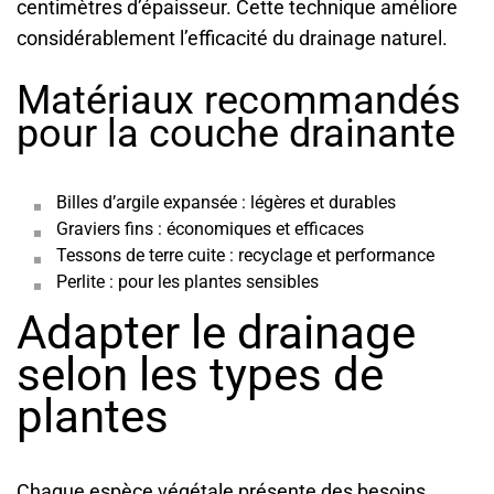
centimètres d’épaisseur. Cette technique améliore
considérablement l’efficacité du drainage naturel.
Matériaux recommandés
pour la couche drainante
Billes d’argile expansée : légères et durables
Graviers fins : économiques et efficaces
Tessons de terre cuite : recyclage et performance
Perlite : pour les plantes sensibles
Adapter le drainage
selon les types de
plantes
Chaque espèce végétale présente des besoins