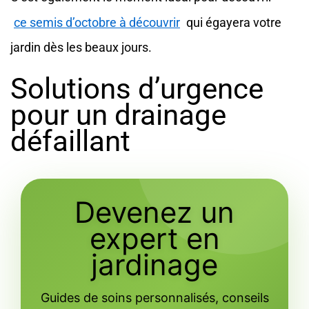
ce semis d’octobre à découvrir
qui égayera votre
jardin dès les beaux jours.
Solutions d’urgence
pour un drainage
défaillant
Devenez un
expert en
jardinage
Guides de soins personnalisés, conseils