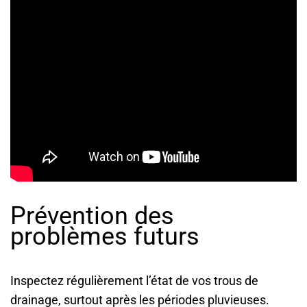
Prévention des
problèmes futurs
Inspectez régulièrement l’état de vos trous de
drainage, surtout après les périodes pluvieuses.