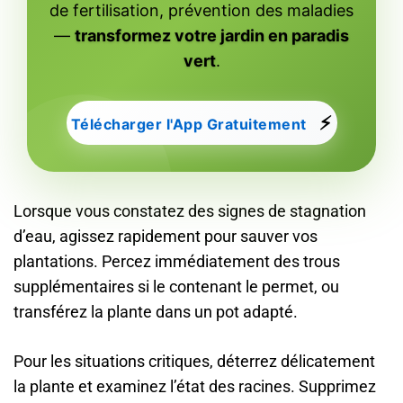
de fertilisation, prévention des maladies
—
transformez votre jardin en paradis
vert
.
⚡
Télécharger l'App Gratuitement
Lorsque vous constatez des signes de stagnation
d’eau, agissez rapidement pour sauver vos
plantations. Percez immédiatement des trous
supplémentaires si le contenant le permet, ou
transférez la plante dans un pot adapté.
Pour les situations critiques, déterrez délicatement
la plante et examinez l’état des racines. Supprimez