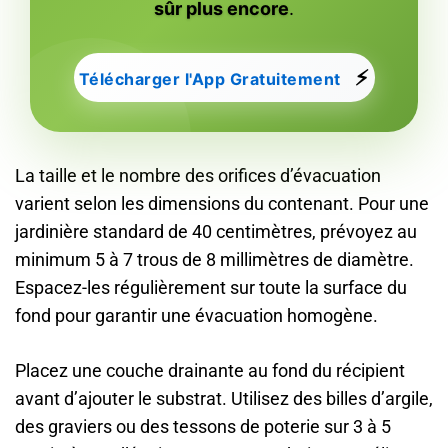
sûr plus encore
.
⚡
Télécharger l'App Gratuitement
La taille et le nombre des orifices d’évacuation
varient selon les dimensions du contenant. Pour une
jardinière standard de 40 centimètres, prévoyez au
minimum 5 à 7 trous de 8 millimètres de diamètre.
Espacez-les régulièrement sur toute la surface du
fond pour garantir une évacuation homogène.
Placez une couche drainante au fond du récipient
avant d’ajouter le substrat. Utilisez des billes d’argile,
des graviers ou des tessons de poterie sur 3 à 5