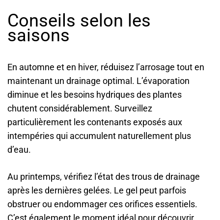
Conseils selon les
saisons
En automne et en hiver, réduisez l’arrosage tout en
maintenant un drainage optimal. L’évaporation
diminue et les besoins hydriques des plantes
chutent considérablement. Surveillez
particulièrement les contenants exposés aux
intempéries qui accumulent naturellement plus
d’eau.
Au printemps, vérifiez l’état des trous de drainage
après les dernières gelées. Le gel peut parfois
obstruer ou endommager ces orifices essentiels.
C’est également le moment idéal pour découvrir