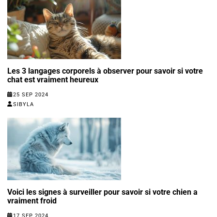
Les 3 langages corporels à observer pour savoir si votre
chat est vraiment heureux
25 SEP 2024
SIBYLA
Voici les signes à surveiller pour savoir si votre chien a
vraiment froid
17 SEP 2024