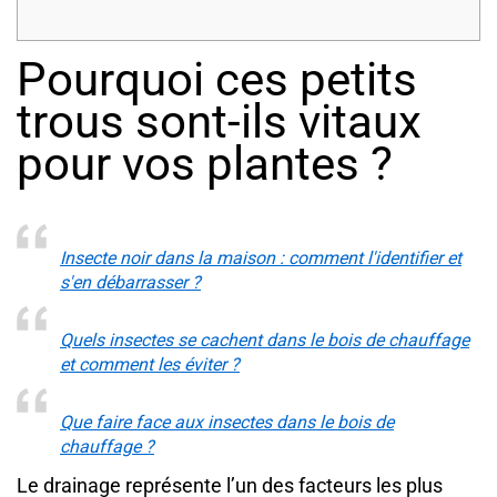
Pourquoi ces petits
trous sont-ils vitaux
pour vos plantes ?
Insecte noir dans la maison : comment l'identifier et
s'en débarrasser ?
Quels insectes se cachent dans le bois de chauffage
et comment les éviter ?
Que faire face aux insectes dans le bois de
chauffage ?
Le drainage représente l’un des facteurs les plus