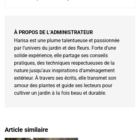
À PROPOS DE L’ADMINISTRATEUR
Harisa est une plume talentueuse et passionnée
par l’univers du jardin et des fleurs. Forte d’une
solide expérience, elle partage ses conseils
pratiques, des techniques respectueuses de la
nature jusqu’aux inspirations d’aménagement
extérieur. À travers ses écrits, elle transmet son
amour des plantes et guide ses lecteurs pour
cultiver un jardin à la fois beau et durable.
Article similaire