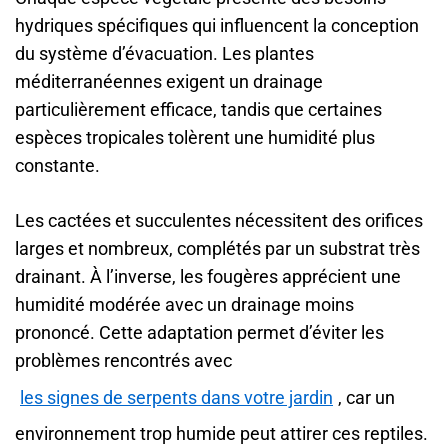
hydriques spécifiques qui influencent la conception
du système d’évacuation. Les plantes
méditerranéennes exigent un drainage
particulièrement efficace, tandis que certaines
espèces tropicales tolèrent une humidité plus
constante.
Les cactées et succulentes nécessitent des orifices
larges et nombreux, complétés par un substrat très
drainant. À l’inverse, les fougères apprécient une
humidité modérée avec un drainage moins
prononcé. Cette adaptation permet d’éviter les
problèmes rencontrés avec
les signes de serpents dans votre jardin
, car un
environnement trop humide peut attirer ces reptiles.