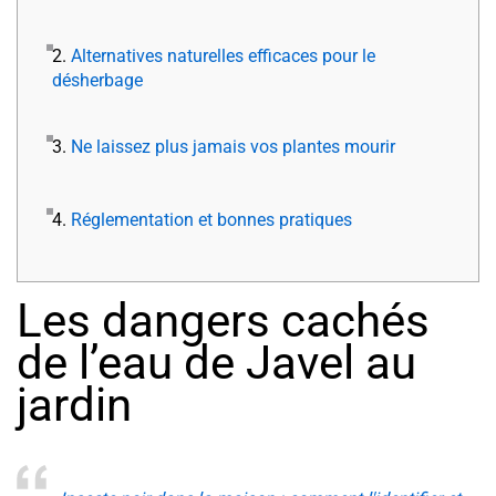
2.
Alternatives naturelles efficaces pour le
désherbage
3.
Ne laissez plus jamais vos plantes mourir
4.
Réglementation et bonnes pratiques
Les dangers cachés
de l’eau de Javel au
jardin