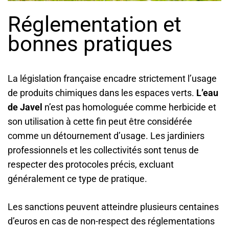
Réglementation et
bonnes pratiques
La législation française encadre strictement l’usage
de produits chimiques dans les espaces verts.
L’eau
de Javel
n’est pas homologuée comme herbicide et
son utilisation à cette fin peut être considérée
comme un détournement d’usage. Les jardiniers
professionnels et les collectivités sont tenus de
respecter des protocoles précis, excluant
généralement ce type de pratique.
Les sanctions peuvent atteindre plusieurs centaines
d’euros en cas de non-respect des réglementations