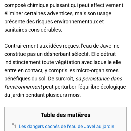
composé chimique puissant qui peut effectivement
éliminer certaines adventices, mais son usage
présente des risques environnementaux et
sanitaires considérables.
Contrairement aux idées reçues, l’eau de Javel ne
constitue pas un désherbant sélectif. Elle détruit
indistinctement toute végétation avec laquelle elle
entre en contact, y compris les micro-organismes
bénéfiques du sol. De surcroît,
sa persistance dans
l’environnement
peut perturber l’équilibre écologique
du jardin pendant plusieurs mois.
Table des matières
1.
Les dangers cachés de l’eau de Javel au jardin