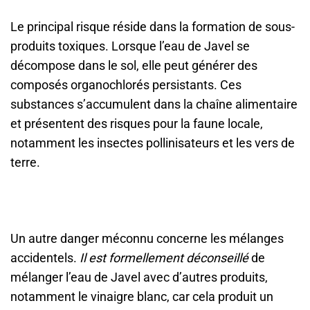
Le principal risque réside dans la formation de sous-
produits toxiques. Lorsque l’eau de Javel se
décompose dans le sol, elle peut générer des
composés organochlorés persistants. Ces
substances s’accumulent dans la chaîne alimentaire
et présentent des risques pour la faune locale,
notamment les insectes pollinisateurs et les vers de
terre.
Un autre danger méconnu concerne les mélanges
accidentels.
Il est formellement déconseillé
de
mélanger l’eau de Javel avec d’autres produits,
notamment le vinaigre blanc, car cela produit un