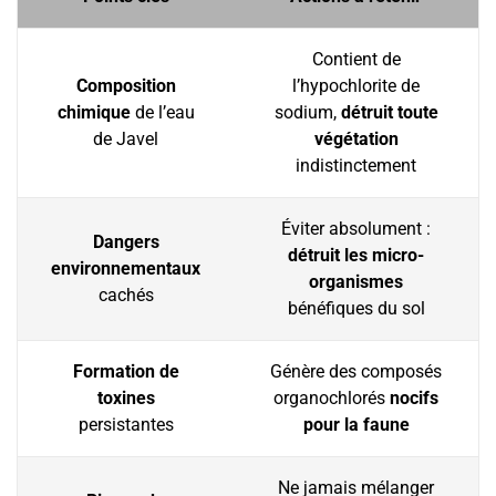
Contient de
Composition
l’hypochlorite de
chimique
de l’eau
sodium,
détruit toute
de Javel
végétation
indistinctement
Éviter absolument :
Dangers
détruit les micro-
environnementaux
organismes
cachés
bénéfiques du sol
Formation de
Génère des composés
toxines
organochlorés
nocifs
persistantes
pour la faune
Ne jamais mélanger