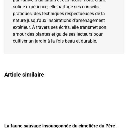
solide expérience, elle partage ses conseils
pratiques, des techniques respectueuses de la
nature jusqu’aux inspirations d’aménagement
extérieur. À travers ses écrits, elle transmet son
amour des plantes et guide ses lecteurs pour
cultiver un jardin à la fois beau et durable.
Article similaire
La faune sauvage insoupçonnée du cimetière du Père-