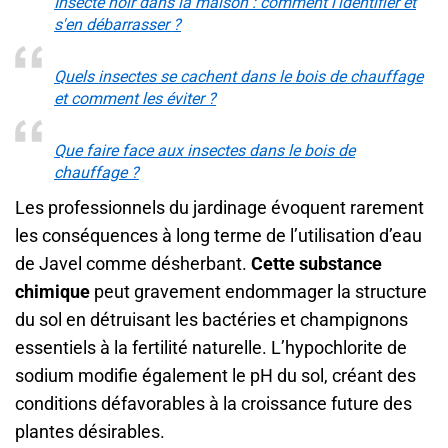
Insecte noir dans la maison : comment l'identifier et
s'en débarrasser ?
Quels insectes se cachent dans le bois de chauffage
et comment les éviter ?
Que faire face aux insectes dans le bois de
chauffage ?
Les professionnels du jardinage évoquent rarement
les conséquences à long terme de l’utilisation d’eau
de Javel comme désherbant.
Cette substance
chimique
peut gravement endommager la structure
du sol en détruisant les bactéries et champignons
essentiels à la fertilité naturelle. L’hypochlorite de
sodium modifie également le pH du sol, créant des
conditions défavorables à la croissance future des
plantes désirables.