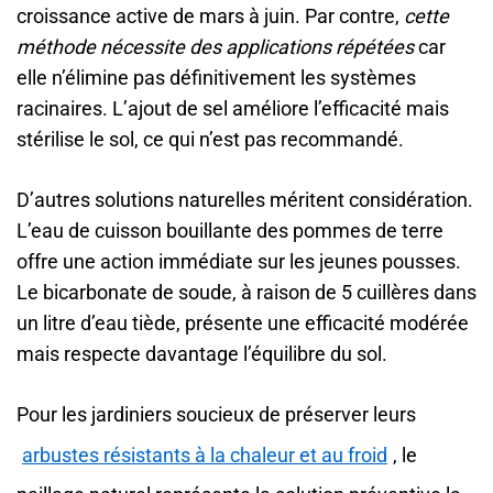
croissance active de mars à juin. Par contre,
cette
méthode nécessite des applications répétées
car
elle n’élimine pas définitivement les systèmes
racinaires. L’ajout de sel améliore l’efficacité mais
stérilise le sol, ce qui n’est pas recommandé.
D’autres solutions naturelles méritent considération.
L’eau de cuisson bouillante des pommes de terre
offre une action immédiate sur les jeunes pousses.
Le bicarbonate de soude, à raison de 5 cuillères dans
un litre d’eau tiède, présente une efficacité modérée
mais respecte davantage l’équilibre du sol.
Pour les jardiniers soucieux de préserver leurs
arbustes résistants à la chaleur et au froid
, le