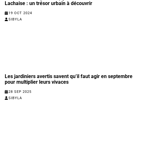
Lachaise : un trésor urbain à découvrir
19 OCT 2024
SIBYLA
Les jardiniers avertis savent qu’il faut agir en septembre
pour multiplier leurs vivaces
28 SEP 2025
SIBYLA