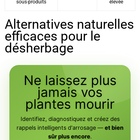
sous-produits
élevée
Alternatives naturelles
efficaces pour le
désherbage
Ne laissez plus
jamais vos
plantes mourir
Identifiez, diagnostiquez et créez des
rappels intelligents d'arrosage —
et bien
sûr plus encore
.