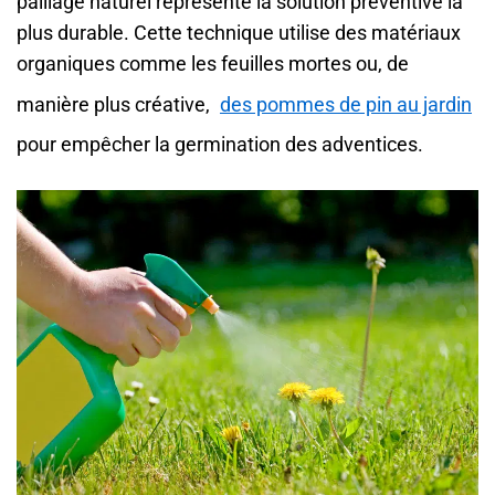
paillage naturel représente la solution préventive la
plus durable. Cette technique utilise des matériaux
organiques comme les feuilles mortes ou, de
manière plus créative,
des pommes de pin au jardin
pour empêcher la germination des adventices.