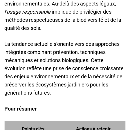
environnementales. Au-delà des aspects légaux,
l’usage responsable
implique de privilégier des
méthodes respectueuses de la biodiversité et de la
qualité des sols.
La tendance actuelle s’oriente vers des approches
intégrées combinant prévention, techniques
mécaniques et solutions biologiques. Cette
évolution reflète une prise de conscience croissante
des enjeux environnementaux et de la nécessité de
préserver les écosystèmes jardiniers pour les
générations futures.
Pour résumer
Points clés
Actions à retenir