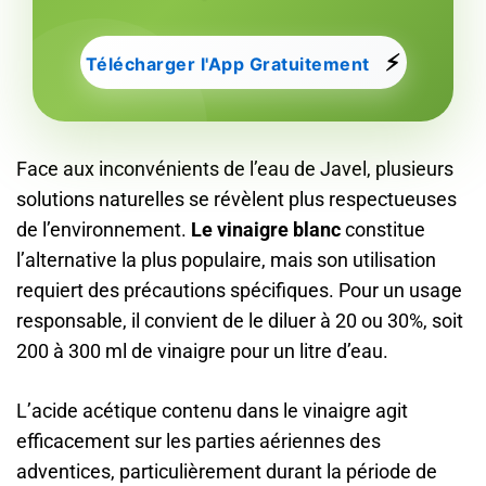
⚡
Télécharger l'App Gratuitement
Face aux inconvénients de l’eau de Javel, plusieurs
solutions naturelles se révèlent plus respectueuses
de l’environnement.
Le vinaigre blanc
constitue
l’alternative la plus populaire, mais son utilisation
requiert des précautions spécifiques. Pour un usage
responsable, il convient de le diluer à 20 ou 30%, soit
200 à 300 ml de vinaigre pour un litre d’eau.
L’acide acétique contenu dans le vinaigre agit
efficacement sur les parties aériennes des
adventices, particulièrement durant la période de