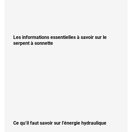
Les informations essentielles à savoir sur le
serpent à sonnette
Ce qu’il faut savoir sur l’énergie hydraulique