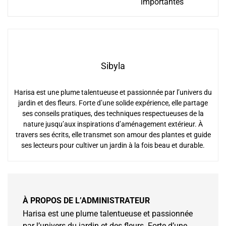
importantes
Sibyla
Harisa est une plume talentueuse et passionnée par l’univers du
jardin et des fleurs. Forte d’une solide expérience, elle partage
ses conseils pratiques, des techniques respectueuses de la
nature jusqu’aux inspirations d’aménagement extérieur. À
travers ses écrits, elle transmet son amour des plantes et guide
ses lecteurs pour cultiver un jardin à la fois beau et durable.
À PROPOS DE L’ADMINISTRATEUR
Harisa est une plume talentueuse et passionnée
par l’univers du jardin et des fleurs. Forte d’une