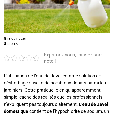
13 OCT 2025
SIBYLA
Exprimez-vous, laissez une
note !
L’utilisation de l’eau de Javel comme solution de
désherbage suscite de nombreux débats parmi les
jardiniers. Cette pratique, bien qu’apparemment
simple, cache des réalités que les professionnels
n’expliquent pas toujours clairement.
L’eau de Javel
domestique
contient de l’hypochlorite de sodium, un