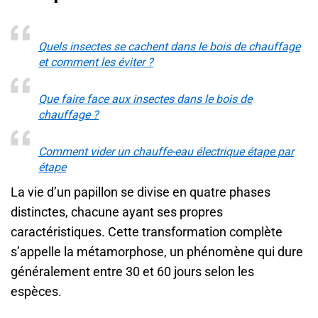
Quels insectes se cachent dans le bois de chauffage
et comment les éviter ?
Que faire face aux insectes dans le bois de
chauffage ?
Comment vider un chauffe-eau électrique étape par
étape
La vie d’un papillon se divise en quatre phases
distinctes, chacune ayant ses propres
caractéristiques. Cette transformation complète
s’appelle la métamorphose, un phénomène qui dure
généralement entre 30 et 60 jours selon les
espèces.