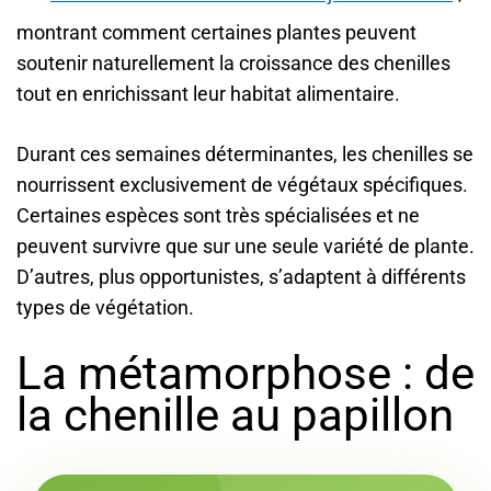
montrant comment certaines plantes peuvent
soutenir naturellement la croissance des chenilles
tout en enrichissant leur habitat alimentaire.
Durant ces semaines déterminantes, les chenilles se
nourrissent exclusivement de végétaux spécifiques.
Certaines espèces sont très spécialisées et ne
peuvent survivre que sur une seule variété de plante.
D’autres, plus opportunistes, s’adaptent à différents
types de végétation.
La métamorphose : de
la chenille au papillon