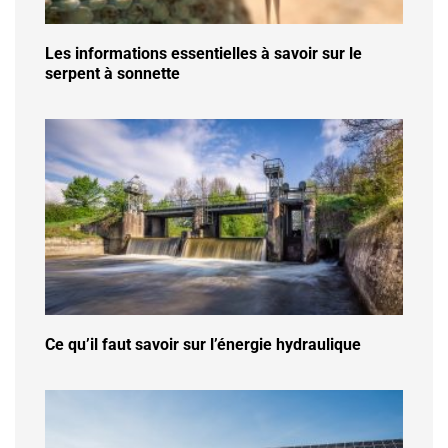
Les informations essentielles à savoir sur le
serpent à sonnette
Ce qu’il faut savoir sur l’énergie hydraulique