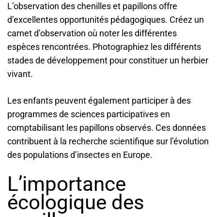
L’observation des chenilles et papillons offre
d’excellentes opportunités pédagogiques. Créez un
carnet d’observation où noter les différentes
espèces rencontrées. Photographiez les différents
stades de développement pour constituer un herbier
vivant.
Les enfants peuvent également participer à des
programmes de sciences participatives en
comptabilisant les papillons observés. Ces données
contribuent à la recherche scientifique sur l’évolution
des populations d’insectes en Europe.
L’importance
écologique des