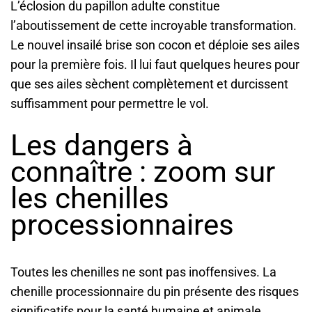
L’éclosion du papillon adulte constitue
l’aboutissement de cette incroyable transformation.
Le nouvel insailé brise son cocon et déploie ses ailes
pour la première fois. Il lui faut quelques heures pour
que ses ailes sèchent complètement et durcissent
suffisamment pour permettre le vol.
Les dangers à
connaître : zoom sur
les chenilles
processionnaires
Toutes les chenilles ne sont pas inoffensives. La
chenille processionnaire du pin présente des risques
significatifs pour la santé humaine et animale.