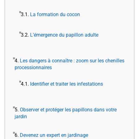
3.1.
La formation du cocon
3.2.
L’émergence du papillon adulte
4.
Les dangers à connaître : zoom sur les chenilles
processionnaires
4.1.
Identifier et traiter les infestations
5.
Observer et protéger les papillons dans votre
jardin
6.
Devenez un expert en jardinage