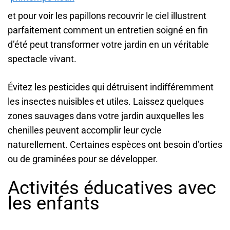
et pour voir les papillons recouvrir le ciel illustrent
parfaitement comment un entretien soigné en fin
d’été peut transformer votre jardin en un véritable
spectacle vivant.
Évitez les pesticides qui détruisent indifféremment
les insectes nuisibles et utiles. Laissez quelques
zones sauvages dans votre jardin auxquelles les
chenilles peuvent accomplir leur cycle
naturellement. Certaines espèces ont besoin d’orties
ou de graminées pour se développer.
Activités éducatives avec
les enfants