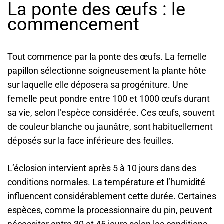
La ponte des œufs : le
commencement
Tout commence par la ponte des œufs. La femelle
papillon sélectionne soigneusement la plante hôte
sur laquelle elle déposera sa progéniture. Une
femelle peut pondre entre 100 et 1000 œufs durant
sa vie, selon l’espèce considérée. Ces œufs, souvent
de couleur blanche ou jaunâtre, sont habituellement
déposés sur la face inférieure des feuilles.
L’éclosion intervient après 5 à 10 jours dans des
conditions normales. La température et l’humidité
influencent considérablement cette durée. Certaines
espèces, comme la processionnaire du pin, peuvent