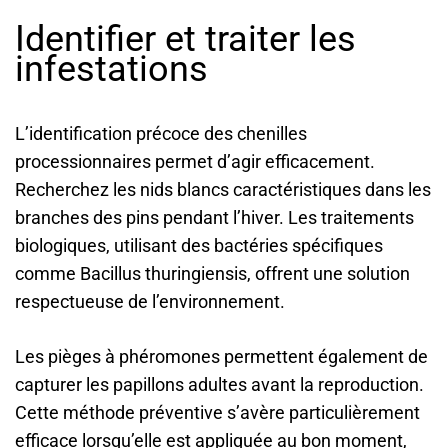
Identifier et traiter les
infestations
L’identification précoce des chenilles
processionnaires permet d’agir efficacement.
Recherchez les nids blancs caractéristiques dans les
branches des pins pendant l’hiver. Les traitements
biologiques, utilisant des bactéries spécifiques
comme Bacillus thuringiensis, offrent une solution
respectueuse de l’environnement.
Les pièges à phéromones permettent également de
capturer les papillons adultes avant la reproduction.
Cette méthode préventive s’avère particulièrement
efficace lorsqu’elle est appliquée au bon moment,