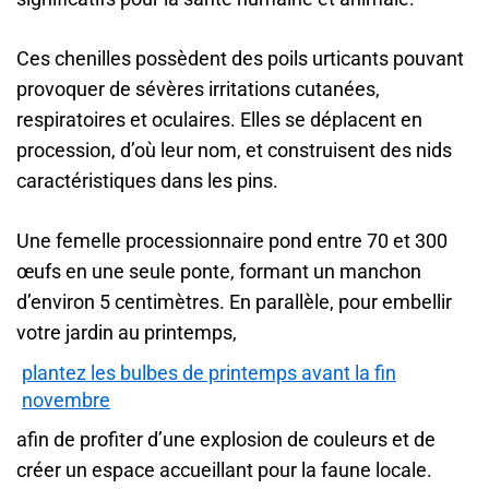
Ces chenilles possèdent des poils urticants pouvant
provoquer de sévères irritations cutanées,
respiratoires et oculaires. Elles se déplacent en
procession, d’où leur nom, et construisent des nids
caractéristiques dans les pins.
Une femelle processionnaire pond entre 70 et 300
œufs en une seule ponte, formant un manchon
d’environ 5 centimètres. En parallèle, pour embellir
votre jardin au printemps,
plantez les bulbes de printemps avant la fin
novembre
afin de profiter d’une explosion de couleurs et de
créer un espace accueillant pour la faune locale.