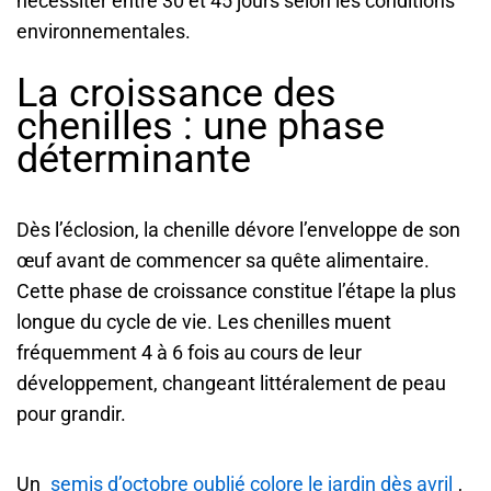
nécessiter entre 30 et 45 jours selon les conditions
environnementales.
La croissance des
chenilles : une phase
déterminante
Dès l’éclosion, la chenille dévore l’enveloppe de son
œuf avant de commencer sa quête alimentaire.
Cette phase de croissance constitue l’étape la plus
longue du cycle de vie. Les chenilles muent
fréquemment 4 à 6 fois au cours de leur
développement, changeant littéralement de peau
pour grandir.
Un
semis d’octobre oublié colore le jardin dès avril
,