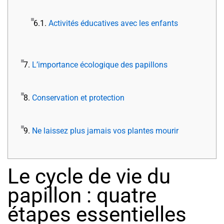
6.1.
Activités éducatives avec les enfants
7.
L’importance écologique des papillons
8.
Conservation et protection
9.
Ne laissez plus jamais vos plantes mourir
Le cycle de vie du
papillon : quatre
étapes essentielles