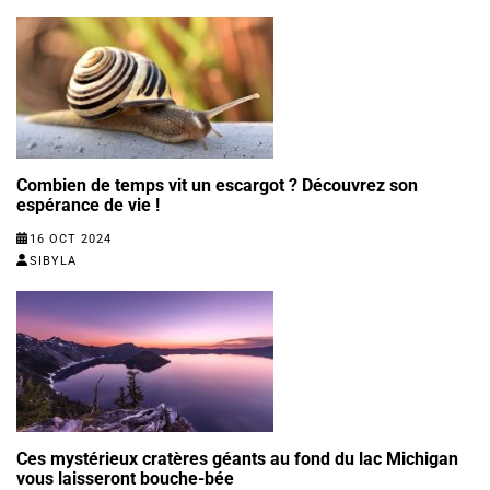
Combien de temps vit un escargot ? Découvrez son
espérance de vie !
16 OCT 2024
SIBYLA
Ces mystérieux cratères géants au fond du lac Michigan
vous laisseront bouche-bée