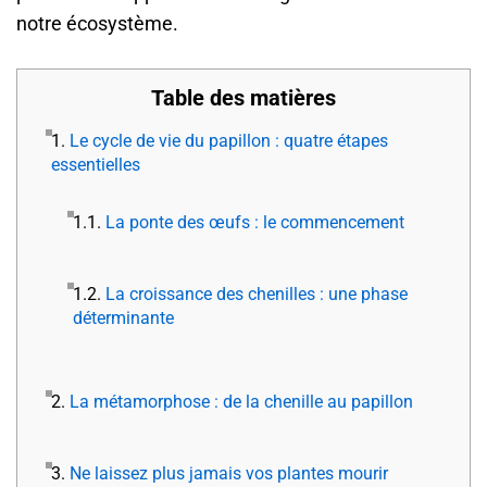
notre écosystème.
Table des matières
1.
Le cycle de vie du papillon : quatre étapes
essentielles
1.1.
La ponte des œufs : le commencement
1.2.
La croissance des chenilles : une phase
déterminante
2.
La métamorphose : de la chenille au papillon
3.
Ne laissez plus jamais vos plantes mourir