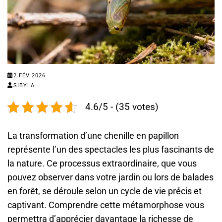
2 FÉV 2026
SIBYLA
4.6/5 - (35 votes)
La transformation d’une chenille en papillon
représente l’un des spectacles les plus fascinants de
la nature. Ce processus extraordinaire, que vous
pouvez observer dans votre jardin ou lors de balades
en forêt, se déroule selon un cycle de vie précis et
captivant. Comprendre cette métamorphose vous
permettra d’apprécier davantage la richesse de