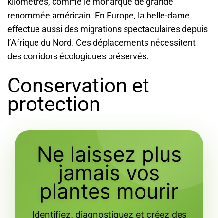
kilomètres, comme le monarque de grande
renommée américain. En Europe, la belle-dame
effectue aussi des migrations spectaculaires depuis
l’Afrique du Nord. Ces déplacements nécessitent
des corridors écologiques préservés.
Conservation et
protection
Ne laissez plus
jamais vos
plantes mourir
Identifiez, diagnostiquez et créez des