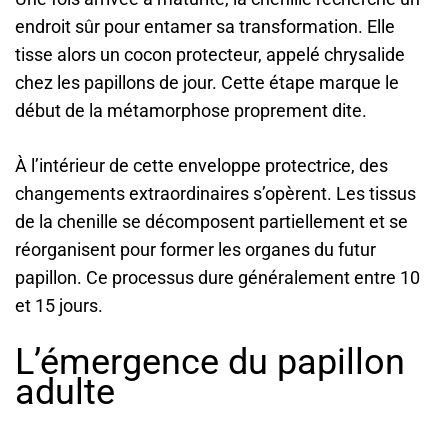
endroit sûr pour entamer sa transformation. Elle
tisse alors un cocon protecteur, appelé chrysalide
chez les papillons de jour. Cette étape marque le
début de la métamorphose proprement dite.
À l’intérieur de cette enveloppe protectrice, des
changements extraordinaires s’opèrent. Les tissus
de la chenille se décomposent partiellement et se
réorganisent pour former les organes du futur
papillon. Ce processus dure généralement entre 10
et 15 jours.
L’émergence du papillon
adulte