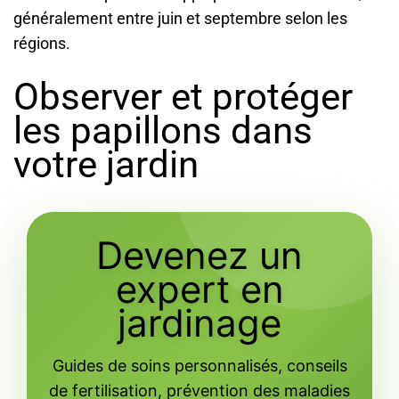
généralement entre juin et septembre selon les
régions.
Observer et protéger
les papillons dans
votre jardin
Devenez un
expert en
jardinage
Guides de soins personnalisés, conseils
de fertilisation, prévention des maladies