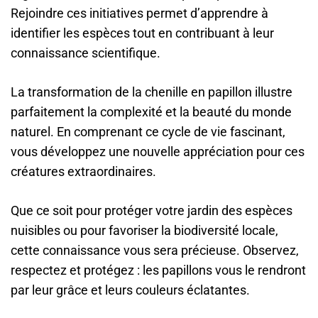
Rejoindre ces initiatives permet d’apprendre à
identifier les espèces tout en contribuant à leur
connaissance scientifique.
La transformation de la chenille en papillon illustre
parfaitement la complexité et la beauté du monde
naturel. En comprenant ce cycle de vie fascinant,
vous développez une nouvelle appréciation pour ces
créatures extraordinaires.
Que ce soit pour protéger votre jardin des espèces
nuisibles ou pour favoriser la biodiversité locale,
cette connaissance vous sera précieuse. Observez,
respectez et protégez : les papillons vous le rendront
par leur grâce et leurs couleurs éclatantes.