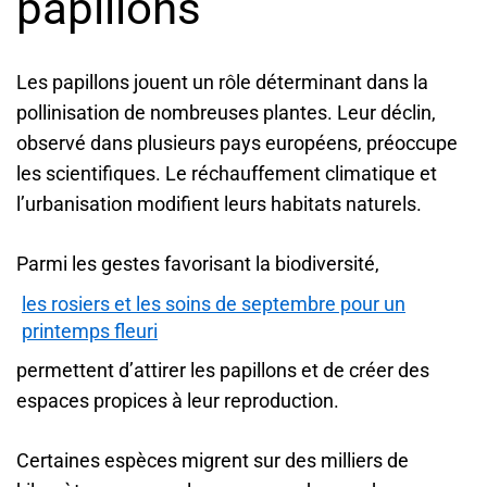
papillons
Les papillons jouent un rôle déterminant dans la
pollinisation de nombreuses plantes. Leur déclin,
observé dans plusieurs pays européens, préoccupe
les scientifiques. Le réchauffement climatique et
l’urbanisation modifient leurs habitats naturels.
Parmi les gestes favorisant la biodiversité,
les rosiers et les soins de septembre pour un
printemps fleuri
permettent d’attirer les papillons et de créer des
espaces propices à leur reproduction.
Certaines espèces migrent sur des milliers de