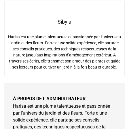
Sibyla
Harisa est une plume talentueuse et passionnée par l’univers du
jardin et des fleurs. Forte d’une solide expérience, elle partage
ses conseils pratiques, des techniques respectueuses de la
nature jusqu’aux inspirations d’aménagement extérieur. À
travers ses écrits, elle transmet son amour des plantes et guide
ses lecteurs pour cultiver un jardin à la fois beau et durable.
À PROPOS DE L’ADMINISTRATEUR
Harisa est une plume talentueuse et passionnée
par l’univers du jardin et des fleurs. Forte d’une
solide expérience, elle partage ses conseils
pratiques, des techniques respectueuses de la