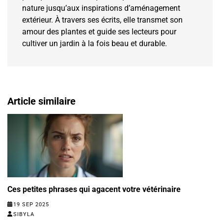
nature jusqu’aux inspirations d’aménagement
extérieur. À travers ses écrits, elle transmet son
amour des plantes et guide ses lecteurs pour
cultiver un jardin à la fois beau et durable.
Article similaire
Ces petites phrases qui agacent votre vétérinaire
19 SEP 2025
SIBYLA