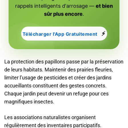
rappels intelligents d'arrosage —
et bien
sûr plus encore
.
⚡
Télécharger l'App Gratuitement
La protection des papillons passe par la préservation
de leurs habitats. Maintenir des prairies fleuries,
limiter l’usage de pesticides et créer des jardins
accueillants constituent des gestes concrets.
Chaque jardin peut devenir un refuge pour ces
magnifiques insectes.
Les associations naturalistes organisent
régulièrement des inventaires participatifs.