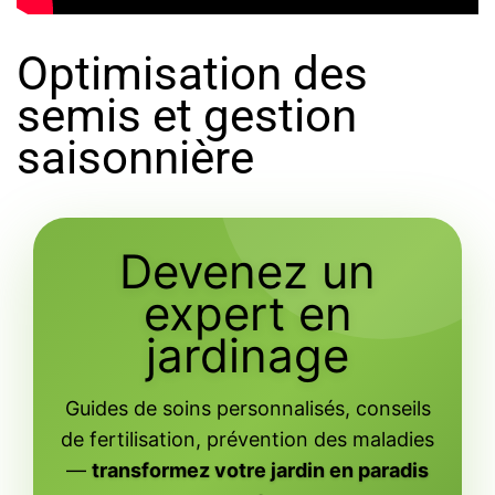
Optimisation des
semis et gestion
saisonnière
Devenez un
expert en
jardinage
Guides de soins personnalisés, conseils
de fertilisation, prévention des maladies
—
transformez votre jardin en paradis