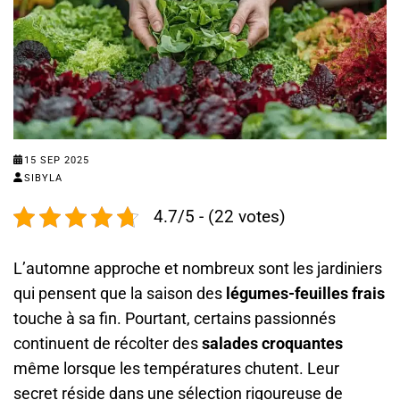
15 SEP 2025
SIBYLA
4.7/5 - (22 votes)
L’automne approche et nombreux sont les jardiniers
qui pensent que la saison des
légumes-feuilles frais
touche à sa fin. Pourtant, certains passionnés
continuent de récolter des
salades croquantes
même lorsque les températures chutent. Leur
secret réside dans une sélection rigoureuse de