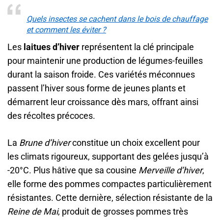
Quels insectes se cachent dans le bois de chauffage
et comment les éviter ?
Les
laitues d’hiver
représentent la clé principale
pour maintenir une production de légumes-feuilles
durant la saison froide. Ces variétés méconnues
passent l’hiver sous forme de jeunes plants et
démarrent leur croissance dès mars, offrant ainsi
des récoltes précoces.
La
Brune d’hiver
constitue un choix excellent pour
les climats rigoureux, supportant des gelées jusqu’à
-20°C. Plus hâtive que sa cousine
Merveille d’hiver
,
elle forme des pommes compactes particulièrement
résistantes. Cette dernière, sélection résistante de la
Reine de Mai
, produit de grosses pommes très