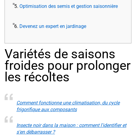
5.
Optimisation des semis et gestion saisonnière
6.
Devenez un expert en jardinage
Variétés de saisons
froides pour prolonger
les récoltes
Comment fonctionne une climatisation, du cycle
frigorifique aux composants
Insecte noir dans la maison : comment l'identifier et
s'en débarrasser ?