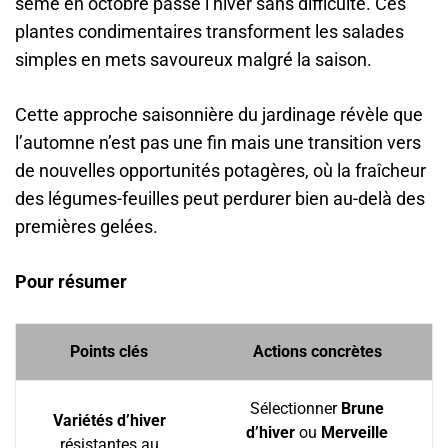
semé en octobre passe l’hiver sans difficulté. Ces
plantes condimentaires transforment les salades
simples en mets savoureux malgré la saison.
Cette approche saisonnière du jardinage révèle que
l’automne n’est pas une fin mais une transition vers
de nouvelles opportunités potagères, où la fraîcheur
des légumes-feuilles peut perdurer bien au-delà des
premières gelées.
Pour résumer
Points clés
Actions concrètes
Sélectionner
Brune
Variétés d’hiver
d’hiver
ou
Merveille
résistantes au