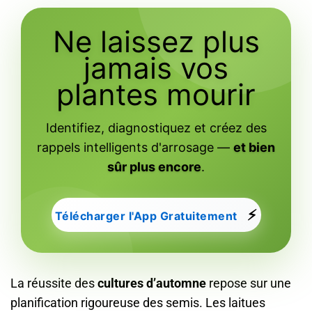
Ne laissez plus
jamais vos
plantes mourir
Identifiez, diagnostiquez et créez des
rappels intelligents d'arrosage —
et bien
sûr plus encore
.
⚡
Télécharger l'App Gratuitement
La réussite des
cultures d’automne
repose sur une
planification rigoureuse des semis. Les laitues