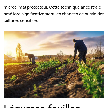
microclimat protecteur. Cette technique ancestrale
améliore significativement les chances de survie des
cultures sensibles.