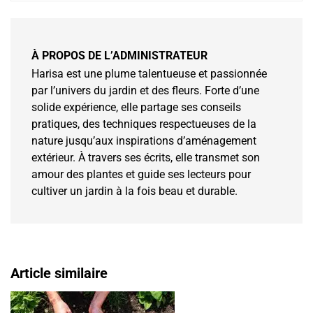
À PROPOS DE L’ADMINISTRATEUR
Harisa est une plume talentueuse et passionnée
par l’univers du jardin et des fleurs. Forte d’une
solide expérience, elle partage ses conseils
pratiques, des techniques respectueuses de la
nature jusqu’aux inspirations d’aménagement
extérieur. À travers ses écrits, elle transmet son
amour des plantes et guide ses lecteurs pour
cultiver un jardin à la fois beau et durable.
Article similaire