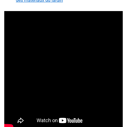
des matériaux du jardin