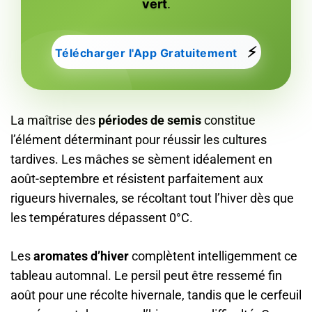
vert
.
⚡
Télécharger l'App Gratuitement
La maîtrise des
périodes de semis
constitue
l’élément déterminant pour réussir les cultures
tardives. Les mâches se sèment idéalement en
août-septembre et résistent parfaitement aux
rigueurs hivernales, se récoltant tout l’hiver dès que
les températures dépassent 0°C.
Les
aromates d’hiver
complètent intelligemment ce
tableau automnal. Le persil peut être ressemé fin
août pour une récolte hivernale, tandis que le cerfeuil