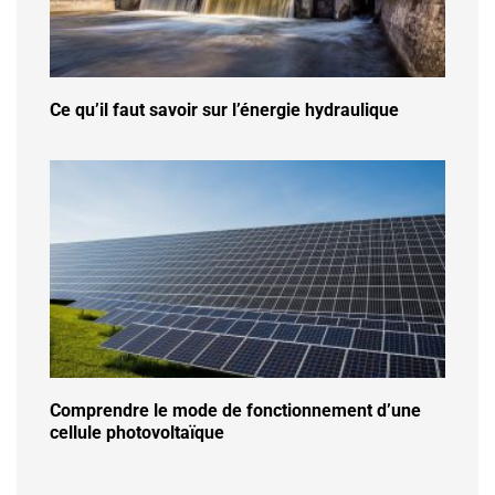
Ce qu’il faut savoir sur l’énergie hydraulique
Comprendre le mode de fonctionnement d’une
cellule photovoltaïque