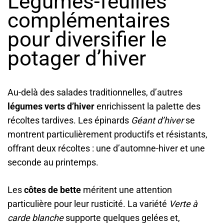
Légumes-feuilles
complémentaires
pour diversifier le
potager d’hiver
Au-delà des salades traditionnelles, d’autres
légumes verts d’hiver
enrichissent la palette des
récoltes tardives. Les épinards
Géant d’hiver
se
montrent particulièrement productifs et résistants,
offrant deux récoltes : une d’automne-hiver et une
seconde au printemps.
Les
côtes de bette
méritent une attention
particulière pour leur rusticité. La variété
Verte à
carde blanche
supporte quelques gelées et,