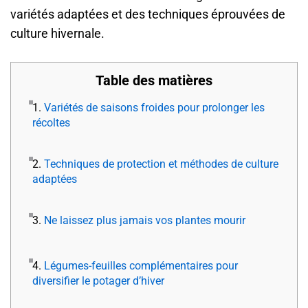
variétés adaptées et des techniques éprouvées de
culture hivernale.
Table des matières
1.
Variétés de saisons froides pour prolonger les
récoltes
2.
Techniques de protection et méthodes de culture
adaptées
3.
Ne laissez plus jamais vos plantes mourir
4.
Légumes-feuilles complémentaires pour
diversifier le potager d’hiver