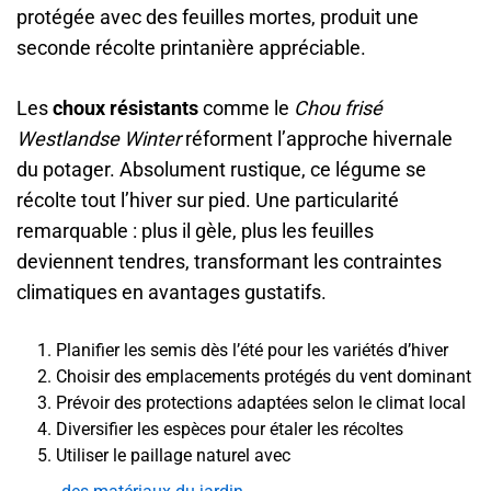
protégée avec des feuilles mortes, produit une
seconde récolte printanière appréciable.
Les
choux résistants
comme le
Chou frisé
Westlandse Winter
réforment l’approche hivernale
du potager. Absolument rustique, ce légume se
récolte tout l’hiver sur pied. Une particularité
remarquable : plus il gèle, plus les feuilles
deviennent tendres, transformant les contraintes
climatiques en avantages gustatifs.
Planifier les semis dès l’été pour les variétés d’hiver
Choisir des emplacements protégés du vent dominant
Prévoir des protections adaptées selon le climat local
Diversifier les espèces pour étaler les récoltes
Utiliser le paillage naturel avec