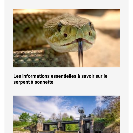
Les informations essentielles à savoir sur le
serpent à sonnette