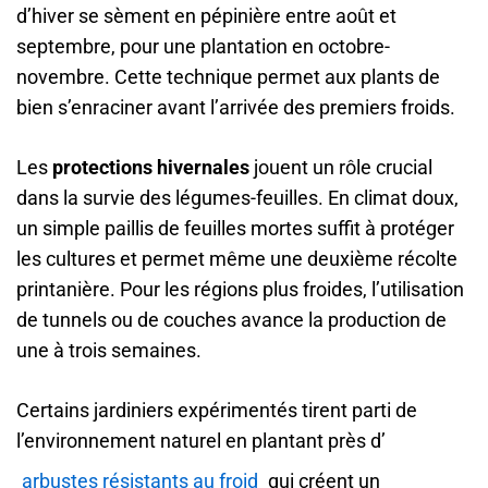
d’hiver se sèment en pépinière entre août et
septembre, pour une plantation en octobre-
novembre. Cette technique permet aux plants de
bien s’enraciner avant l’arrivée des premiers froids.
Les
protections hivernales
jouent un rôle crucial
dans la survie des légumes-feuilles. En climat doux,
un simple paillis de feuilles mortes suffit à protéger
les cultures et permet même une deuxième récolte
printanière. Pour les régions plus froides, l’utilisation
de tunnels ou de couches avance la production de
une à trois semaines.
Certains jardiniers expérimentés tirent parti de
l’environnement naturel en plantant près d’
arbustes résistants au froid
qui créent un