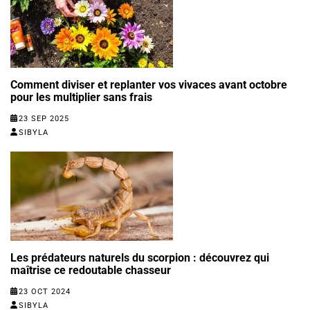
Comment diviser et replanter vos vivaces avant octobre
pour les multiplier sans frais
23 SEP 2025
SIBYLA
Les prédateurs naturels du scorpion : découvrez qui
maîtrise ce redoutable chasseur
23 OCT 2024
SIBYLA