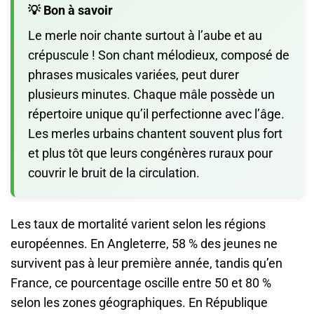
💡 Bon à savoir
Le merle noir chante surtout à l’aube et au
crépuscule ! Son chant mélodieux, composé de
phrases musicales variées, peut durer
plusieurs minutes. Chaque mâle possède un
répertoire unique qu’il perfectionne avec l’âge.
Les merles urbains chantent souvent plus fort
et plus tôt que leurs congénères ruraux pour
couvrir le bruit de la circulation.
Les taux de mortalité varient selon les régions
européennes. En Angleterre, 58 % des jeunes ne
survivent pas à leur première année, tandis qu’en
France, ce pourcentage oscille entre 50 et 80 %
selon les zones géographiques. En République