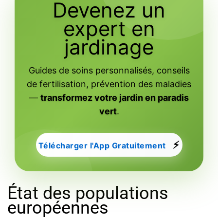
Devenez un
expert en
jardinage
Guides de soins personnalisés, conseils
de fertilisation, prévention des maladies
—
transformez votre jardin en paradis
vert
.
⚡
Télécharger l'App Gratuitement
État des populations
européennes