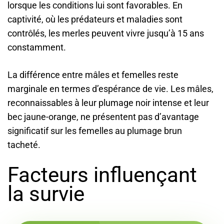
lorsque les conditions lui sont favorables. En
captivité, où les prédateurs et maladies sont
contrôlés, les merles peuvent vivre jusqu’à 15 ans
constamment.
La différence entre mâles et femelles reste
marginale en termes d’espérance de vie. Les mâles,
reconnaissables à leur plumage noir intense et leur
bec jaune-orange, ne présentent pas d’avantage
significatif sur les femelles au plumage brun
tacheté.
Facteurs influençant
la survie