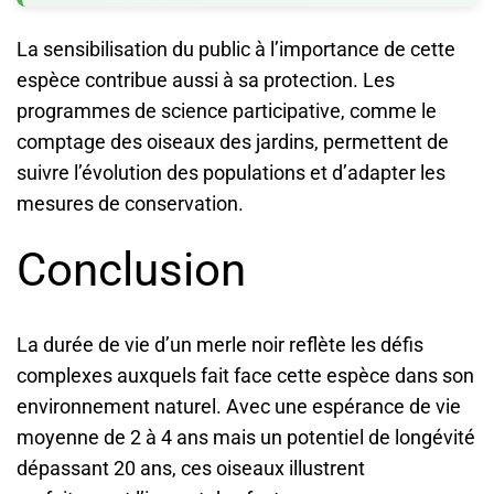
La sensibilisation du public à l’importance de cette
espèce contribue aussi à sa protection. Les
programmes de science participative, comme le
comptage des oiseaux des jardins, permettent de
suivre l’évolution des populations et d’adapter les
mesures de conservation.
Conclusion
La durée de vie d’un merle noir reflète les défis
complexes auxquels fait face cette espèce dans son
environnement naturel. Avec une espérance de vie
moyenne de 2 à 4 ans mais un potentiel de longévité
dépassant 20 ans, ces oiseaux illustrent