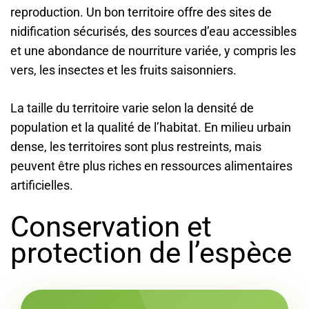
reproduction. Un bon territoire offre des sites de
nidification sécurisés, des sources d’eau accessibles
et une abondance de nourriture variée, y compris les
vers, les insectes et les fruits saisonniers.
La taille du territoire varie selon la densité de
population et la qualité de l’habitat. En milieu urbain
dense, les territoires sont plus restreints, mais
peuvent être plus riches en ressources alimentaires
artificielles.
Conservation et
protection de l’espèce