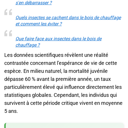
s'en débarrasser ?
Quels insectes se cachent dans le bois de chauffage
et comment les éviter ?
Que faire face aux insectes dans le bois de
chauffage ?
Les données scientifiques révèlent une réalité
contrastée concernant l’espérance de vie de cette
espèce. En milieu naturel, la mortalité juvénile
dépasse 60 % avant la première année, un taux
particulièrement élevé qui influence directement les
statistiques globales. Cependant, les individus qui
survivent à cette période critique vivent en moyenne
5 ans.