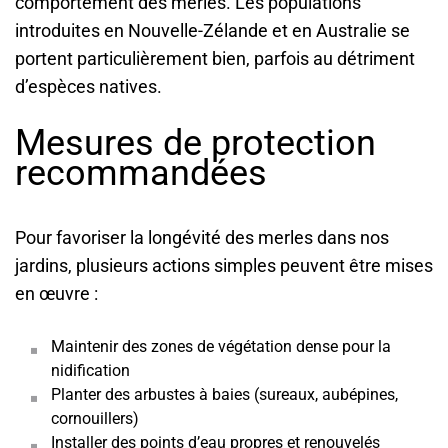
comportement des merles. Les populations
introduites en Nouvelle-Zélande et en Australie se
portent particulièrement bien, parfois au détriment
d’espèces natives.
Mesures de protection
recommandées
Pour favoriser la longévité des merles dans nos
jardins, plusieurs actions simples peuvent être mises
en œuvre :
Maintenir des zones de végétation dense pour la
nidification
Planter des arbustes à baies (sureaux, aubépines,
cornouillers)
Installer des points d’eau propres et renouvelés