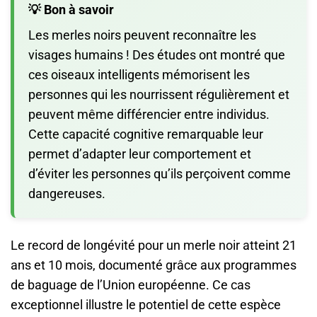
💡 Bon à savoir
Les merles noirs peuvent reconnaître les
visages humains ! Des études ont montré que
ces oiseaux intelligents mémorisent les
personnes qui les nourrissent régulièrement et
peuvent même différencier entre individus.
Cette capacité cognitive remarquable leur
permet d’adapter leur comportement et
d’éviter les personnes qu’ils perçoivent comme
dangereuses.
Le record de longévité pour un merle noir atteint 21
ans et 10 mois, documenté grâce aux programmes
de baguage de l’Union européenne. Ce cas
exceptionnel illustre le potentiel de cette espèce