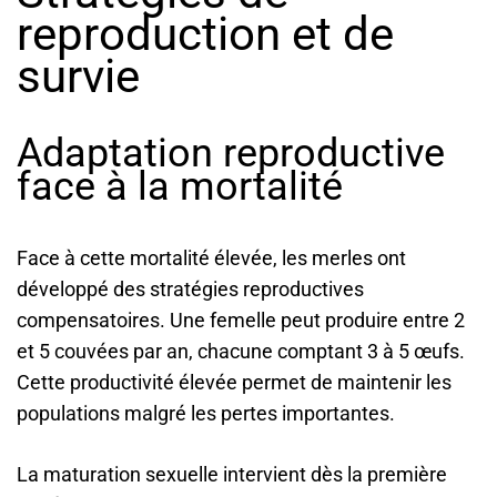
reproduction et de
survie
Adaptation reproductive
face à la mortalité
Face à cette mortalité élevée, les merles ont
développé des stratégies reproductives
compensatoires. Une femelle peut produire entre 2
et 5 couvées par an, chacune comptant 3 à 5 œufs.
Cette productivité élevée permet de maintenir les
populations malgré les pertes importantes.
La maturation sexuelle intervient dès la première