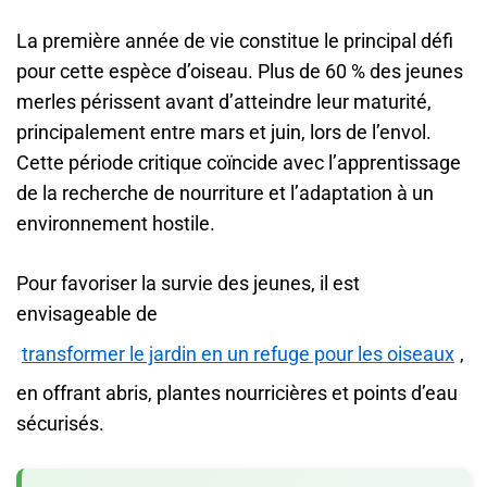
La première année de vie constitue le principal défi
pour cette espèce d’oiseau. Plus de 60 % des jeunes
merles périssent avant d’atteindre leur maturité,
principalement entre mars et juin, lors de l’envol.
Cette période critique coïncide avec l’apprentissage
de la recherche de nourriture et l’adaptation à un
environnement hostile.
Pour favoriser la survie des jeunes, il est
envisageable de
transformer le jardin en un refuge pour les oiseaux
,
en offrant abris, plantes nourricières et points d’eau
sécurisés.