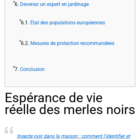
6.
Devenez un expert en jardinage
6.1.
État des populations européennes
6.2.
Mesures de protection recommandées
7.
Conclusion
Espérance de vie
réelle des merles noirs
Insecte noir dans la maison : comment l'identifier et