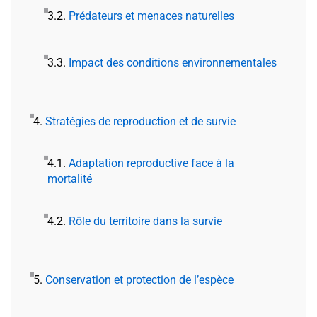
3.2.
Prédateurs et menaces naturelles
3.3.
Impact des conditions environnementales
4.
Stratégies de reproduction et de survie
4.1.
Adaptation reproductive face à la
mortalité
4.2.
Rôle du territoire dans la survie
5.
Conservation et protection de l’espèce