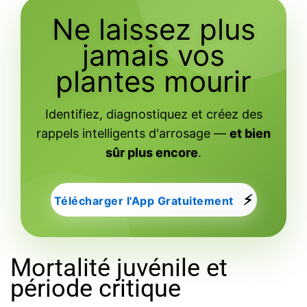
Ne laissez plus
jamais vos
plantes mourir
Identifiez, diagnostiquez et créez des
rappels intelligents d'arrosage —
et bien
sûr plus encore
.
⚡
Télécharger l'App Gratuitement
Mortalité juvénile et
période critique