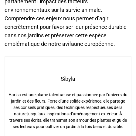
parfaitement l’impact des facteurs
environnementaux sur la survie animale.
Comprendre ces enjeux nous permet d’agir
concrètement pour favoriser leur présence durable
dans nos jardins et préserver cette espèce
emblématique de notre avifaune européenne.
Sibyla
Harisa est une plume talentueuse et passionnée par l’univers du
jardin et des fleurs. Forte d’une solide expérience, elle partage
ses conseils pratiques, des techniques respectueuses de la
nature jusqu’aux inspirations d’aménagement extérieur. À
travers ses écrits, elle transmet son amour des plantes et guide
ses lecteurs pour cultiver un jardin à la fois beau et durable.