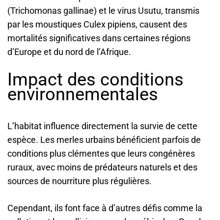
(Trichomonas gallinae) et le virus Usutu, transmis
par les moustiques Culex pipiens, causent des
mortalités significatives dans certaines régions
d’Europe et du nord de l’Afrique.
Impact des conditions
environnementales
L’habitat influence directement la survie de cette
espèce. Les merles urbains bénéficient parfois de
conditions plus clémentes que leurs congénères
ruraux, avec moins de prédateurs naturels et des
sources de nourriture plus régulières.
Cependant, ils font face à d’autres défis comme la