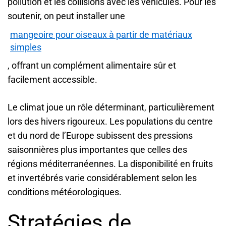
pollution et les collisions avec les véhicules. Pour les
soutenir, on peut installer une
mangeoire pour oiseaux à partir de matériaux
simples
, offrant un complément alimentaire sûr et
facilement accessible.
Le climat joue un rôle déterminant, particulièrement
lors des hivers rigoureux. Les populations du centre
et du nord de l’Europe subissent des pressions
saisonnières plus importantes que celles des
régions méditerranéennes. La disponibilité en fruits
et invertébrés varie considérablement selon les
conditions météorologiques.
Stratégies de