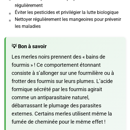
régulièrement
Éviter les pesticides et privilégier la lutte biologique
Nettoyer régulièrement les mangeoires pour prévenir
les maladies
💡 Bon à savoir
Les merles noirs prennent des « bains de
fourmis » ! Ce comportement étonnant
consiste à s’allonger sur une fourmilière ou à
frotter des fourmis sur leurs plumes. L’acide
formique sécrété par les fourmis agirait
comme un antiparasitaire naturel,
débarrassant le plumage des parasites
externes. Certains merles utilisent même la
fumée de cheminée pour le même effet !