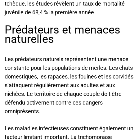
tchèque, les études révèlent un taux de mortalité
juvénile de 68,4 % la première année.
Prédateurs et menaces
naturelles
Les prédateurs naturels représentent une menace
constante pour les populations de merles. Les chats
domestiques, les rapaces, les fouines et les corvidés
s’attaquent régulièrement aux adultes et aux
nichées. Le territoire de chaque couple doit être
défendu activement contre ces dangers
omniprésents.
Les maladies infectieuses constituent également un
facteur limitant important. La trichomonase