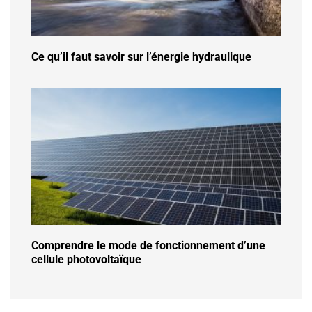
Ce qu’il faut savoir sur l’énergie hydraulique
Comprendre le mode de fonctionnement d’une
cellule photovoltaïque