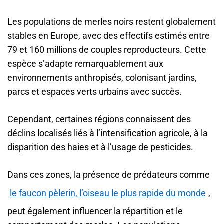
Les populations de merles noirs restent globalement
stables en Europe, avec des effectifs estimés entre
79 et 160 millions de couples reproducteurs. Cette
espèce s’adapte remarquablement aux
environnements anthropisés, colonisant jardins,
parcs et espaces verts urbains avec succès.
Cependant, certaines régions connaissent des
déclins localisés liés à l’intensification agricole, à la
disparition des haies et à l’usage de pesticides.
Dans ces zones, la présence de prédateurs comme
le faucon pèlerin, l’oiseau le plus rapide du monde
,
peut également influencer la répartition et le