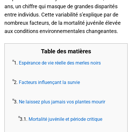
ans, un chiffre qui masque de grandes disparités
entre individus. Cette variabilité s’explique par de
nombreux facteurs, de la mortalité juvénile élevée
aux conditions environnementales changeantes.
Table des matières
1.
Espérance de vie réelle des merles noirs
2.
Facteurs influençant la survie
3.
Ne laissez plus jamais vos plantes mourir
3.1.
Mortalité juvénile et période critique