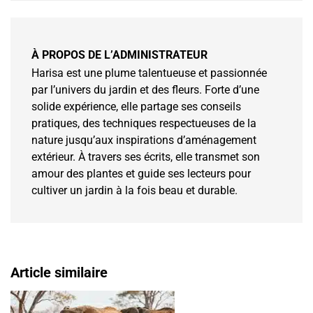
À PROPOS DE L’ADMINISTRATEUR
Harisa est une plume talentueuse et passionnée
par l’univers du jardin et des fleurs. Forte d’une
solide expérience, elle partage ses conseils
pratiques, des techniques respectueuses de la
nature jusqu’aux inspirations d’aménagement
extérieur. À travers ses écrits, elle transmet son
amour des plantes et guide ses lecteurs pour
cultiver un jardin à la fois beau et durable.
Article similaire