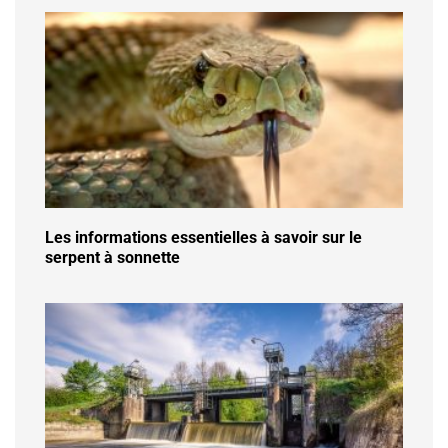
Les informations essentielles à savoir sur le
serpent à sonnette