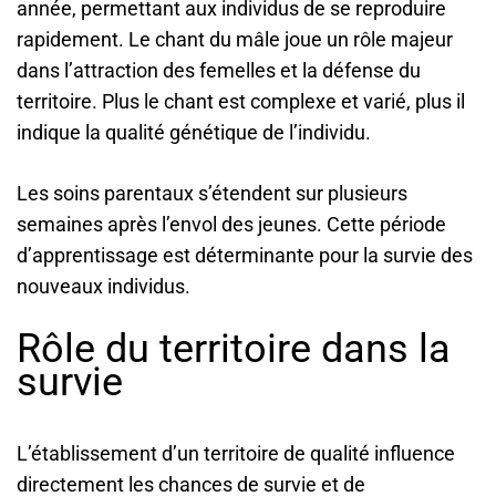
année, permettant aux individus de se reproduire
rapidement. Le chant du mâle joue un rôle majeur
dans l’attraction des femelles et la défense du
territoire. Plus le chant est complexe et varié, plus il
indique la qualité génétique de l’individu.
Les soins parentaux s’étendent sur plusieurs
semaines après l’envol des jeunes. Cette période
d’apprentissage est déterminante pour la survie des
nouveaux individus.
Rôle du territoire dans la
survie
L’établissement d’un territoire de qualité influence
directement les chances de survie et de