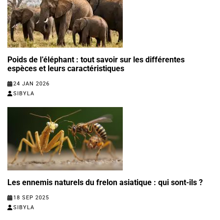
Poids de l’éléphant : tout savoir sur les différentes
espèces et leurs caractéristiques
24 JAN 2026
SIBYLA
Les ennemis naturels du frelon asiatique : qui sont-ils ?
18 SEP 2025
SIBYLA