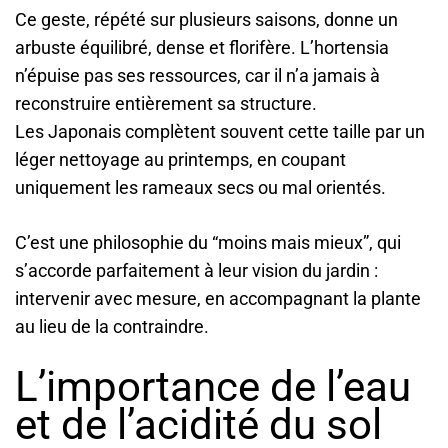
Ce geste, répété sur plusieurs saisons, donne un
arbuste équilibré, dense et florifère. L’hortensia
n’épuise pas ses ressources, car il n’a jamais à
reconstruire entièrement sa structure.
Les Japonais complètent souvent cette taille par un
léger nettoyage au printemps, en coupant
uniquement les rameaux secs ou mal orientés.
C’est une philosophie du “moins mais mieux”, qui
s’accorde parfaitement à leur vision du jardin :
intervenir avec mesure, en accompagnant la plante
au lieu de la contraindre.
L’importance de l’eau
et de l’acidité du sol