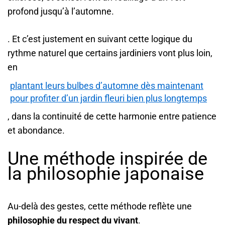
profond jusqu’à l’automne.
. Et c’est justement en suivant cette logique du
rythme naturel que certains jardiniers vont plus loin,
en
plantant leurs bulbes d’automne dès maintenant
pour profiter d’un jardin fleuri bien plus longtemps
, dans la continuité de cette harmonie entre patience
et abondance.
Une méthode inspirée de
la philosophie japonaise
Au-delà des gestes, cette méthode reflète une
philosophie du respect du vivant
.