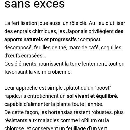
sans excès
La fertilisation joue aussi un rôle clé. Au lieu d’utiliser
des engrais chimiques, les Japonais privilégient
des
apports naturels et progressifs
: compost
décomposé, feuilles de thé, marc de café, coquilles
d’œufs écrasées…
Ces éléments nourrissent la terre lentement, tout en
favorisant la vie microbienne.
Leur approche est simple : plutôt qu’un “boost”
rapide, ils entretiennent un
sol vivant et équilibré
,
capable d’alimenter la plante toute l’année.
De cette façon, les hortensias restent robustes, plus
résistants aux maladies comme l’oïdium ou la
chlorose, et conservent un feuillage d’un vert