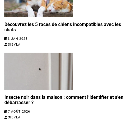
Découvrez les 5 races de chiens incompatibles avec les
chats
3 JAN 2025
SIBYLA
Insecte noir dans la maison : comment l’identifier et s’en
débarrasser ?
7 AOÛT 2026
SIBYLA