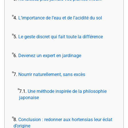
4.
L’importance de l’eau et de l’acidité du sol
5.
Le geste discret qui fait toute la différence
6.
Devenez un expert en jardinage
7.
Nourrir naturellement, sans excès
7.1.
Une méthode inspirée de la philosophie
japonaise
8.
Conclusion : redonner aux hortensias leur éclat
d’origine