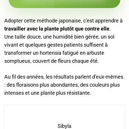
Adopter cette méthode japonaise, c’est apprendre à
travailler avec la plante plutôt que contre elle
.
Une taille douce, une humidité bien gérée, un sol
vivant et quelques gestes patients suffisent à
transformer un hortensia fatigué en arbuste
somptueux, couvert de fleurs chaque été.
Au fil des années, les résultats parlent d’eux-mêmes
: des floraisons plus abondantes, des couleurs plus
intenses et une plante plus résistante.
Sibyla