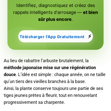
Identifiez, diagnostiquez et créez des
rappels intelligents d'arrosage —
et bien
sûr plus encore
.
⚡
Télécharger l'App Gratuitement
Au lieu de rabattre l’arbuste brutalement, la
méthode japonaise mise sur une régénération
douce
. L’idée est simple : chaque année, on ne taille
qu’un tiers des vieilles branches à la base.
Ainsi, la plante conserve toujours une partie de ses
tiges jeunes prêtes à fleurir, tout en renouvelant
progressivement sa charpente.