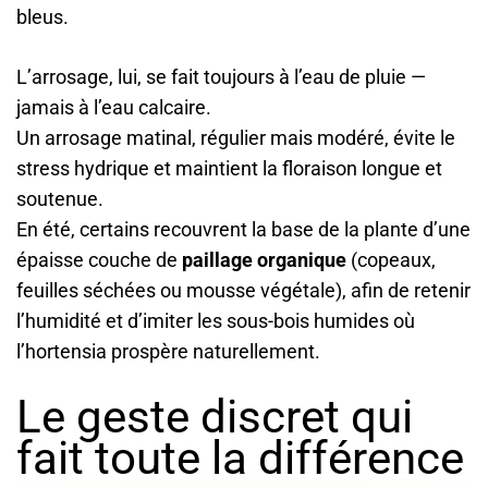
bleus.
L’arrosage, lui, se fait toujours à l’eau de pluie —
jamais à l’eau calcaire.
Un arrosage matinal, régulier mais modéré, évite le
stress hydrique et maintient la floraison longue et
soutenue.
En été, certains recouvrent la base de la plante d’une
épaisse couche de
paillage organique
(copeaux,
feuilles séchées ou mousse végétale), afin de retenir
l’humidité et d’imiter les sous-bois humides où
l’hortensia prospère naturellement.
Le geste discret qui
fait toute la différence