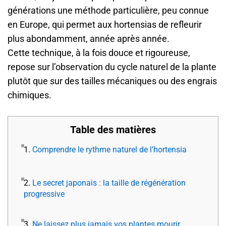
générations une méthode particulière, peu connue
en Europe, qui permet aux hortensias de refleurir
plus abondamment, année après année.
Cette technique, à la fois douce et rigoureuse,
repose sur l’observation du cycle naturel de la plante
plutôt que sur des tailles mécaniques ou des engrais
chimiques.
Table des matières
1.
Comprendre le rythme naturel de l’hortensia
2.
Le secret japonais : la taille de régénération
progressive
3.
Ne laissez plus jamais vos plantes mourir