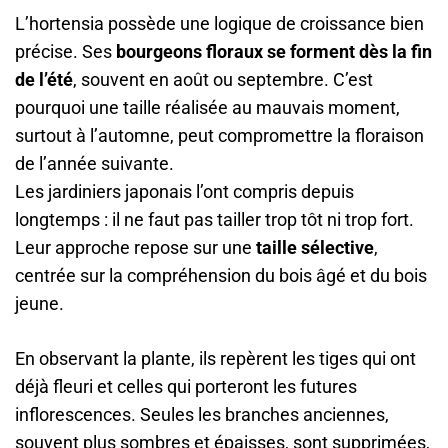
L’hortensia possède une logique de croissance bien
précise. Ses
bourgeons floraux se forment dès la fin
de l’été
, souvent en août ou septembre. C’est
pourquoi une taille réalisée au mauvais moment,
surtout à l’automne, peut compromettre la floraison
de l’année suivante.
Les jardiniers japonais l’ont compris depuis
longtemps : il ne faut pas tailler trop tôt ni trop fort.
Leur approche repose sur une
taille sélective
,
centrée sur la compréhension du bois âgé et du bois
jeune.
En observant la plante, ils repèrent les tiges qui ont
déjà fleuri et celles qui porteront les futures
inflorescences. Seules les branches anciennes,
souvent plus sombres et épaisses, sont supprimées,