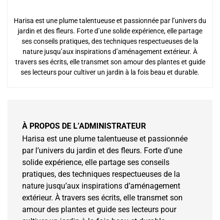
Harisa est une plume talentueuse et passionnée par l’univers du
jardin et des fleurs. Forte d’une solide expérience, elle partage
ses conseils pratiques, des techniques respectueuses de la
nature jusqu’aux inspirations d’aménagement extérieur. À
travers ses écrits, elle transmet son amour des plantes et guide
ses lecteurs pour cultiver un jardin à la fois beau et durable.
À PROPOS DE L’ADMINISTRATEUR
Harisa est une plume talentueuse et passionnée
par l’univers du jardin et des fleurs. Forte d’une
solide expérience, elle partage ses conseils
pratiques, des techniques respectueuses de la
nature jusqu’aux inspirations d’aménagement
extérieur. À travers ses écrits, elle transmet son
amour des plantes et guide ses lecteurs pour