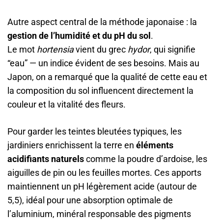
Autre aspect central de la méthode japonaise : la
gestion de l’humidité et du pH du sol
.
Le mot
hortensia
vient du grec
hydor
, qui signifie
“eau” — un indice évident de ses besoins. Mais au
Japon, on a remarqué que la qualité de cette eau et
la composition du sol influencent directement la
couleur et la vitalité des fleurs.
Pour garder les teintes bleutées typiques, les
jardiniers enrichissent la terre en
éléments
acidifiants naturels
comme la poudre d’ardoise, les
aiguilles de pin ou les feuilles mortes. Ces apports
maintiennent un pH légèrement acide (autour de
5,5), idéal pour une absorption optimale de
l’aluminium, minéral responsable des pigments