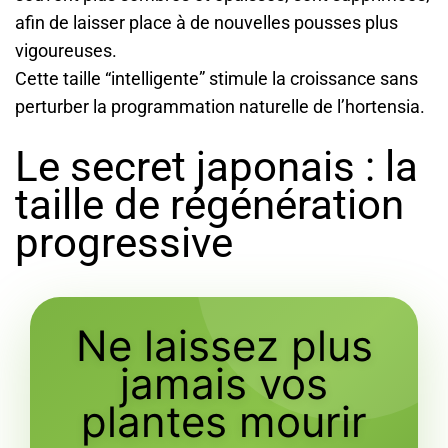
afin de laisser place à de nouvelles pousses plus
vigoureuses.
Cette taille “intelligente” stimule la croissance sans
perturber la programmation naturelle de l’hortensia.
Le secret japonais : la
taille de régénération
progressive
Ne laissez plus
jamais vos
plantes mourir