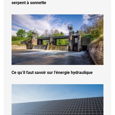
serpent à sonnette
Ce qu’il faut savoir sur l’énergie hydraulique