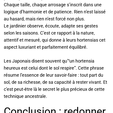
Chaque taille, chaque arrosage s’inscrit dans une
logique d’harmonie et de patience. Rien n’est laissé
au hasard, mais rien n’est forcé non plus.
Le jardinier observe, écoute, adapte ses gestes
selon les saisons. C’est ce rapport à la nature,
attentif et mesuré, qui donne à leurs hortensias cet
aspect luxuriant et parfaitement équilibré.
Les Japonais disent souvent qu’“un hortensia
heureux est celui dont le sol respire”. Cette phrase
résume l’essence de leur savoir-faire : tout part du
sol, de sa richesse, de sa capacité à rester vivant. Et
c’est peut-être là le secret le plus précieux de cette
technique ancestrale.
Conclusion : redonner