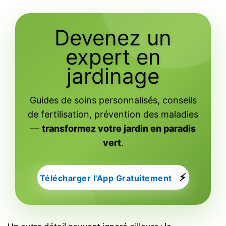
Devenez un
expert en
jardinage
Guides de soins personnalisés, conseils
de fertilisation, prévention des maladies
—
transformez votre jardin en paradis
vert
.
⚡
Télécharger l'App Gratuitement