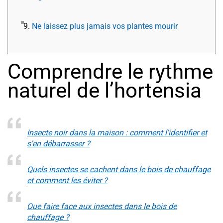
9.
Ne laissez plus jamais vos plantes mourir
Comprendre le rythme
naturel de l’hortensia
Insecte noir dans la maison : comment l'identifier et
s'en débarrasser ?
Quels insectes se cachent dans le bois de chauffage
et comment les éviter ?
Que faire face aux insectes dans le bois de
chauffage ?