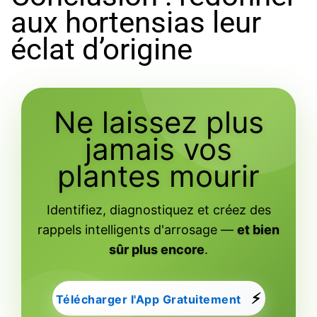
aux hortensias leur
éclat d’origine
Ne laissez plus
jamais vos
plantes mourir
Identifiez, diagnostiquez et créez des
rappels intelligents d'arrosage —
et bien
sûr plus encore
.
⚡
Télécharger l'App Gratuitement