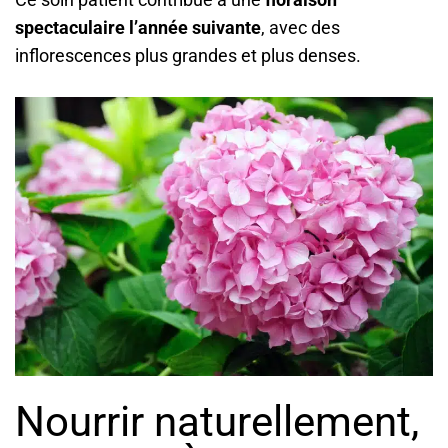
spectaculaire l’année suivante
, avec des
inflorescences plus grandes et plus denses.
Nourrir naturellement,