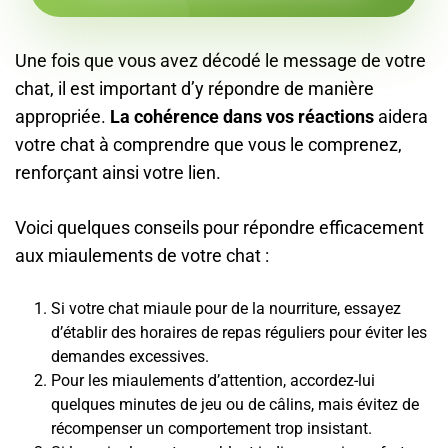
Une fois que vous avez décodé le message de votre
chat, il est important d’y répondre de manière
appropriée.
La cohérence dans vos réactions
aidera
votre chat à comprendre que vous le comprenez,
renforçant ainsi votre lien.
Voici quelques conseils pour répondre efficacement
aux miaulements de votre chat :
Si votre chat miaule pour de la nourriture, essayez
d’établir des horaires de repas réguliers pour éviter les
demandes excessives.
Pour les miaulements d’attention, accordez-lui
quelques minutes de jeu ou de câlins, mais évitez de
récompenser un comportement trop insistant.