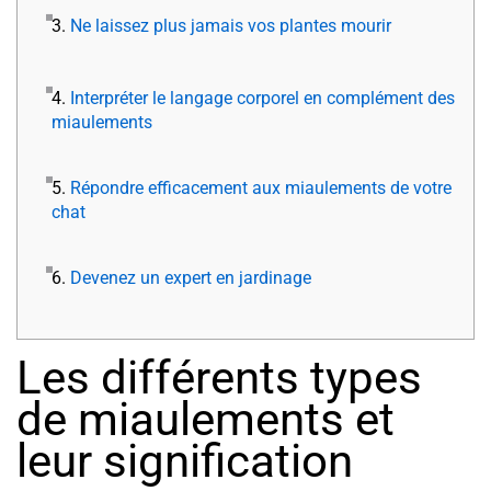
3.
Ne laissez plus jamais vos plantes mourir
4.
Interpréter le langage corporel en complément des
miaulements
5.
Répondre efficacement aux miaulements de votre
chat
6.
Devenez un expert en jardinage
Les différents types
de miaulements et
leur signification