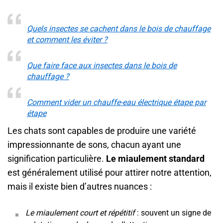
Quels insectes se cachent dans le bois de chauffage
et comment les éviter ?
Que faire face aux insectes dans le bois de
chauffage ?
Comment vider un chauffe-eau électrique étape par
étape
Les chats sont capables de produire une variété
impressionnante de sons, chacun ayant une
signification particulière.
Le miaulement standard
est généralement utilisé pour attirer notre attention,
mais il existe bien d’autres nuances :
Le miaulement court et répétitif
: souvent un signe de