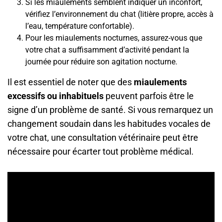
Si les miaulements semblent indiquer un inconfort,
vérifiez l’environnement du chat (litière propre, accès à
l’eau, température confortable).
Pour les miaulements nocturnes, assurez-vous que
votre chat a suffisamment d’activité pendant la
journée pour réduire son agitation nocturne.
Il est essentiel de noter que des
miaulements
excessifs ou inhabituels
peuvent parfois être le
signe d’un problème de santé. Si vous remarquez un
changement soudain dans les habitudes vocales de
votre chat, une consultation vétérinaire peut être
nécessaire pour écarter tout problème médical.