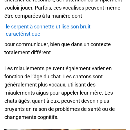
vouloir jouer. Parfois, ces vocalises peuvent même
être comparées à la manière dont
le serpent à sonnette utilise son bruit
caractéristique
pour communiquer, bien que dans un contexte
totalement différent.
Les miaulements peuvent également varier en
fonction de l’âge du chat. Les chatons sont
généralement plus vocaux, utilisant des
miaulements aigus pour appeler leur mère. Les
chats âgés, quant à eux, peuvent devenir plus
bruyants en raison de problèmes de santé ou de
changements cognitifs.