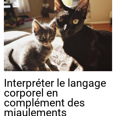
Interpréter le langage
corporel en
complément des
miaulements