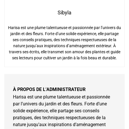
Sibyla
Harisa est une plume talentueuse et passionnée par l’univers du
jardin et des fleurs. Forte d’une solide expérience, elle partage
ses conseils pratiques, des techniques respectueuses de la
nature jusqu’aux inspirations d’aménagement extérieur. À
travers ses écrits, elle transmet son amour des plantes et guide
ses lecteurs pour cultiver un jardin à la fois beau et durable.
À PROPOS DE L’ADMINISTRATEUR
Harisa est une plume talentueuse et passionnée
par l’univers du jardin et des fleurs. Forte d’une
solide expérience, elle partage ses conseils
pratiques, des techniques respectueuses de la
nature jusqu’aux inspirations d’aménagement