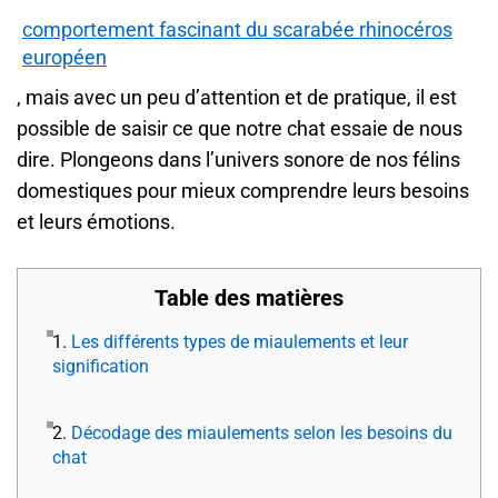
comportement fascinant du scarabée rhinocéros
européen
, mais avec un peu d’attention et de pratique, il est
possible de saisir ce que notre chat essaie de nous
dire. Plongeons dans l’univers sonore de nos félins
domestiques pour mieux comprendre leurs besoins
et leurs émotions.
Table des matières
1.
Les différents types de miaulements et leur
signification
2.
Décodage des miaulements selon les besoins du
chat