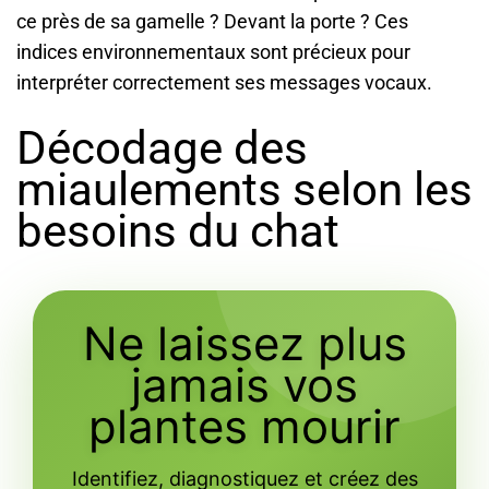
ce près de sa gamelle ? Devant la porte ? Ces
indices environnementaux sont précieux pour
interpréter correctement ses messages vocaux.
Décodage des
miaulements selon les
besoins du chat
Ne laissez plus
jamais vos
plantes mourir
Identifiez, diagnostiquez et créez des