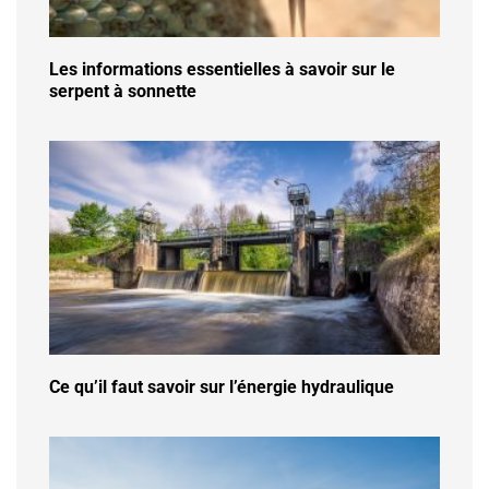
Les informations essentielles à savoir sur le
serpent à sonnette
Ce qu’il faut savoir sur l’énergie hydraulique