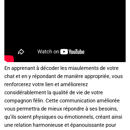
En apprenant à décoder les miaulements de votre
chat et en y répondant de manière appropriée, vous
renforcerez votre lien et améliorerez
considérablement la qualité de vie de votre
compagnon félin. Cette communication améliorée
vous permettra de mieux répondre à ses besoins,
qu’ils soient physiques ou émotionnels, créant ainsi
une relation harmonieuse et épanouissante pour