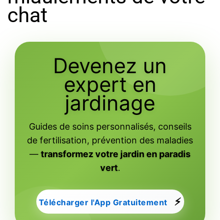
chat
Devenez un
expert en
jardinage
Guides de soins personnalisés, conseils
de fertilisation, prévention des maladies
—
transformez votre jardin en paradis
vert
.
⚡
Télécharger l'App Gratuitement