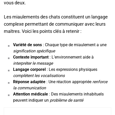
vous deux.
Les miaulements des chats constituent un langage
complexe permettant de communiquer avec leurs
maîtres. Voici les points clés à retenir :
Variété de sons
: Chaque type de miaulement a une
signification spécifique
Contexte important
: L’environnement aide à
interpréter le message
Langage corporel
: Les expressions physiques
complètent les vocalisations
Réponse adaptée
: Une réaction appropriée
renforce
la communication
Attention médicale
: Des miaulements inhabituels
peuvent indiquer un
problème de santé