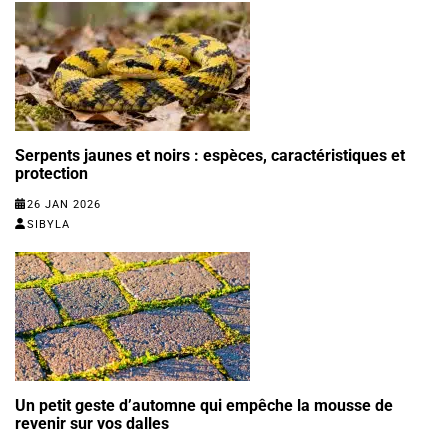
Serpents jaunes et noirs : espèces, caractéristiques et
protection
26 JAN 2026
SIBYLA
Un petit geste d’automne qui empêche la mousse de
revenir sur vos dalles