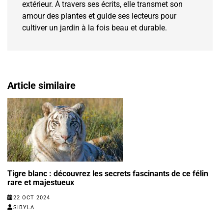
extérieur. À travers ses écrits, elle transmet son
amour des plantes et guide ses lecteurs pour
cultiver un jardin à la fois beau et durable.
Article similaire
Tigre blanc : découvrez les secrets fascinants de ce félin
rare et majestueux
22 OCT 2024
SIBYLA