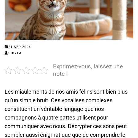
21 SEP 2024
SIBYLA
Exprimez-vous, laissez une
note !
Les miaulements de nos amis félins sont bien plus
qu’un simple bruit. Ces vocalises complexes
constituent un véritable langage que nos
compagnons à quatre pattes utilisent pour
communiquer avec nous. Décrypter ces sons peut
sembler aussi énigmatique que de comprendre le