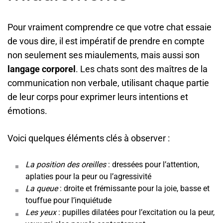
Pour vraiment comprendre ce que votre chat essaie
de vous dire, il est impératif de prendre en compte
non seulement ses miaulements, mais aussi son
langage corporel
. Les chats sont des maîtres de la
communication non verbale, utilisant chaque partie
de leur corps pour exprimer leurs intentions et
émotions.
Voici quelques éléments clés à observer :
La position des oreilles
: dressées pour l’attention,
aplaties pour la peur ou l’agressivité
La queue
: droite et frémissante pour la joie, basse et
touffue pour l’inquiétude
Les yeux
: pupilles dilatées pour l’excitation ou la peur,