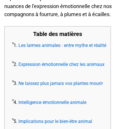
nuances de l’expression émotionnelle chez nos
compagnons à fourrure, à plumes et à écailles.
Table des matières
1.
Les larmes animales : entre mythe et réalité
2.
Expression émotionnelle chez les animaux
3.
Ne laissez plus jamais vos plantes mourir
4.
Intelligence émotionnelle animale
5.
Implications pour le bien-être animal