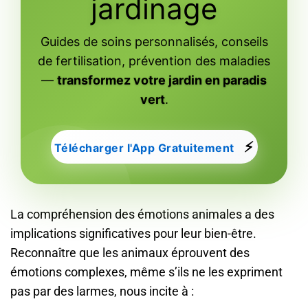
jardinage
Guides de soins personnalisés, conseils
de fertilisation, prévention des maladies
—
transformez votre jardin en paradis
vert
.
⚡
Télécharger l'App Gratuitement
La compréhension des émotions animales a des
implications significatives pour leur bien-être.
Reconnaître que les animaux éprouvent des
émotions complexes, même s’ils ne les expriment
pas par des larmes, nous incite à :