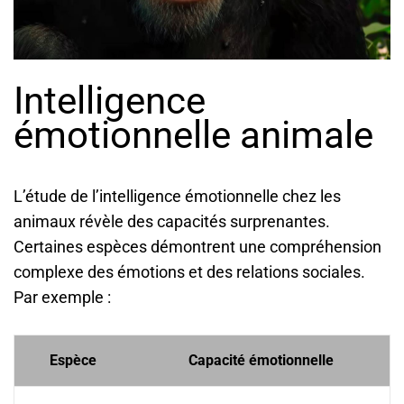
Intelligence
émotionnelle animale
L’étude de l’intelligence émotionnelle chez les
animaux révèle des capacités surprenantes.
Certaines espèces démontrent une compréhension
complexe des émotions et des relations sociales.
Par exemple :
Espèce
Capacité émotionnelle