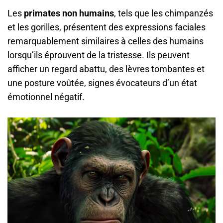
Les
primates non humains
, tels que les chimpanzés
et les gorilles, présentent des expressions faciales
remarquablement similaires à celles des humains
lorsqu’ils éprouvent de la tristesse. Ils peuvent
afficher un regard abattu, des lèvres tombantes et
une posture voûtée, signes évocateurs d’un état
émotionnel négatif.