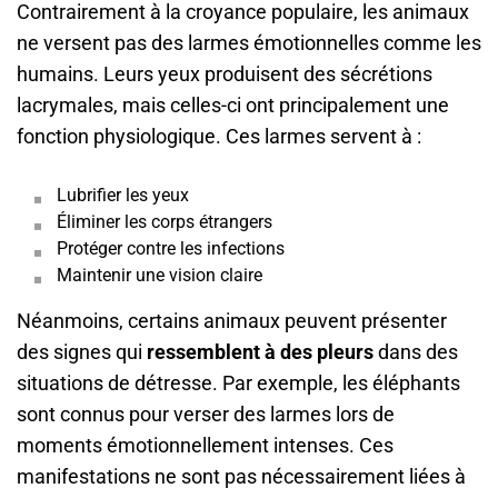
Contrairement à la croyance populaire, les animaux
ne versent pas des larmes émotionnelles comme les
humains. Leurs yeux produisent des sécrétions
lacrymales, mais celles-ci ont principalement une
fonction physiologique. Ces larmes servent à :
Lubrifier les yeux
Éliminer les corps étrangers
Protéger contre les infections
Maintenir une vision claire
Néanmoins, certains animaux peuvent présenter
des signes qui
ressemblent à des pleurs
dans des
situations de détresse. Par exemple, les éléphants
sont connus pour verser des larmes lors de
moments émotionnellement intenses. Ces
manifestations ne sont pas nécessairement liées à