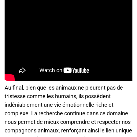
Au final, bien que les animaux ne pleurent pas de
tristesse comme les humains, ils possèdent
indéniablement une vie émotionnelle riche et
complexe. La recherche continue dans ce domaine
nous permet de mieux comprendre et respecter nos
compagnons animaux, renforçant ainsi le lien unique