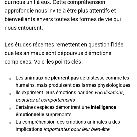
qui nous unit à eux. Cette compréhension
approfondie nous invite à être plus attentifs et
bienveillants envers toutes les formes de vie qui
nous entourent.
Les études récentes remettent en question l’idée
que les animaux sont dépourvus d’émotions
complexes. Voici les points clés :
Les animaux ne
pleurent pas
de tristesse comme les
humains, mais produisent des larmes physiologiques
Ils expriment leurs émotions par des
vocalisations,
postures et comportements
Certaines espèces démontrent une
intelligence
émotionnelle
surprenante
La compréhension des émotions animales a des
implications
importantes pour leur bien-être