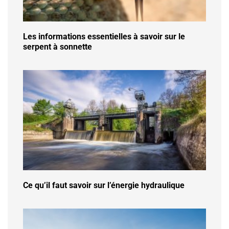
Les informations essentielles à savoir sur le
serpent à sonnette
Ce qu’il faut savoir sur l’énergie hydraulique