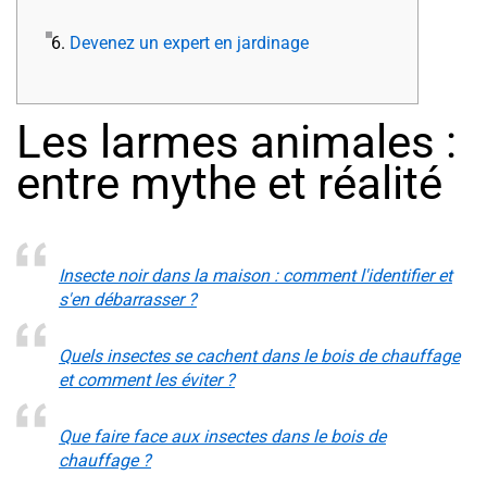
6.
Devenez un expert en jardinage
Les larmes animales :
entre mythe et réalité
Insecte noir dans la maison : comment l'identifier et
s'en débarrasser ?
Quels insectes se cachent dans le bois de chauffage
et comment les éviter ?
Que faire face aux insectes dans le bois de
chauffage ?