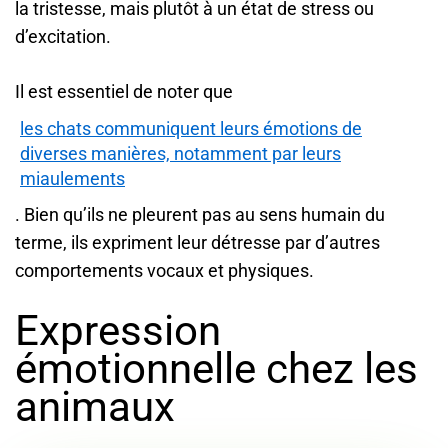
la tristesse, mais plutôt à un état de stress ou
d’excitation.
Il est essentiel de noter que
les chats communiquent leurs émotions de
diverses manières, notamment par leurs
miaulements
. Bien qu’ils ne pleurent pas au sens humain du
terme, ils expriment leur détresse par d’autres
comportements vocaux et physiques.
Expression
émotionnelle chez les
animaux