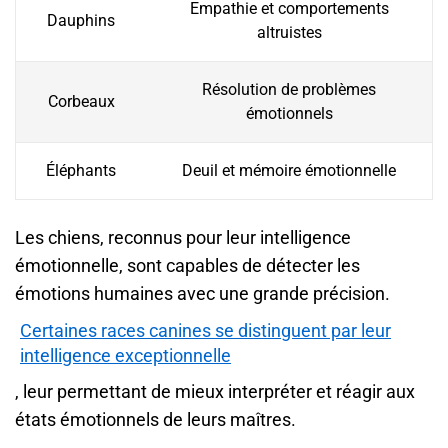
Empathie et comportements
Dauphins
altruistes
Résolution de problèmes
Corbeaux
émotionnels
Éléphants
Deuil et mémoire émotionnelle
Les chiens, reconnus pour leur intelligence
émotionnelle, sont capables de détecter les
émotions humaines avec une grande précision.
Certaines races canines se distinguent par leur
intelligence exceptionnelle
, leur permettant de mieux interpréter et réagir aux
états émotionnels de leurs maîtres.