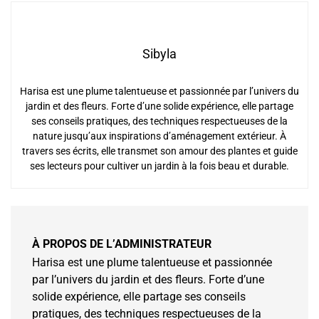
Sibyla
Harisa est une plume talentueuse et passionnée par l’univers du
jardin et des fleurs. Forte d’une solide expérience, elle partage
ses conseils pratiques, des techniques respectueuses de la
nature jusqu’aux inspirations d’aménagement extérieur. À
travers ses écrits, elle transmet son amour des plantes et guide
ses lecteurs pour cultiver un jardin à la fois beau et durable.
À PROPOS DE L’ADMINISTRATEUR
Harisa est une plume talentueuse et passionnée
par l’univers du jardin et des fleurs. Forte d’une
solide expérience, elle partage ses conseils
pratiques, des techniques respectueuses de la