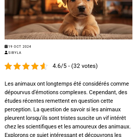
19 OCT 2024
SIBYLA
4.6/5 - (32 votes)
Les animaux ont longtemps été considérés comme
dépourvus d’émotions complexes. Cependant, des
études récentes remettent en question cette
perception. La question de savoir si les animaux
pleurent lorsqu’ils sont tristes suscite un vif intérêt
chez les scientifiques et les amoureux des animaux.
Explorons ce sujet intéressant et découvrons les