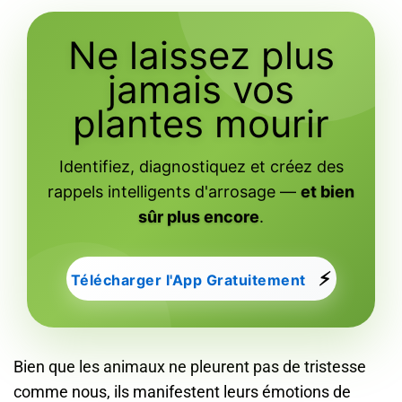
Ne laissez plus
jamais vos
plantes mourir
Identifiez, diagnostiquez et créez des
rappels intelligents d'arrosage —
et bien
sûr plus encore
.
⚡
Télécharger l'App Gratuitement
Bien que les animaux ne pleurent pas de tristesse
comme nous, ils manifestent leurs émotions de