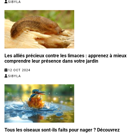
SIBYLA
Les alliés précieux contre les limaces : apprenez à mieux
comprendre leur présence dans votre jardin
12 OCT 2024
SIBYLA
Tous les oiseaux sont-ils faits pour nager ? Découvrez