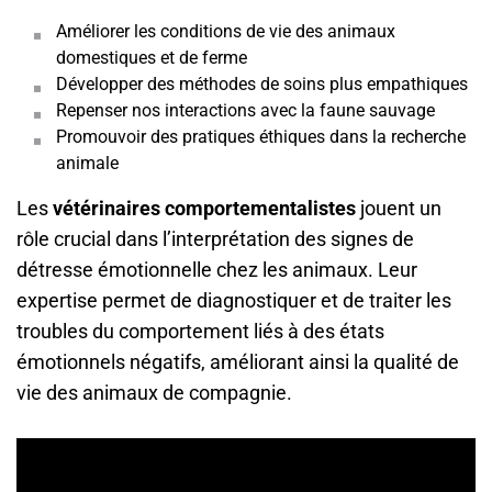
Améliorer les conditions de vie des animaux
domestiques et de ferme
Développer des méthodes de soins plus empathiques
Repenser nos interactions avec la faune sauvage
Promouvoir des pratiques éthiques dans la recherche
animale
Les
vétérinaires comportementalistes
jouent un
rôle crucial dans l’interprétation des signes de
détresse émotionnelle chez les animaux. Leur
expertise permet de diagnostiquer et de traiter les
troubles du comportement liés à des états
émotionnels négatifs, améliorant ainsi la qualité de
vie des animaux de compagnie.