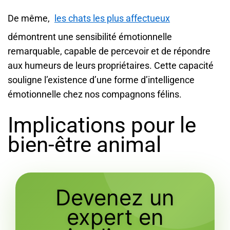
De même,
les chats les plus affectueux
démontrent une sensibilité émotionnelle
remarquable, capable de percevoir et de répondre
aux humeurs de leurs propriétaires. Cette capacité
souligne l’existence d’une forme d’intelligence
émotionnelle chez nos compagnons félins.
Implications pour le
bien-être animal
Devenez un
expert en