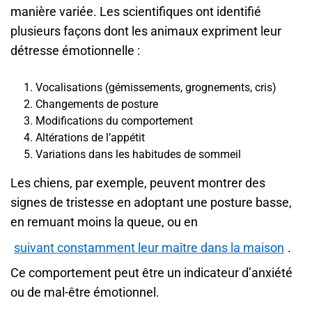
manière variée. Les scientifiques ont identifié
plusieurs façons dont les animaux expriment leur
détresse émotionnelle :
Vocalisations (gémissements, grognements, cris)
Changements de posture
Modifications du comportement
Altérations de l’appétit
Variations dans les habitudes de sommeil
Les chiens, par exemple, peuvent montrer des
signes de tristesse en adoptant une posture basse,
en remuant moins la queue, ou en
suivant constamment leur maître dans la maison
.
Ce comportement peut être un indicateur d’anxiété
ou de mal-être émotionnel.