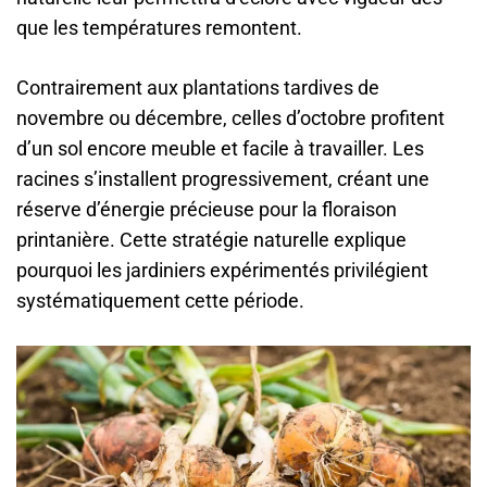
que les températures remontent.
Contrairement aux plantations tardives de
novembre ou décembre, celles d’octobre profitent
d’un sol encore meuble et facile à travailler. Les
racines s’installent progressivement, créant une
réserve d’énergie précieuse pour la floraison
printanière. Cette stratégie naturelle explique
pourquoi les jardiniers expérimentés privilégient
systématiquement cette période.