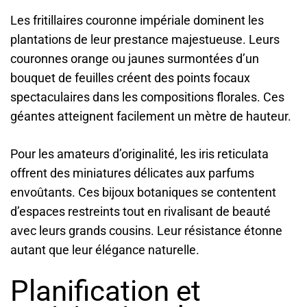
Les fritillaires couronne impériale dominent les
plantations de leur prestance majestueuse. Leurs
couronnes orange ou jaunes surmontées d’un
bouquet de feuilles créent des points focaux
spectaculaires dans les compositions florales. Ces
géantes atteignent facilement un mètre de hauteur.
Pour les amateurs d’originalité, les iris reticulata
offrent des miniatures délicates aux parfums
envoûtants. Ces bijoux botaniques se contentent
d’espaces restreints tout en rivalisant de beauté
avec leurs grands cousins. Leur résistance étonne
autant que leur élégance naturelle.
Planification et