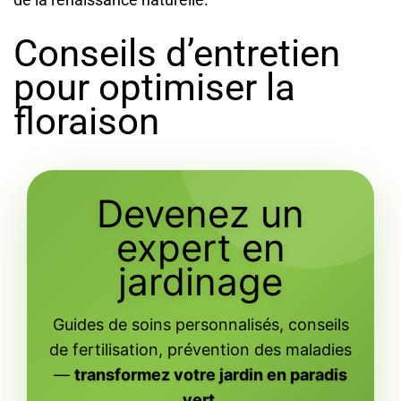
Conseils d’entretien
pour optimiser la
floraison
Devenez un
expert en
jardinage
Guides de soins personnalisés, conseils
de fertilisation, prévention des maladies
—
transformez votre jardin en paradis
vert
.