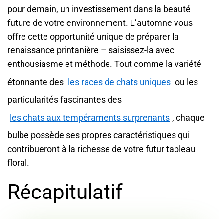
pour demain, un investissement dans la beauté
future de votre environnement. L’automne vous
offre cette opportunité unique de préparer la
renaissance printanière – saisissez-la avec
enthousiasme et méthode. Tout comme la variété
étonnante des
les races de chats uniques
ou les
particularités fascinantes des
les chats aux tempéraments surprenants
, chaque
bulbe possède ses propres caractéristiques qui
contribueront à la richesse de votre futur tableau
floral.
Récapitulatif