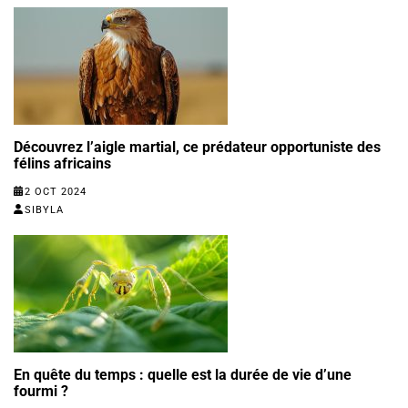
Découvrez l’aigle martial, ce prédateur opportuniste des
félins africains
2 OCT 2024
SIBYLA
En quête du temps : quelle est la durée de vie d’une
fourmi ?