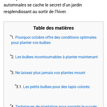
automnales se cache le secret d’un jardin
resplendissant au sortir de l’hiver.
Table des matières
1.
Pourquoi octobre offre des conditions optimales
pour planter vos bulbes
2.
Les bulbes incontournables à planter maintenant
3.
Ne laissez plus jamais vos plantes mourir
3.1.
Les petits bulbes pour des tapis colorés
4.
Techniques de plantation pour garantir le succès