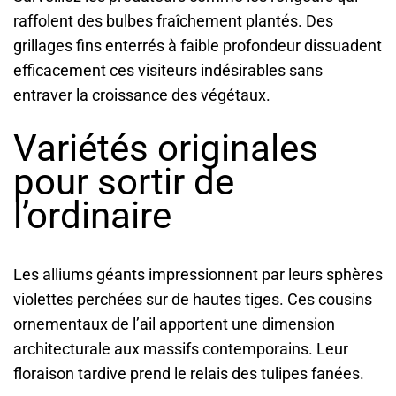
raffolent des bulbes fraîchement plantés. Des
grillages fins enterrés à faible profondeur dissuadent
efficacement ces visiteurs indésirables sans
entraver la croissance des végétaux.
Variétés originales
pour sortir de
l’ordinaire
Les alliums géants impressionnent par leurs sphères
violettes perchées sur de hautes tiges. Ces cousins
ornementaux de l’ail apportent une dimension
architecturale aux massifs contemporains. Leur
floraison tardive prend le relais des tulipes fanées.