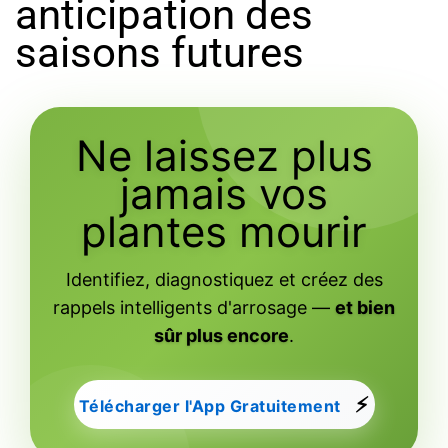
anticipation des
saisons futures
Ne laissez plus
jamais vos
plantes mourir
Identifiez, diagnostiquez et créez des
rappels intelligents d'arrosage —
et bien
sûr plus encore
.
⚡
Télécharger l'App Gratuitement