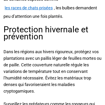
les races de chats prisées
, les bulbes demandent
peu d’attention une fois plantés.
Protection hivernale et
prévention
Dans les régions aux hivers rigoureux, protégez vos
plantations avec un paillis léger de feuilles mortes ou
de paille. Cette couverture naturelle régule les
variations de température tout en conservant
l’humidité nécessaire. Évitez les matériaux trop
denses qui favoriseraient les maladies
cryptogamiques.
Surveillez les prédateurs comme les rongeurs qui