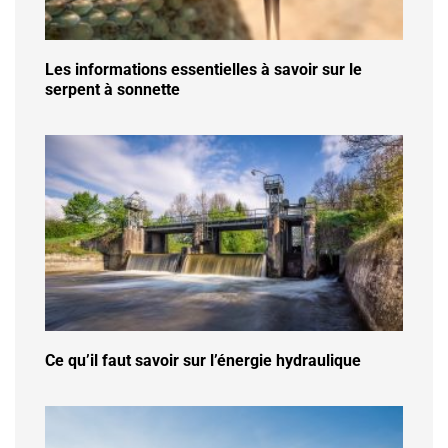
Les informations essentielles à savoir sur le
serpent à sonnette
Ce qu’il faut savoir sur l’énergie hydraulique