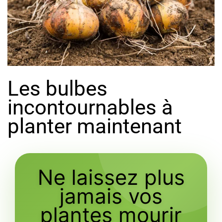
Les bulbes
incontournables à
planter maintenant
Ne laissez plus
jamais vos
plantes mourir