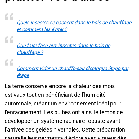
Quels insectes se cachent dans le bois de chauffage
et comment les éviter ?
Que faire face aux insectes dans le bois de
chauffage ?
Comment vider un chauffe-eau électrique étape par
étape
La terre conserve encore la chaleur des mois
estivaux tout en bénéficiant de l’humidité
automnale, créant un environnement idéal pour
l’enracinement. Les bulbes ont ainsi le temps de
développer un système racinaire robuste avant
l’arrivée des gelées hivernales. Cette préparation
naturelle leur permettra d’éclore avec vigueur dès