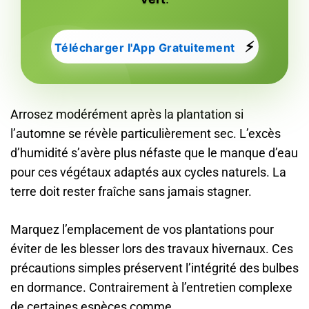
⚡
Télécharger l'App Gratuitement
Arrosez modérément après la plantation si
l’automne se révèle particulièrement sec. L’excès
d’humidité s’avère plus néfaste que le manque d’eau
pour ces végétaux adaptés aux cycles naturels. La
terre doit rester fraîche sans jamais stagner.
Marquez l’emplacement de vos plantations pour
éviter de les blesser lors des travaux hivernaux. Ces
précautions simples préservent l’intégrité des bulbes
en dormance. Contrairement à l’entretien complexe
de certaines espèces comme