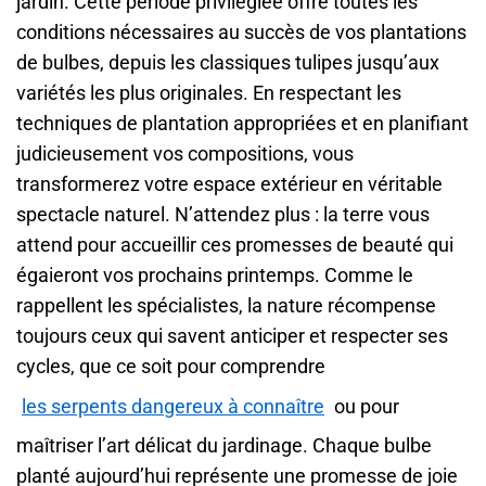
jardin. Cette période privilégiée offre toutes les
conditions nécessaires au succès de vos plantations
de bulbes, depuis les classiques tulipes jusqu’aux
variétés les plus originales. En respectant les
techniques de plantation appropriées et en planifiant
judicieusement vos compositions, vous
transformerez votre espace extérieur en véritable
spectacle naturel. N’attendez plus : la terre vous
attend pour accueillir ces promesses de beauté qui
égaieront vos prochains printemps. Comme le
rappellent les spécialistes, la nature récompense
toujours ceux qui savent anticiper et respecter ses
cycles, que ce soit pour comprendre
les serpents dangereux à connaître
ou pour
maîtriser l’art délicat du jardinage. Chaque bulbe
planté aujourd’hui représente une promesse de joie