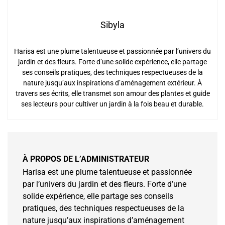
Sibyla
Harisa est une plume talentueuse et passionnée par l’univers du
jardin et des fleurs. Forte d’une solide expérience, elle partage
ses conseils pratiques, des techniques respectueuses de la
nature jusqu’aux inspirations d’aménagement extérieur. À
travers ses écrits, elle transmet son amour des plantes et guide
ses lecteurs pour cultiver un jardin à la fois beau et durable.
À PROPOS DE L’ADMINISTRATEUR
Harisa est une plume talentueuse et passionnée
par l’univers du jardin et des fleurs. Forte d’une
solide expérience, elle partage ses conseils
pratiques, des techniques respectueuses de la
nature jusqu’aux inspirations d’aménagement