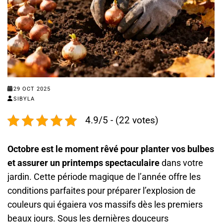
29 OCT 2025
SIBYLA
4.9/5 - (22 votes)
Octobre est le moment rêvé pour planter vos bulbes
et assurer un printemps spectaculaire
dans votre
jardin. Cette période magique de l’année offre les
conditions parfaites pour préparer l’explosion de
couleurs qui égaiera vos massifs dès les premiers
beaux jours. Sous les dernières douceurs