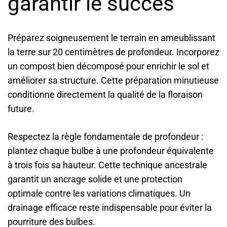
garantir le succès
Préparez soigneusement le terrain en ameublissant
la terre sur 20 centimètres de profondeur. Incorporez
un compost bien décomposé pour enrichir le sol et
améliorer sa structure. Cette préparation minutieuse
conditionne directement la qualité de la floraison
future.
Respectez la règle fondamentale de profondeur :
plantez chaque bulbe à une profondeur équivalente
à trois fois sa hauteur. Cette technique ancestrale
garantit un ancrage solide et une protection
optimale contre les variations climatiques. Un
drainage efficace reste indispensable pour éviter la
pourriture des bulbes.