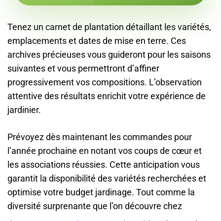
Tenez un carnet de plantation détaillant les variétés,
emplacements et dates de mise en terre. Ces
archives précieuses vous guideront pour les saisons
suivantes et vous permettront d’affiner
progressivement vos compositions. L’observation
attentive des résultats enrichit votre expérience de
jardinier.
Prévoyez dès maintenant les commandes pour
l’année prochaine en notant vos coups de cœur et
les associations réussies. Cette anticipation vous
garantit la disponibilité des variétés recherchées et
optimise votre budget jardinage. Tout comme la
diversité surprenante que l’on découvre chez