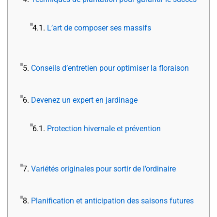
4.1.
L’art de composer ses massifs
5.
Conseils d’entretien pour optimiser la floraison
6.
Devenez un expert en jardinage
6.1.
Protection hivernale et prévention
7.
Variétés originales pour sortir de l’ordinaire
8.
Planification et anticipation des saisons futures