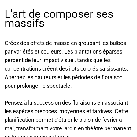
L’art de composer ses
massifs
Créez des effets de masse en groupant les bulbes
par variétés et couleurs. Les plantations éparses
perdent de leur impact visuel, tandis que les
concentrations créent des îlots colorés saisissants.
Alternez les hauteurs et les périodes de floraison
pour prolonger le spectacle.
Pensez à la succession des floraisons en associant
les espèces précoces, moyennes et tardives. Cette
planification permet d’étaler le plaisir de février à
mai, transformant votre jardin en théâtre permanent
de la renaissance naturelle.