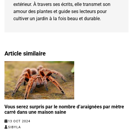
extérieur. À travers ses écrits, elle transmet son
amour des plantes et guide ses lecteurs pour
cultiver un jardin à la fois beau et durable.
Article similaire
Vous serez surpris par le nombre d’araignées par mètre
carré dans une maison saine
13 OCT 2024
SIBYLA