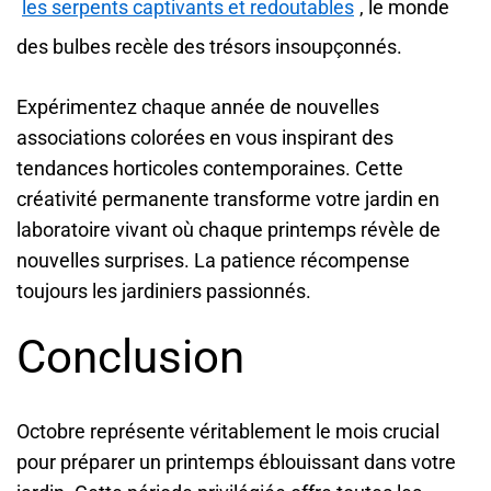
les serpents captivants et redoutables
, le monde
des bulbes recèle des trésors insoupçonnés.
Expérimentez chaque année de nouvelles
associations colorées en vous inspirant des
tendances horticoles contemporaines. Cette
créativité permanente transforme votre jardin en
laboratoire vivant où chaque printemps révèle de
nouvelles surprises. La patience récompense
toujours les jardiniers passionnés.
Conclusion
Octobre représente véritablement le mois crucial
pour préparer un printemps éblouissant dans votre