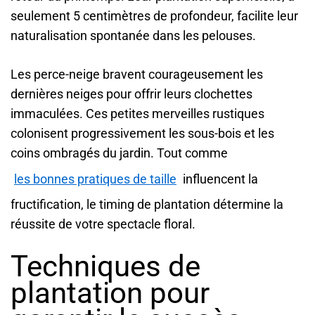
seulement 5 centimètres de profondeur, facilite leur
naturalisation spontanée dans les pelouses.
Les perce-neige bravent courageusement les
dernières neiges pour offrir leurs clochettes
immaculées. Ces petites merveilles rustiques
colonisent progressivement les sous-bois et les
coins ombragés du jardin. Tout comme
les bonnes pratiques de taille
influencent la
fructification, le timing de plantation détermine la
réussite de votre spectacle floral.
Techniques de
plantation pour