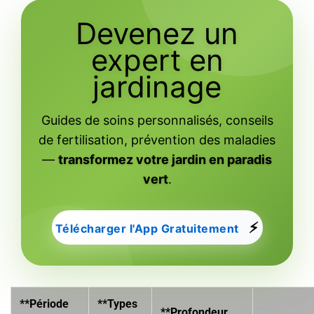
Devenez un
expert en
jardinage
Guides de soins personnalisés, conseils
de fertilisation, prévention des maladies
—
transformez votre jardin en paradis
vert
.
⚡
Télécharger l'App Gratuitement
**Période
**Types
**Profondeur