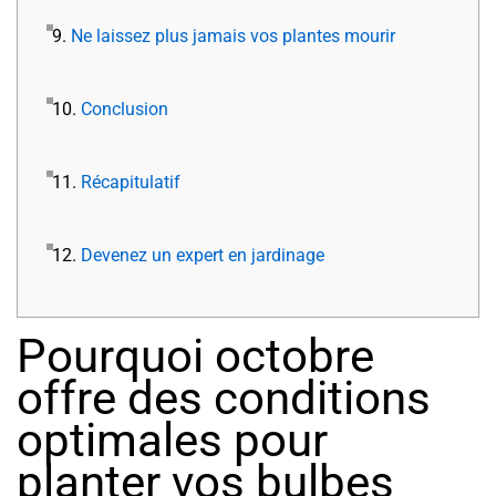
9.
Ne laissez plus jamais vos plantes mourir
10.
Conclusion
11.
Récapitulatif
12.
Devenez un expert en jardinage
Pourquoi octobre
offre des conditions
optimales pour
planter vos bulbes